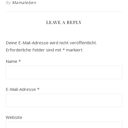
By
Mamaleben
LEAVE A REPLY
Deine E-Mail-Adresse wird nicht veröffentlicht.
Erforderliche Felder sind mit
*
markiert
Name
*
E-Mail-Adresse
*
Website