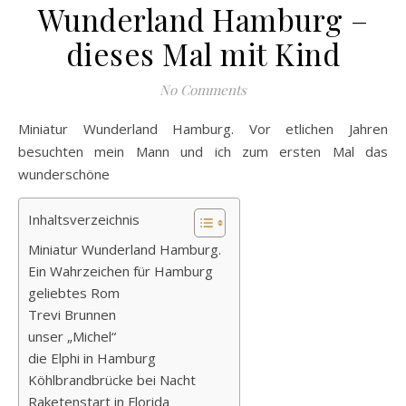
Wunderland Hamburg –
dieses Mal mit Kind
No Comments
Miniatur Wunderland Hamburg. Vor etlichen Jahren
besuchten mein Mann und ich zum ersten Mal das
wunderschöne
Inhaltsverzeichnis
Miniatur Wunderland Hamburg.
Ein Wahrzeichen für Hamburg
geliebtes Rom
Trevi Brunnen
unser „Michel“
die Elphi in Hamburg
Köhlbrandbrücke bei Nacht
Raketenstart in Florida