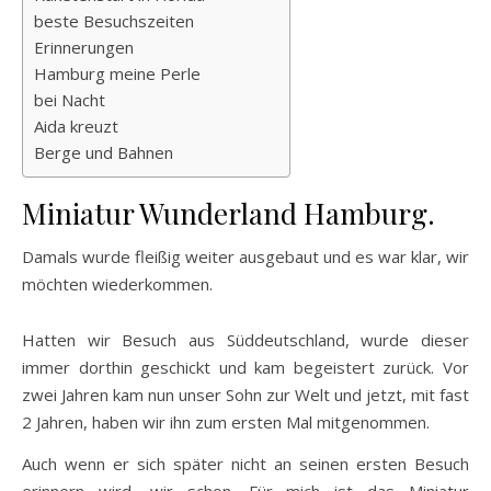
beste Besuchszeiten
Erinnerungen
Hamburg meine Perle
bei Nacht
Aida kreuzt
Berge und Bahnen
Miniatur Wunderland Hamburg.
Damals wurde fleißig weiter ausgebaut und es war klar, wir
möchten wiederkommen.
Hatten wir Besuch aus Süddeutschland, wurde dieser
immer dorthin geschickt und kam begeistert zurück. Vor
zwei Jahren kam nun unser Sohn zur Welt und jetzt, mit fast
2 Jahren, haben wir ihn zum ersten Mal mitgenommen.
Auch wenn er sich später nicht an seinen ersten Besuch
erinnern wird, wir schon. Für mich ist das Miniatur