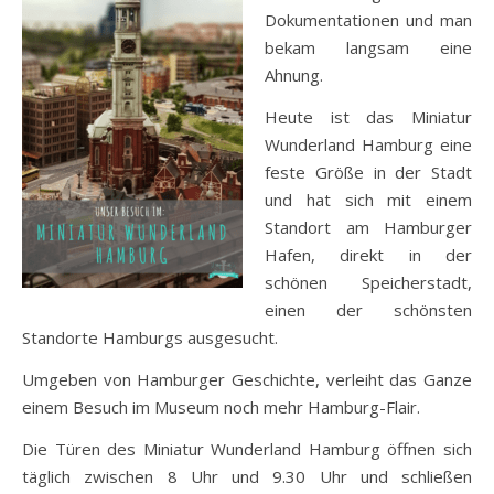
Dokumentationen und man
bekam langsam eine
Ahnung.
Heute ist das Miniatur
Wunderland Hamburg eine
feste Größe in der Stadt
und hat sich mit einem
Standort am Hamburger
Hafen, direkt in der
schönen Speicherstadt,
einen der schönsten
Standorte Hamburgs ausgesucht.
Umgeben von Hamburger Geschichte, verleiht das Ganze
einem Besuch im Museum noch mehr Hamburg-Flair.
Die Türen des Miniatur Wunderland Hamburg öffnen sich
täglich zwischen 8 Uhr und 9.30 Uhr und schließen