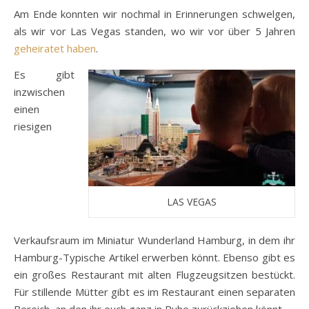
Am Ende konnten wir nochmal in Erinnerungen schwelgen,
als wir vor Las Vegas standen, wo wir vor über 5 Jahren
geheiratet haben
.
Es gibt
inzwischen
einen
riesigen
LAS VEGAS
Verkaufsraum im Miniatur Wunderland Hamburg, in dem ihr
Hamburg-Typische Artikel erwerben könnt. Ebenso gibt es
ein großes Restaurant mit alten Flugzeugsitzen bestückt.
Für stillende Mütter gibt es im Restaurant einen separaten