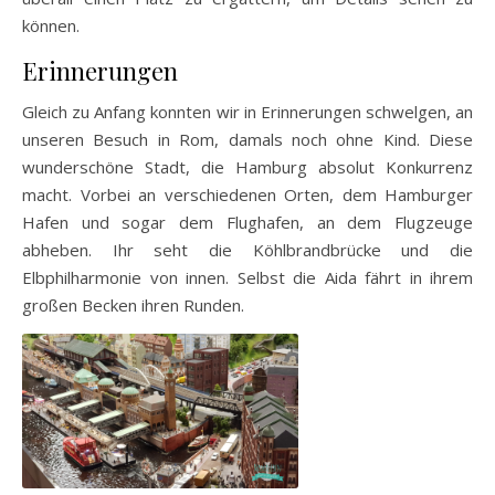
können.
Erinnerungen
Gleich zu Anfang konnten wir in Erinnerungen schwelgen, an
unseren Besuch in Rom, damals noch ohne Kind. Diese
wunderschöne Stadt, die Hamburg absolut Konkurrenz
macht. Vorbei an verschiedenen Orten, dem Hamburger
Hafen und sogar dem Flughafen, an dem Flugzeuge
abheben. Ihr seht die Köhlbrandbrücke und die
Elbphilharmonie von innen. Selbst die Aida fährt in ihrem
großen Becken ihren Runden.