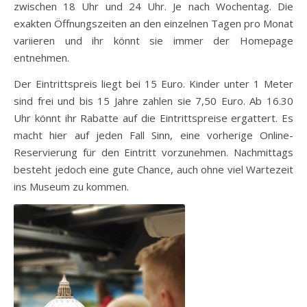
zwischen 18 Uhr und 24 Uhr. Je nach Wochentag. Die
exakten Öffnungszeiten an den einzelnen Tagen pro Monat
variieren und ihr könnt sie immer der Homepage
entnehmen.
Der Eintrittspreis liegt bei 15 Euro. Kinder unter 1 Meter
sind frei und bis 15 Jahre zahlen sie 7,50 Euro. Ab 16.30
Uhr könnt ihr Rabatte auf die Eintrittspreise ergattert. Es
macht hier auf jeden Fall Sinn, eine vorherige Online-
Reservierung für den Eintritt vorzunehmen. Nachmittags
besteht jedoch eine gute Chance, auch ohne viel Wartezeit
ins Museum zu kommen.