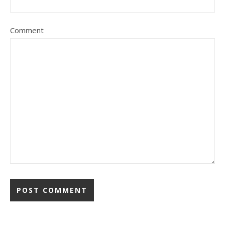
Comment