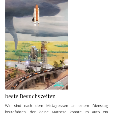
beste Besuchszeiten
Wir sind nach dem Mittagessen an einem Dienstag
losgefahren, der kleine Matrose konnte im Auto ein