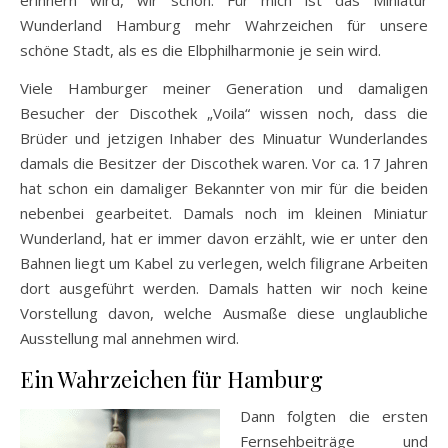
Wunderland Hamburg mehr Wahrzeichen für unsere
schöne Stadt, als es die Elbphilharmonie je sein wird.
Viele Hamburger meiner Generation und damaligen
Besucher der Discothek „Voila“ wissen noch, dass die
Brüder und jetzigen Inhaber des Minuatur Wunderlandes
damals die Besitzer der Discothek waren. Vor ca. 17 Jahren
hat schon ein damaliger Bekannter von mir für die beiden
nebenbei gearbeitet. Damals noch im kleinen Miniatur
Wunderland, hat er immer davon erzählt, wie er unter den
Bahnen liegt um Kabel zu verlegen, welch filigrane Arbeiten
dort ausgeführt werden. Damals hatten wir noch keine
Vorstellung davon, welche Ausmaße diese unglaubliche
Ausstellung mal annehmen wird.
Ein Wahrzeichen für Hamburg
Dann folgten die ersten
Fernsehbeiträge und