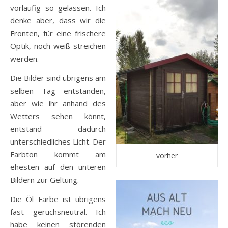
vorläufig so gelassen. Ich
denke aber, dass wir die
Fronten, für eine frischere
Optik, noch weiß streichen
werden.
Die Bilder sind übrigens am
selben Tag entstanden,
aber wie ihr anhand des
Wetters sehen könnt,
entstand dadurch
unterschiedliches Licht. Der
Farbton kommt am
vorher
ehesten auf den unteren
Bildern zur Geltung.
Die Öl Farbe ist übrigens
fast geruchsneutral. Ich
habe keinen störenden