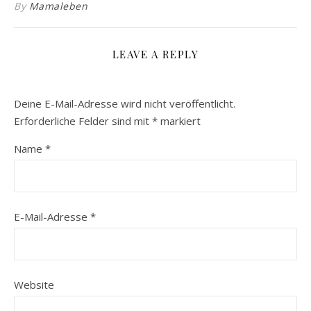
By
Mamaleben
LEAVE A REPLY
Deine E-Mail-Adresse wird nicht veröffentlicht.
Erforderliche Felder sind mit
*
markiert
Name
*
E-Mail-Adresse
*
Website