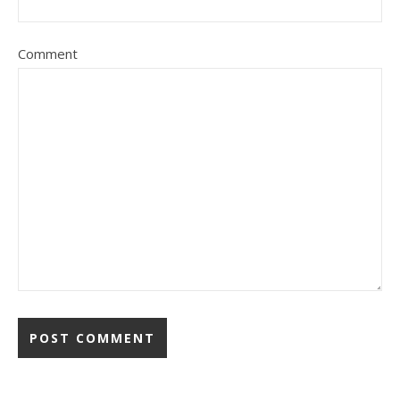
Comment