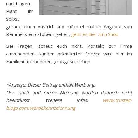
nachtragen.
Plant ihr
selbst
gerade einen Anstrich und möchtet mal im Angebot von
Remmers eco stöbern gehen,
geht es hier zum Shop
.
Bei Fragen, scheut euch nicht, Kontakt zur Firma
aufzunehmen. Kunden orientierter Service wird hier im
Familienunternehmen, großgeschrieben.
*Anzeige: Dieser Beitrag enthält Werbung.
Der Inhalt und meine Meinung wurden dadurch nicht
beeinflusst. Weitere Infos:
www.trusted-
blogs.com/werbekennzeichnung