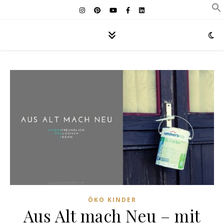
ÖKO KINDER
Aus Alt mach Neu – mit