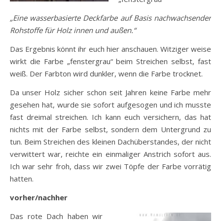
„Eine wasserbasierte Deckfarbe auf Basis nachwachsender
Rohstoffe für Holz innen und außen.“
Das Ergebnis könnt ihr euch hier anschauen. Witziger weise
wirkt die Farbe „fenstergrau“ beim Streichen selbst, fast
weiß. Der Farbton wird dunkler, wenn die Farbe trocknet.
Da unser Holz sicher schon seit Jahren keine Farbe mehr
gesehen hat, wurde sie sofort aufgesogen und ich musste
fast dreimal streichen. Ich kann euch versichern, das hat
nichts mit der Farbe selbst, sondern dem Untergrund zu
tun. Beim Streichen des kleinen Dachüberstandes, der nicht
verwittert war, reichte ein einmaliger Anstrich sofort aus.
Ich war sehr froh, dass wir zwei Töpfe der Farbe vorrätig
hatten.
vorher/nachher
Das rote Dach haben wir