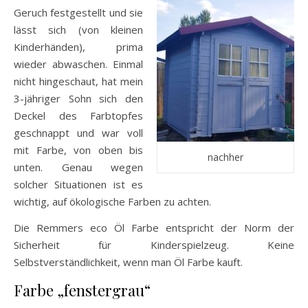
Geruch festgestellt und sie
lässt sich (von kleinen
Kinderhänden), prima
wieder abwaschen. Einmal
nicht hingeschaut, hat mein
3-jähriger Sohn sich den
Deckel des Farbtopfes
geschnappt und war voll
mit Farbe, von oben bis
nachher
unten. Genau wegen
solcher Situationen ist es
wichtig, auf ökologische Farben zu achten.
Die Remmers eco Öl Farbe entspricht der Norm der
Sicherheit für Kinderspielzeug. Keine
Selbstverständlichkeit, wenn man Öl Farbe kauft.
Farbe „fenstergrau“