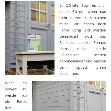
Ein 2,5 Liter Topf reicht für
bis zu 30 qm, wenn man
nicht mehrmals streichen
muss. Wir haben noch
Farbe übrig und werden
demnächst noch das
Spielhaus unseres Sohnes
damit malen. Beide
Holzhäuser stehen
nebeneinander und passen
dann optisch prima
zusammen.
Wenn es
soweit ist,
werde ich
die Fotos
hier