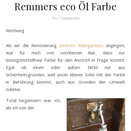
Remmers eco Öl Farbe
No Comments
Werbung
Als wir die Renovierung
unseres Kleingartens
angingen,
war für mich von vornherein klar, dass nur
lösungsmittelfreie Farbe für den Anstrich in Frage kommt.
Egal ob innen oder außen. Nicht nur aus
Sicherheitsgründen, weil unser kleiner Sohn mit der Farbe
in Berührung kommt, auch aus Gründen der Umwelt
zuliebe.
Total begeistert war ich,
als ich von der