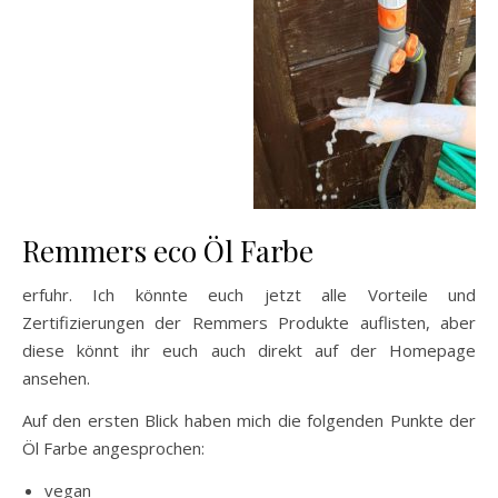
Remmers eco Öl Farbe
erfuhr. Ich könnte euch jetzt alle Vorteile und
Zertifizierungen der Remmers Produkte auflisten, aber
diese könnt ihr euch auch direkt auf der Homepage
ansehen.
Auf den ersten Blick haben mich die folgenden Punkte der
Öl Farbe angesprochen:
vegan