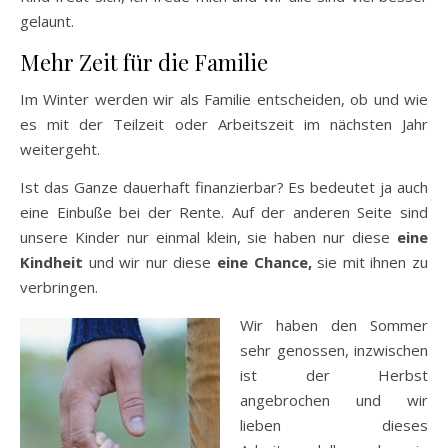
gelaunt.
Mehr Zeit für die Familie
Im Winter werden wir als Familie entscheiden, ob und wie
es mit der Teilzeit oder Arbeitszeit im nächsten Jahr
weitergeht.
Ist das Ganze dauerhaft finanzierbar? Es bedeutet ja auch
eine Einbuße bei der Rente. Auf der anderen Seite sind
unsere Kinder nur einmal klein, sie haben nur diese
eine
Kindheit
und wir nur diese
eine Chance,
sie mit ihnen zu
verbringen.
Wir haben den Sommer
sehr genossen, inzwischen
ist der Herbst
angebrochen und wir
lieben dieses