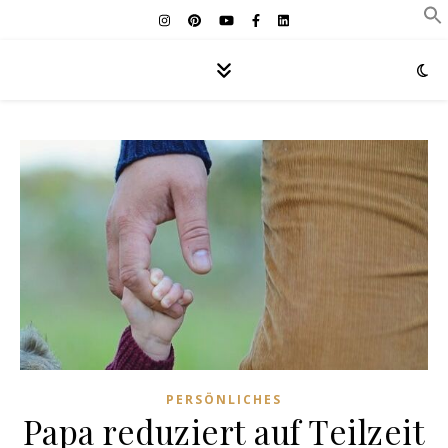
PERSÖNLICHES
Papa reduziert auf Teilzeit