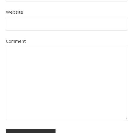
Website
Comment