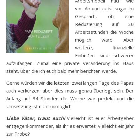
Arbeitsmodell nach wie
vor. Ab und zu ist sogar im
Gespräch, ob eine
Reduzierung auf 30
Arbeitsstunden die Woche
möglich wäre. Aber
weitere, finanzielle
Einbußen sind schwerer
aufzufangen. Zumal eine private Veränderung ins Haus
steht, über die ich euch bald mehr berichten werde.
Gerne würden wir die letzten, zwei langen Tage des Papas
auch verkürzen, aber dies muss genau überlegt sein. Der
Anfang auf 34 Stunden die Woche war perfekt und die
Umsetzung ist nicht unmöglich.
Liebe Väter, traut euch!
Vielleicht ist euer Arbeitgeber
entgegenkommender, als ihr es erwartet. Vielleicht ein Jahr
zur Probe?