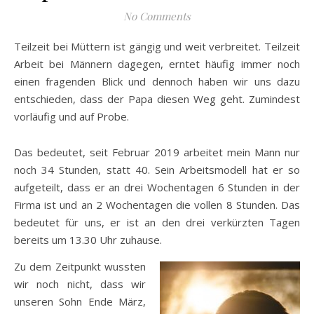
No Comments
Teilzeit bei Müttern ist gängig und weit verbreitet. Teilzeit
Arbeit bei Männern dagegen, erntet häufig immer noch
einen fragenden Blick und dennoch haben wir uns dazu
entschieden, dass der Papa diesen Weg geht. Zumindest
vorläufig und auf Probe.
Das bedeutet, seit Februar 2019 arbeitet mein Mann nur
noch 34 Stunden, statt 40. Sein Arbeitsmodell hat er so
aufgeteilt, dass er an drei Wochentagen 6 Stunden in der
Firma ist und an 2 Wochentagen die vollen 8 Stunden. Das
bedeutet für uns, er ist an den drei verkürzten Tagen
bereits um 13.30 Uhr zuhause.
Zu dem Zeitpunkt wussten
wir noch nicht, dass wir
unseren Sohn Ende März,