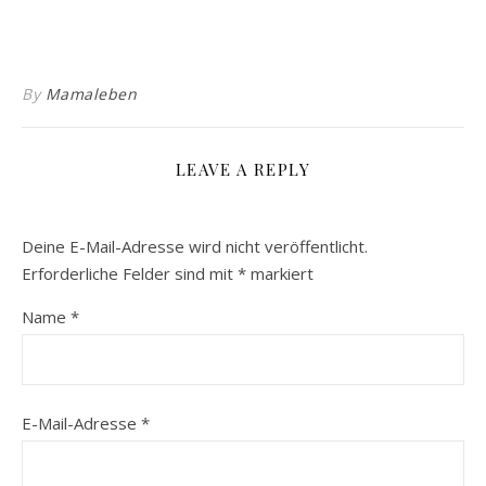
By
Mamaleben
LEAVE A REPLY
Deine E-Mail-Adresse wird nicht veröffentlicht.
Erforderliche Felder sind mit
*
markiert
Name
*
E-Mail-Adresse
*