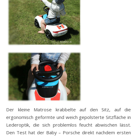
Der kleine Matrose krabbelte auf den Sitz, auf die
ergonomisch geformte und weich gepolsterte Sitzfläche in
Lederoptik, die sich problemlos feucht abwischen lässt.
Den Test hat der Baby – Porsche direkt nachdem ersten