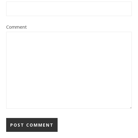
Comment