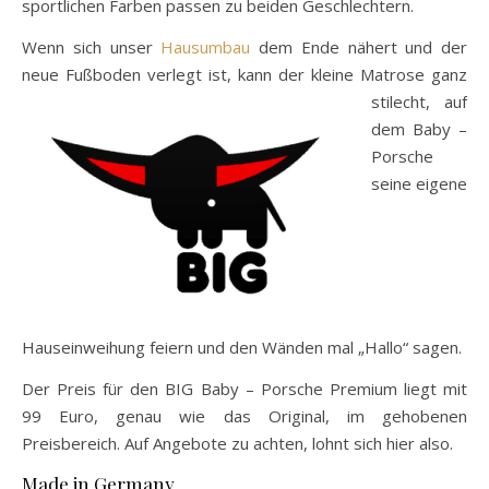
sportlichen Farben passen zu beiden Geschlechtern.
Wenn sich unser
Hausumbau
dem Ende nähert und der
neue Fußboden verlegt ist, kann
der kleine Matrose ganz
stilecht, auf
dem Baby –
Porsche
seine eigene
Hauseinweihung feiern und den Wänden mal „Hallo“ sagen.
Der Preis für den BIG Baby – Porsche Premium liegt mit
99 Euro, genau wie das Original, im gehobenen
Preisbereich. Auf Angebote zu achten, lohnt sich hier also.
Made in Germany