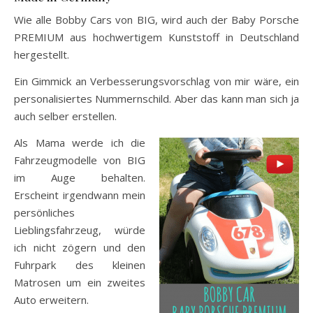
Wie alle Bobby Cars von BIG, wird auch der Baby Porsche
PREMIUM aus hochwertigem Kunststoff in Deutschland
hergestellt.
Ein Gimmick an Verbesserungsvorschlag von mir wäre, ein
personalisiertes Nummernschild. Aber das kann man sich ja
auch selber erstellen.
Als Mama werde ich die
Fahrzeugmodelle von BIG
im Auge behalten.
Erscheint irgendwann mein
persönliches
Lieblingsfahrzeug, würde
ich nicht zögern und den
Fuhrpark des kleinen
Matrosen um ein zweites
Auto erweitern.