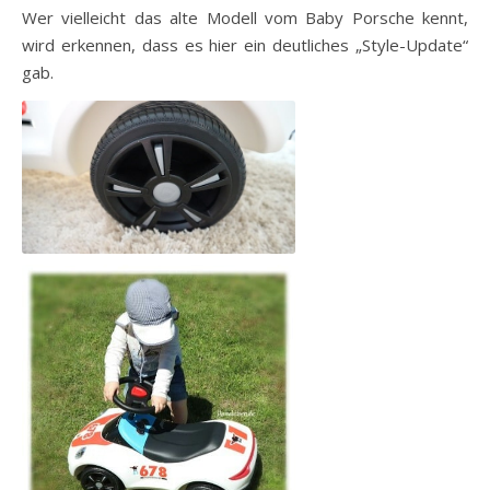
Wer vielleicht das alte Modell vom Baby Porsche kennt,
wird erkennen, dass es hier ein deutliches „Style-Update“
gab.