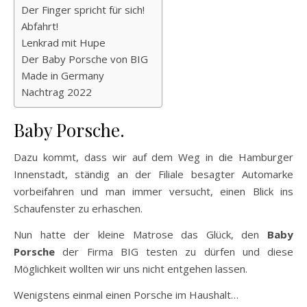
Der Finger spricht für sich!
Abfahrt!
Lenkrad mit Hupe
Der Baby Porsche von BIG
Made in Germany
Nachtrag 2022
Baby Porsche.
Dazu kommt, dass wir auf dem Weg in die Hamburger
Innenstadt, ständig an der Filiale besagter Automarke
vorbeifahren und man immer versucht, einen Blick ins
Schaufenster zu erhaschen.
Nun hatte der kleine Matrose das Glück, den
Baby
Porsche
der Firma BIG testen zu dürfen und diese
Möglichkeit wollten wir uns nicht entgehen lassen.
Wenigstens einmal einen Porsche im Haushalt…