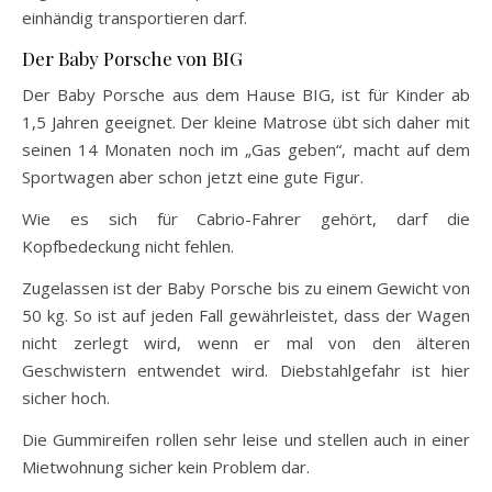
einhändig transportieren darf.
Der Baby Porsche von BIG
Der Baby Porsche aus dem Hause BIG, ist für Kinder ab
1,5 Jahren geeignet. Der kleine Matrose übt sich daher mit
seinen 14 Monaten noch im „Gas geben“, macht auf dem
Sportwagen aber schon jetzt eine gute Figur.
Wie es sich für Cabrio-Fahrer gehört, darf die
Kopfbedeckung nicht fehlen.
Zugelassen ist der Baby Porsche bis zu einem Gewicht von
50 kg. So ist auf jeden Fall gewährleistet, dass der Wagen
nicht zerlegt wird, wenn er mal von den älteren
Geschwistern entwendet wird. Diebstahlgefahr ist hier
sicher hoch.
Die Gummireifen rollen sehr leise und stellen auch in einer
Mietwohnung sicher kein Problem dar.