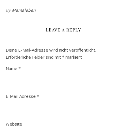
By
Mamaleben
LEAVE A REPLY
Deine E-Mail-Adresse wird nicht veröffentlicht.
Erforderliche Felder sind mit
*
markiert
Name
*
E-Mail-Adresse
*
Website