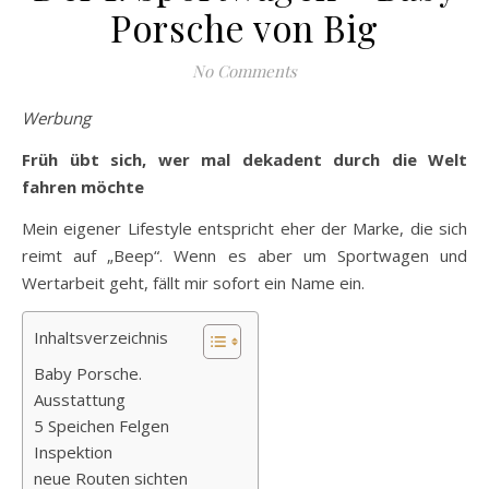
Porsche von Big
No Comments
Werbung
Früh übt sich, wer mal dekadent durch die Welt
fahren möchte
Mein eigener Lifestyle entspricht eher der Marke, die sich
reimt auf „Beep“. Wenn es aber um Sportwagen und
Wertarbeit geht, fällt mir sofort ein Name ein.
Inhaltsverzeichnis
Baby Porsche.
Ausstattung
5 Speichen Felgen
Inspektion
neue Routen sichten