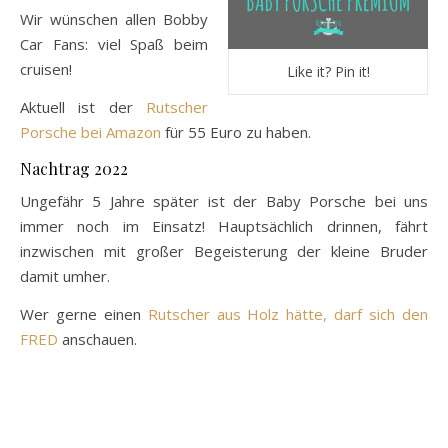
Wir wünschen allen Bobby
Car Fans: viel Spaß beim
cruisen!
Like it? Pin it!
Aktuell ist der
Rutscher
Porsche bei Amazon
für 55 Euro zu haben.
Nachtrag 2022
Ungefähr 5 Jahre später ist der Baby Porsche bei uns
immer noch im Einsatz! Hauptsächlich drinnen, fährt
inzwischen mit großer Begeisterung der kleine Bruder
damit umher.
Wer gerne einen
Rutscher aus Holz hätte, darf sich den
FRED
anschauen.