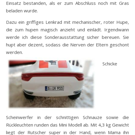
Einsatz bestanden, als er zum Abschluss noch mit Gras
beladen wurde.
Dazu ein griffiges Lenkrad mit mechanischer, roter Hupe,
die zum hupen magisch anzieht und einlädt. Irgendwann
werde ich diese Sonderausstattung sicher bereuen. Sie
hupt aber dezent, sodass die Nerven der Eltern geschont
werden.
Schicke
Scheinwerfer in der schnittigen Schnauze sowie die
Rückleuchten runden das Mini Modell ab. Mit 4,3 kg Gewicht
liegt der Rutscher super in der Hand, wenn Mama ihn