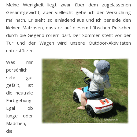
Meine Wenigkeit liegt zwar über dem zugelassenen
Gesamtgewicht, aber vielleicht gebe ich der Versuchung
mal nach. Er sieht so einladend aus und ich beneide den
kleinen Matrosen, dass er auf diesem hübschen Rutscher
durch die Gegend rollern darf. Der Sommer steht vor der
Tür und der Wagen wird unsere Outdoor-Aktivitäten
unterstützen.
Was mir
persönlich
sehr gut
gefällt, ist
die neutrale
Farbgebung.
Egal ob
Junge oder
Mädchen,
die