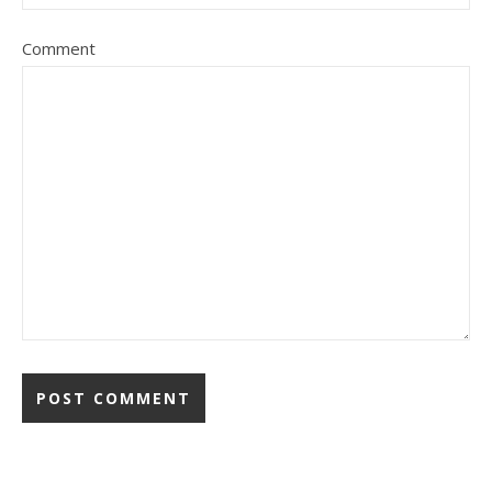
Comment