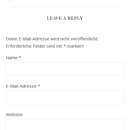
LEAVE A REPLY
Deine E-Mail-Adresse wird nicht veröffentlicht.
Erforderliche Felder sind mit
*
markiert
Name
*
E-Mail-Adresse
*
Website