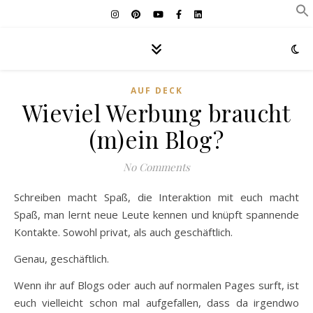
AUF DECK
Wieviel Werbung braucht
(m)ein Blog?
No Comments
Schreiben macht Spaß, die Interaktion mit euch macht
Spaß, man lernt neue Leute kennen und knüpft spannende
Kontakte. Sowohl privat, als auch geschäftlich.
Genau, geschäftlich.
Wenn ihr auf Blogs oder auch auf normalen Pages surft, ist
euch vielleicht schon mal aufgefallen, dass da irgendwo