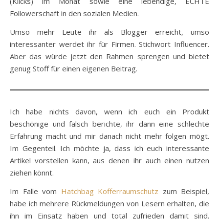
(Klicks) im Monat sowie eine lebendige, ECHTE
Followerschaft in den sozialen Medien.
Umso mehr Leute ihr als Blogger erreicht, umso
interessanter werdet ihr für Firmen. Stichwort Influencer.
Aber das würde jetzt den Rahmen sprengen und bietet
genug Stoff für einen eigenen Beitrag.
Ich habe nichts davon, wenn ich euch ein Produkt
beschönige und falsch berichte, ihr dann eine schlechte
Erfahrung macht und mir danach nicht mehr folgen mögt.
Im Gegenteil. Ich möchte ja, dass ich euch interessante
Artikel vorstellen kann, aus denen ihr auch einen nutzen
ziehen könnt.
Im Falle vom
Hatchbag Kofferraumschutz
zum Beispiel,
habe ich mehrere Rückmeldungen von Lesern erhalten, die
ihn im Einsatz haben und total zufrieden damit sind.