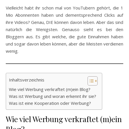
Vielleicht habt ihr schon mal von YouTubern gehört, die 1
Mio Abonnenten haben und dementsprechend Clicks auf
ihre Videos? Genau, DIE können davon leben. Aber das sind
natürlich die Wenigsten. Genauso sieht es bei den
Bloggern aus. Es gibt welche, die gute Einnahmen haben
und sogar davon leben können, aber die Meisten verdienen
wenig.
Inhaltsverzeichnis
Wie viel Werbung verkraftet (m)ein Blog?
Was ist Werbung und woran erkennt ihr sie?
Was ist eine Kooperation oder Werbung?
Wie viel Werbung verkraftet (m)ein