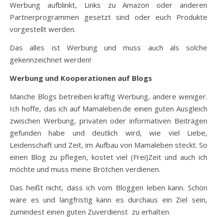
Werbung aufblinkt, Links zu Amazon oder anderen
Partnerprogrammen gesetzt sind oder euch Produkte
vorgestellt werden.
Das alles ist Werbung und muss auch als solche
gekennzeichnet werden!
Werbung und Kooperationen auf Blogs
Manche Blogs betreiben kräftig Werbung, andere weniger.
Ich hoffe, das ich auf Mamaleben.de einen guten Ausgleich
zwischen Werbung, privaten oder informativen Beiträgen
gefunden habe und deutlich wird, wie viel Liebe,
Leidenschaft und Zeit, im Aufbau von Mamaleben steckt. So
einen Blog zu pflegen, kostet viel (Frei)Zeit und auch ich
möchte und muss meine Brötchen verdienen.
Das heißt nicht, dass ich vom Bloggen leben kann. Schön
wäre es und langfristig kann es durchaus ein Ziel sein,
zumindest einen guten Zuverdienst zu erhalten.