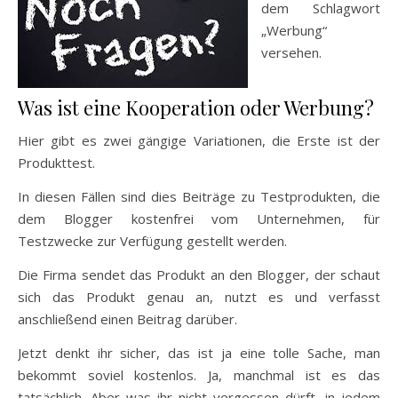
dem Schlagwort
„Werbung“
versehen.
Was ist eine Kooperation oder Werbung?
Hier gibt es zwei gängige Variationen, die Erste ist der
Produkttest.
In diesen Fällen sind dies Beiträge zu Testprodukten, die
dem Blogger kostenfrei vom Unternehmen, für
Testzwecke zur Verfügung gestellt werden.
Die Firma sendet das Produkt an den Blogger, der schaut
sich das Produkt genau an, nutzt es und verfasst
anschließend einen Beitrag darüber.
Jetzt denkt ihr sicher, das ist ja eine tolle Sache, man
bekommt soviel kostenlos. Ja, manchmal ist es das
tatsächlich. Aber was ihr nicht vergessen dürft, in jedem