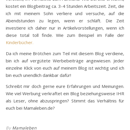
kostet ein Blogbeitrag ca. 3-4 Stunden Arbeitszeit. Zeit, die
ich mit meinem Sohn verliere und versuche, auf die
Abendstunden zu legen, wenn er schläft. Die Zeit
investiere ich daher nur in Artikelvorstellungen, wenn ich
diese total toll finde. Wie zum Beispiel im Falle der
Kinderbücher.
Da ich meine Brötchen zum Teil mit diesem Blog verdiene,
bin ich auf vergütete Werbebeiträge angewiesen. Jeder
einzelne Klick von euch auf meinem Blog ist wichtig und ich
bin euch unendlich dankbar dafür!
Schreibt mir doch gerne eure Erfahrungen und Meinungen.
Wie viel Werbung verkraftet ein Blog beziehungsweise IHR
als Leser, ohne abzuspringen? Stimmt das Verhältnis für
euch bei Mamaleben.de?
By
Mamaleben