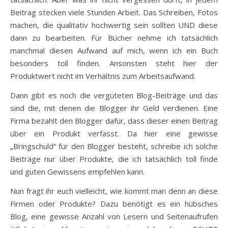
Beitrag stecken viele Stunden Arbeit. Das Schreiben, Fotos
machen, die qualitativ hochwertig sein sollten UND diese
dann zu bearbeiten. Für Bücher nehme ich tatsächlich
manchmal diesen Aufwand auf mich, wenn ich ein Buch
besonders toll finden. Ansonsten steht hier der
Produktwert nicht im Verhältnis zum Arbeitsaufwand.
Dann gibt es noch die vergüteten Blog-Beiträge und das
sind die, mit denen die Blogger ihr Geld verdienen. Eine
Firma bezahlt den Blogger dafür, dass dieser einen Beitrag
über ein Produkt verfasst. Da hier eine gewisse
„Bringschuld“ für den Blogger besteht, schreibe ich solche
Beiträge nur über Produkte, die ich tatsächlich toll finde
und guten Gewissens empfehlen kann.
Nun fragt ihr euch vielleicht, wie kommt man denn an diese
Firmen oder Produkte? Dazu benötigt es ein hübsches
Blog, eine gewisse Anzahl von Lesern und Seitenaufrufen