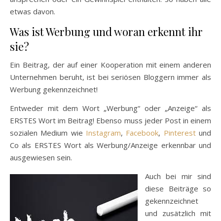
etwas davon.
Was ist Werbung und woran erkennt ihr
sie?
Ein Beitrag, der auf einer Kooperation mit einem anderen
Unternehmen beruht, ist bei seriösen Bloggern immer als
Werbung gekennzeichnet!
Entweder mit dem Wort „Werbung“ oder „Anzeige“ als
ERSTES Wort im Beitrag! Ebenso muss jeder Post in einem
sozialen Medium wie
Instagram
,
Facebook
,
Pinterest
und
Co als ERSTES Wort als Werbung/Anzeige erkennbar und
ausgewiesen sein.
Auch bei mir sind
diese Beiträge so
gekennzeichnet
und zusätzlich mit