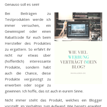
Genauso soll es sein!
Bei Beiträgen zu
Testprodukten werde ich
immer versuchen, ein
Gewinnspiel oder einen
Rabattcode für euch beim
Hersteller des Produktes
zu ergattern. So erfahrt ihr
nicht nur etwas über
(hoffentlich) interessante
Produkte, sondern habt
auch die Chance, diese
Produkte vergünstigt zu
erwerben oder sogar zu
gewinnen. Ich hoffe, das ist auch in eurem Sinne.
Nicht immer steht das Produkt, welches ein Blogger
vorstellt, im Verhältnis zum Aufwand. Wie bereits erwähnt,