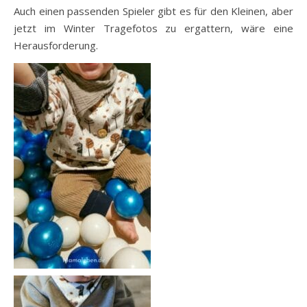
Auch einen passenden Spieler gibt es für den Kleinen, aber
jetzt im Winter Tragefotos zu ergattern, wäre eine
Herausforderung.