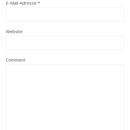
E-Mail-Adresse
*
Website
Comment