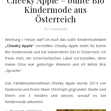
Kindermode aus
Österreich
No Comments
Werbung / Heute darf ich euch das süße Kindermodelabel
„Cheeky Apple“
vorstellen. Cheeky Apple steht für bunte
Bio Kindermode und hat seinen/ihren Sitz in Österreich. Ich
freue mich, ein österreichisches Label vorzustellen, denn
meine Oma war gebürtige Wienerin und ich liebte ihre
„Sprache“.
Das Familienunternehmen Cheeky Apple wurde 2014 von
Nadescha und ihrem Mann Christoph gegründet. Beide sind
Eltern von 3 Kindern und wissen, worauf es bei
Kindermode ankommt.
Bequem und lässig