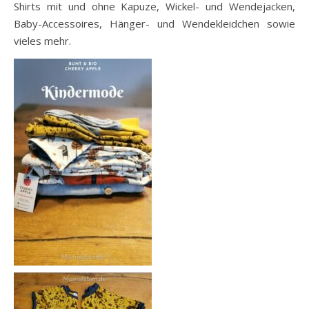
Shirts mit und ohne Kapuze, Wickel- und Wendejacken,
Baby-Accessoires, Hänger- und Wendekleidchen sowie
vieles mehr.