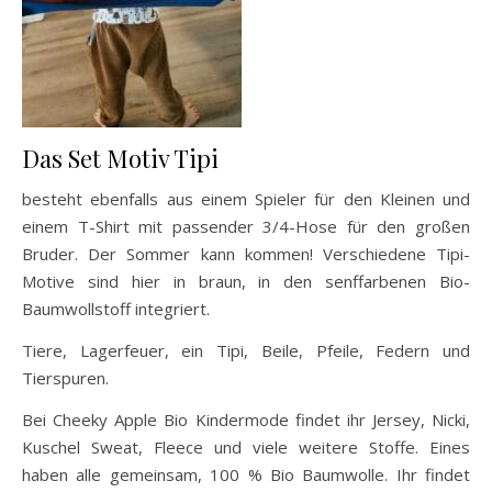
Das Set Motiv Tipi
besteht ebenfalls aus einem Spieler für den Kleinen und
einem T-Shirt mit passender 3/4-Hose für den großen
Bruder. Der Sommer kann kommen! Verschiedene Tipi-
Motive sind hier in braun, in den senffarbenen Bio-
Baumwollstoff integriert.
Tiere, Lagerfeuer, ein Tipi, Beile, Pfeile, Federn und
Tierspuren.
Bei Cheeky Apple Bio Kindermode findet ihr Jersey, Nicki,
Kuschel Sweat, Fleece und viele weitere Stoffe. Eines
haben alle gemeinsam, 100 % Bio Baumwolle. Ihr findet