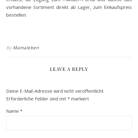
vorhandene Sortiment direkt ab Lager, zum Einkaufspreis
bestellen.
By
Mamaleben
LEAVE A REPLY
Deine E-Mail-Adresse wird nicht veröffentlicht.
Erforderliche Felder sind mit
*
markiert
Name
*