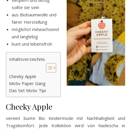
sollte sie sein
aus Biobaumwolle und
fairer Herstellung
möglichst mitwachsend
und langlebig
bunt und lebensfroh
Inhaltsverzeichnis
Cheeky Apple
Motiv Paper Gang
Das Set Motiv Tipi
Cheeky Apple
vereint bunte Bio Kindermode mit Nachhaltigkeit und
Tragekomfort. Jede Kollektion wird von Nadescha in