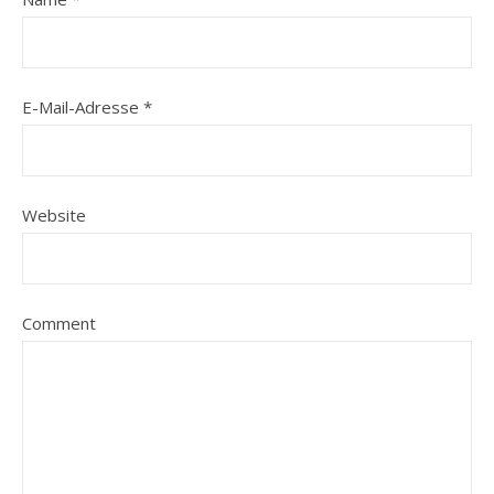
E-Mail-Adresse
*
Website
Comment