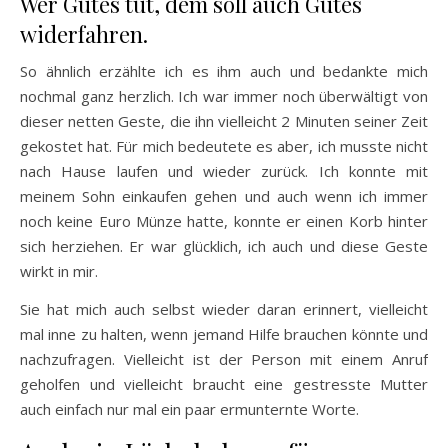
Wer Gutes tut, dem soll auch Gutes
widerfahren.
So ähnlich erzählte ich es ihm auch und bedankte mich
nochmal ganz herzlich. Ich war immer noch überwältigt von
dieser netten Geste, die ihn vielleicht 2 Minuten seiner Zeit
gekostet hat. Für mich bedeutete es aber, ich musste nicht
nach Hause laufen und wieder zurück. Ich konnte mit
meinem Sohn einkaufen gehen und auch wenn ich immer
noch keine Euro Münze hatte, konnte er einen Korb hinter
sich herziehen. Er war glücklich, ich auch und diese Geste
wirkt in mir.
Sie hat mich auch selbst wieder daran erinnert, vielleicht
mal inne zu halten, wenn jemand Hilfe brauchen könnte und
nachzufragen. Vielleicht ist der Person mit einem Anruf
geholfen und vielleicht braucht eine gestresste Mutter
auch einfach nur mal ein paar ermunternte Worte.