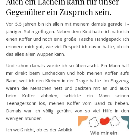
Auch ein Lächeln kann für unser
Gegenüber ein Zuspruch sein.
Vor 5,5 Jahren bin ich allein mit meinem damals gerade 1-
jährigen Sohn geflogen. Neben dem Kind hatte ich natürlich
einen Koffer und noch eine große Tasche Handgepäck. Ich
erinnere mich gut, wie viel Respekt ich davor hatte, ob ich
das alles allein wuppen kann.
Und schon damals wurde ich so überrascht. Ein Mann half
mir direkt beim Einchecken und hob meinen Koffer aufs
Band, weil ich den Kleinen in der Trage hatte. Im Flugzeug
waren die Menschen nett und packten mit an und auch
beim Koffer abholen, schickte ein Mann seinen
Teenagersohn los, meinen Koffer vom Band zu heben.
Damals war ich völlig gerührt von so viel Hilfe in den
wenigen Stunden.
Ich weiß nicht, ob es der Anblick