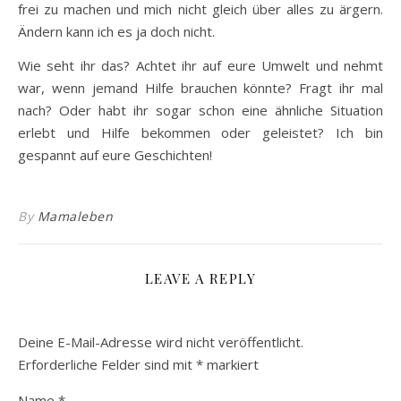
frei zu machen und mich nicht gleich über alles zu ärgern.
Ändern kann ich es ja doch nicht.
Wie seht ihr das? Achtet ihr auf eure Umwelt und nehmt
war, wenn jemand Hilfe brauchen könnte? Fragt ihr mal
nach? Oder habt ihr sogar schon eine ähnliche Situation
erlebt und Hilfe bekommen oder geleistet? Ich bin
gespannt auf eure Geschichten!
By
Mamaleben
LEAVE A REPLY
Deine E-Mail-Adresse wird nicht veröffentlicht.
Erforderliche Felder sind mit
*
markiert
Name
*