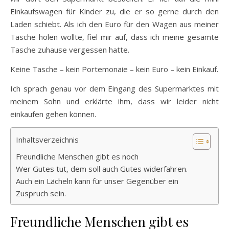
Einkaufswagen für Kinder zu, die er so gerne durch den
Laden schiebt. Als ich den Euro für den Wagen aus meiner
Tasche holen wollte, fiel mir auf, dass ich meine gesamte
Tasche zuhause vergessen hatte.
Keine Tasche – kein Portemonaie – kein Euro – kein Einkauf.
Ich sprach genau vor dem Eingang des Supermarktes mit
meinem Sohn und erklärte ihm, dass wir leider nicht
einkaufen gehen können.
Inhaltsverzeichnis
Freundliche Menschen gibt es noch
Wer Gutes tut, dem soll auch Gutes widerfahren.
Auch ein Lächeln kann für unser Gegenüber ein
Zuspruch sein.
Freundliche Menschen gibt es