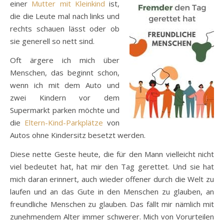
einer
Mutter mit Kleinkind
ist,
die die Leute mal nach links und
rechts schauen lässt oder ob
sie generell so nett sind.
Oft ärgere ich mich über
Menschen, das beginnt schon,
wenn ich mit dem Auto und
zwei Kindern vor dem
Supermarkt parken möchte und
die
Eltern-Kind-Parkplätze
von
Autos ohne Kindersitz besetzt werden.
Diese nette Geste heute, die für den Mann vielleicht nicht
viel bedeutet hat, hat mir den Tag gerettet. Und sie hat
mich daran erinnert, auch wieder offener durch die Welt zu
laufen und an das Gute in den Menschen zu glauben, an
freundliche Menschen zu glauben. Das fällt mir nämlich mit
zunehmendem Alter immer schwerer. Mich von Vorurteilen