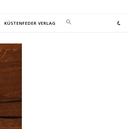
KÜSTENFEDER VERLAG