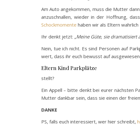
Am Auto angekommen, muss die Mutter dann a
anzuschnallen, wieder in der Hoffnung, dass
Schockmomente
haben wir als Eltern wahrlich
Ihr denkt jetzt:
„Meine Güte, sie dramatisiert 
Nein, tue ich nicht. Es sind Personen auf P
wert, dass ihr euch bewusst auf ausgewiese
Eltern Kind Parkplätze
stellt?
Ein Appell – bitte denkt bei eurer nächsten 
Mutter dankbar sein, dass sie einen der freie
DANKE
PS, falls euch interessiert, wer hier schreibt,
h