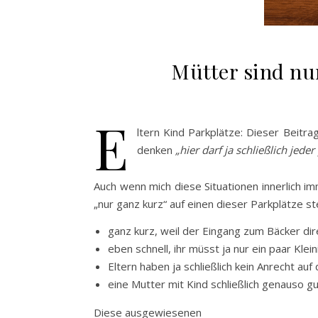
Mütter sind nu
E
ltern Kind Parkplätze: Dieser Beitrag
denken
„hier darf ja schließlich jede
Auch wenn mich diese Situationen innerlich im
„nur ganz kurz“ auf einen dieser Parkplätze ste
ganz kurz, weil der Eingang zum Bäcker dir
eben schnell, ihr müsst ja nur ein paar Kl
Eltern haben ja schließlich kein Anrecht auf
eine Mutter mit Kind schließlich genauso gu
Diese ausgewiesenen