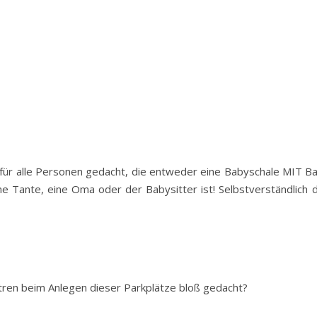
für alle Personen gedacht, die entweder eine Babyschale MIT Bab
ne Tante, eine Oma oder der Babysitter ist! Selbstverständlich d
ren beim Anlegen dieser Parkplätze bloß gedacht?