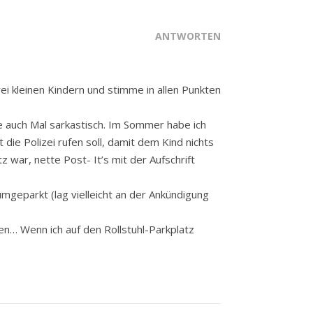
ANTWORTEN
i kleinen Kindern und stimme in allen Punkten
e auch Mal sarkastisch. Im Sommer habe ich
 die Polizei rufen soll, damit dem Kind nichts
 war, nette Post- It’s mit der Aufschrift
mgeparkt (lag vielleicht an der Ankündigung
n… Wenn ich auf den Rollstuhl-Parkplatz