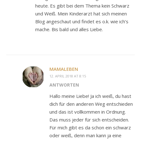
heute. Es gibt bei dem Thema kein Schwarz
und Weiß. Mein Kinderarzt hat sich meinen
Blog angeschaut und findet es o.k. wie ich’s
mache. Bis bald und alles Liebe.
MAMALEBEN
12. APRIL 2018 AT 8:15
ANTWORTEN
Hallo meine Liebe! Ja ich weiß, du hast
dich für den anderen Weg entschieden
und das ist vollkommen in Ordnung.
Das muss jeder für sich entscheiden.
Für mich gibt es da schon ein schwarz
oder weiß, denn man kann ja eine