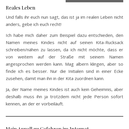
Reales Leben
Und falls ihr euch nun sagt, das ist ja im realen Leben nicht
anders, gebe ich euch recht!
Ich habe mich daher zum Beispiel dazu entschieden, den
Namen meines Kindes nicht auf seinen Kita-Rucksack
schreiben/nähen zu lassen, da ich nicht möchte, dass er
von weitem auf der Straße mit seinem Namen
angesprochen werden kann. Mag albern klingen, aber so
finde ich es besser. Nur die Initialen sind in einer Ecke
zusehen, damit man ihn in der Kita zuordnen kann.
Ja, der Name meines Kindes ist auch kein Geheimnis, aber
deshalb muss ihn ja trotzdem nicht jede Person sofort
kennen, an der er vorbeiläuft.
Mein Appell zu Gefahren im Internet