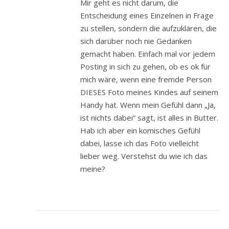
Mir geht es nicht darum, die
Entscheidung eines Einzelnen in Frage
zu stellen, sondern die aufzuklären, die
sich darüber noch nie Gedanken
gemacht haben. Einfach mal vor jedem
Posting in sich zu gehen, ob es ok für
mich wäre, wenn eine fremde Person
DIESES Foto meines Kindes auf seinem
Handy hat. Wenn mein Gefühl dann „Ja,
ist nichts dabei“ sagt, ist alles in Butter.
Hab ich aber ein komisches Gefühl
dabei, lasse ich das Foto vielleicht
lieber weg. Verstehst du wie ich das
meine?