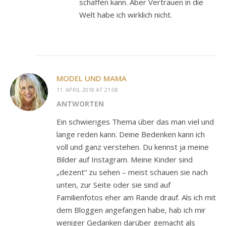
schaffen kann. Aber Vertrauen in die
Welt habe ich wirklich nicht.
MODEL UND MAMA
11. APRIL 2018 AT 21:08
ANTWORTEN
Ein schwieriges Thema über das man viel und
lange reden kann. Deine Bedenken kann ich
voll und ganz verstehen. Du kennst ja meine
Bilder auf Instagram. Meine Kinder sind
„dezent“ zu sehen – meist schauen sie nach
unten, zur Seite oder sie sind auf
Familienfotos eher am Rande drauf. Als ich mit
dem Bloggen angefangen habe, hab ich mir
weniger Gedanken darüber gemacht als