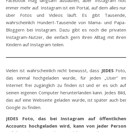
Facebook mag langsam auslaufen, aber Instagram holt
immer mehr auf. Instagram ist ein Portal, auf dem alles nur
über Fotos und Videos läuft. Es gibt Tausende,
wahrscheinlich Hundert-Tausende von Mama- und Papa-
Bloggern bei Instagram. Dazu gibt es noch die privaten
Instagram-Nutzer, die einfach gern ihren Alltag mit ihren
Kindern auf Instagram teilen.
Vielen ist wahrscheinlich nicht bewusst, dass
JEDES
Foto,
das einmal hochgeladen wurde, für jeden „User“ im
Internet frei zugänglich zu finden ist und er es sich auf
seinen eigenen Computer herunterlanden kann. Jedes Bild,
das auf eine Webseite geladen wurde, ist später auch bei
Google zu finden.
JEDES Foto, das bei Instagram auf öffentlichen
Accounts hochgeladen wird, kann von jeder Person