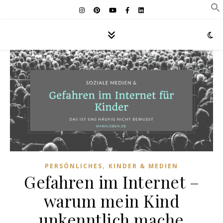
,
PERSÖNLICHES
KINDER & MEDIEN
Gefahren im Internet –
warum mein Kind
unkenntlich mache