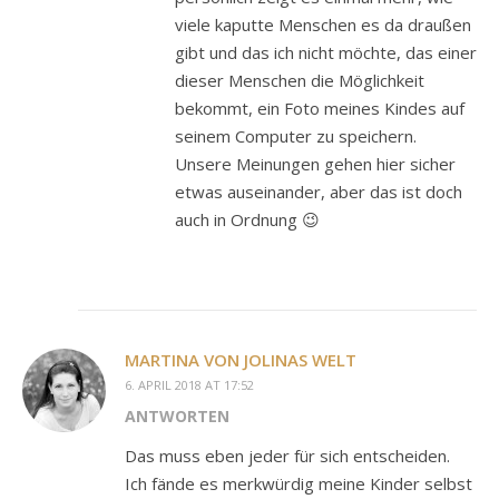
viele kaputte Menschen es da draußen
gibt und das ich nicht möchte, das einer
dieser Menschen die Möglichkeit
bekommt, ein Foto meines Kindes auf
seinem Computer zu speichern.
Unsere Meinungen gehen hier sicher
etwas auseinander, aber das ist doch
auch in Ordnung 😉
MARTINA VON JOLINAS WELT
6. APRIL 2018 AT 17:52
ANTWORTEN
Das muss eben jeder für sich entscheiden.
Ich fände es merkwürdig meine Kinder selbst