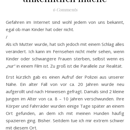
6 Comments
Gefahren im Internet sind wohl jedem von uns bekannt,
egal ob man Kinder hat oder nicht.
/
Als ich Mutter wurde, hat sich jedoch mit einem Schlag alles
verändert. Ich kann im Fernsehen nicht mehr sehen, wenn
Kinder oder schwangere Frauen sterben, selbst wenn es
„nur“ in einem Film ist. Zu groß ist die Parallele zur Realität.
Erst kürzlich gab es einen Aufruf der Polizei aus unserer
Nähe. Ein alter Fall von vor ca. 20 Jahren wurde neu
aufgerollt und nach Hinweisen gefragt. Damals sind 2 kleine
Jungen im Alter von ca. 8 – 10 Jahren verschwunden. Ihre
Körper und Fahrräder wurden einige Tage später an einem
Ort gefunden, an dem ich mit meinen Hunden häufig
spazieren ging. Bisher. Seitdem tue ich mir extrem schwer
mit diesem Ort.