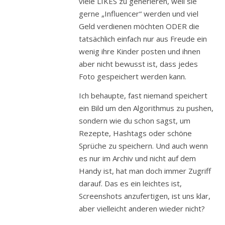
viele LIKES zu generieren, weil sie
gerne „Influencer“ werden und viel
Geld verdienen möchten ODER die
tatsächlich einfach nur aus Freude ein
wenig ihre Kinder posten und ihnen
aber nicht bewusst ist, dass jedes
Foto gespeichert werden kann.
Ich behaupte, fast niemand speichert
ein Bild um den Algorithmus zu pushen,
sondern wie du schon sagst, um
Rezepte, Hashtags oder schöne
Sprüche zu speichern. Und auch wenn
es nur im Archiv und nicht auf dem
Handy ist, hat man doch immer Zugriff
darauf. Das es ein leichtes ist,
Screenshots anzufertigen, ist uns klar,
aber vielleicht anderen wieder nicht?