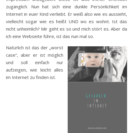
zugänglich. Nun hat sich eine dunkle Persönlichkeit im
Internet in euer Kind verliebt. Er weiß also wie es aussieht,
vielleicht sogar wie es heißt UND wo es wohnt. Ist das
nicht unheimlich? Mir geht es so und mich stört es. Aber da
ich eine Webseite führe, ist das nun mal so.
Natürlich ist das der „worst
case“, aber er ist möglich
und soll einfach nur
aufzeigen, wie leicht alles
im Internet zu finden ist.