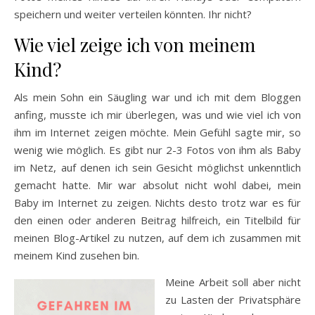
speichern und weiter verteilen könnten. Ihr nicht?
Wie viel zeige ich von meinem
Kind?
Als mein Sohn ein Säugling war und ich mit dem Bloggen
anfing, musste ich mir überlegen, was und wie viel ich von
ihm im Internet zeigen möchte. Mein Gefühl sagte mir, so
wenig wie möglich. Es gibt nur 2-3 Fotos von ihm als Baby
im Netz, auf denen ich sein Gesicht möglichst unkenntlich
gemacht hatte. Mir war absolut nicht wohl dabei, mein
Baby im Internet zu zeigen. Nichts desto trotz war es für
den einen oder anderen Beitrag hilfreich, ein Titelbild für
meinen Blog-Artikel zu nutzen, auf dem ich zusammen mit
meinem Kind zusehen bin.
Meine Arbeit soll aber nicht
zu Lasten der Privatsphäre