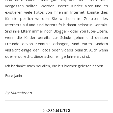
vergessen sollten. Werden unsere Kinder älter und es
existieren viele Fotos von ihnen im Internet, könnte dies
für sie peinlich werden. Sie wachsen im Zeitalter des
Internets auf und sind bereits früh damit selbst in Kontakt.
Sind ihre Eltern immer noch Blogger- oder YouTube-Eltern,
wenn die Kinder bereits zur Schule gehen und dessen
Freunde davon Kenntnis erlangen, sind euren Kindern
vielleicht einige der Fotos oder Videos peinlich. Auch wenn
oder erst recht, diese schon einige Jahre alt sind.
Ich bedanke mich bei allen, die bis hierher gelesen haben.
Eure Janin
By
Mamaleben
6 COMMENTS