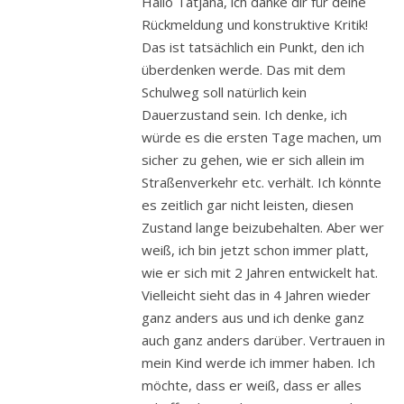
Hallo Tatjana, ich danke dir für deine
Rückmeldung und konstruktive Kritik!
Das ist tatsächlich ein Punkt, den ich
überdenken werde. Das mit dem
Schulweg soll natürlich kein
Dauerzustand sein. Ich denke, ich
würde es die ersten Tage machen, um
sicher zu gehen, wie er sich allein im
Straßenverkehr etc. verhält. Ich könnte
es zeitlich gar nicht leisten, diesen
Zustand lange beizubehalten. Aber wer
weiß, ich bin jetzt schon immer platt,
wie er sich mit 2 Jahren entwickelt hat.
Vielleicht sieht das in 4 Jahren wieder
ganz anders aus und ich denke ganz
auch ganz anders darüber. Vertrauen in
mein Kind werde ich immer haben. Ich
möchte, dass er weiß, dass er alles