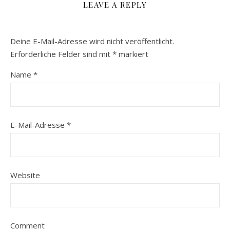
LEAVE A REPLY
Deine E-Mail-Adresse wird nicht veröffentlicht.
Erforderliche Felder sind mit
*
markiert
Name
*
E-Mail-Adresse
*
Website
Comment