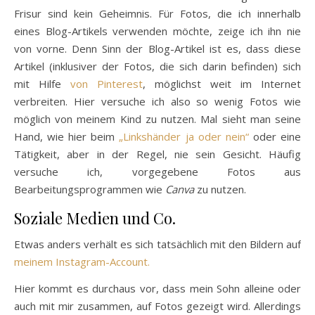
Frisur sind kein Geheimnis. Für Fotos, die ich innerhalb
eines Blog-Artikels verwenden möchte, zeige ich ihn nie
von vorne. Denn Sinn der Blog-Artikel ist es, dass diese
Artikel (inklusiver der Fotos, die sich darin befinden) sich
mit Hilfe
von Pinterest
, möglichst weit im Internet
verbreiten. Hier versuche ich also so wenig Fotos wie
möglich von meinem Kind zu nutzen. Mal sieht man seine
Hand, wie hier beim
„Linkshänder ja oder nein“
oder eine
Tätigkeit, aber in der Regel, nie sein Gesicht. Häufig
versuche ich, vorgegebene Fotos aus
Bearbeitungsprogrammen wie
Canva
zu nutzen.
Soziale Medien und Co.
Etwas anders verhält es sich tatsächlich mit den Bildern auf
meinem Instagram-Account.
Hier kommt es durchaus vor, dass mein Sohn alleine oder
auch mit mir zusammen, auf Fotos gezeigt wird. Allerdings