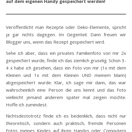
auf dem eigenen Handy gespeichert werden!
Veröffentlicht man Rezepte oder Deko-Elemente, spricht
ja gar nichts dagegen. Im Gegenteil. Dann freuen wir
Blogger uns, wenn das Rezept gespeichert wird.
Sehe ich aber, dass ein privates Familienfoto von mir 2x
gespeichert wurde, finde ich das ziemlich gruselig. Schon 3-
4 x habe ich gesehen, dass ein Foto von mir (1x mit dem
Kleinen und 1x mit dem Kleinen UND meinem Mann)
abgespeichert wurde. Klar, ich sage mir dann, das war
wahrscheinlich eine Person die uns kennt und das Foto
vielleicht jemand anderem später mal zeigen möchte.
Hoffe ich zumindest.
Nichtsdestotrotz finde ich es bedenklich, dass nicht nur
theoretisch, sondern auch praktisch, fremde Personen
Fotos meines Kindes auf ihren Handys oder Computern