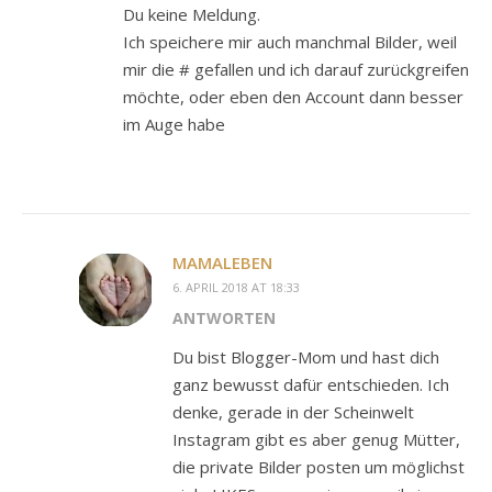
Du keine Meldung.
Ich speichere mir auch manchmal Bilder, weil
mir die # gefallen und ich darauf zurückgreifen
möchte, oder eben den Account dann besser
im Auge habe
MAMALEBEN
6. APRIL 2018 AT 18:33
ANTWORTEN
Du bist Blogger-Mom und hast dich
ganz bewusst dafür entschieden. Ich
denke, gerade in der Scheinwelt
Instagram gibt es aber genug Mütter,
die private Bilder posten um möglichst