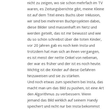
nicht zu zeigen, wo sie schon mehrfach im TV
waren, es Zeitungsberichte gibt, meine Kleine
ist auf dem Titel eines Buchs über Inklusion,
wir sind bei mehreren Buchprojekten dabei,
diese Bilder sind massenhaft im Netz und
werden geteilt, das ist mir bewusst und wie
du so schön schreibst über die toten Kinder,
vor 20 Jahren gab es noch kein Insta und
trotzdem hat man sich an ihnen vergangen,
es ist meist der nette Onkel von nebenan,
der war es früher und der ist es noch heute.
Wichtig ist die Kinder auf diese Gefahren
hinzuweisen und sie zu stärken.
Und noch etwas zum speichern bei Insta, das
macht man um das Bild zu pushen, ist eine Art
den Algorithmus zu verbessern. Wenn
jemand das Bild wirklich auf seinem Handy
speichert und nicht nur bei Insta bekommst