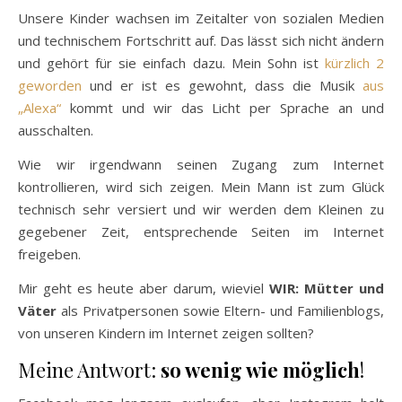
Unsere Kinder wachsen im Zeitalter von sozialen Medien
und technischem Fortschritt auf. Das lässt sich nicht ändern
und gehört für sie einfach dazu. Mein Sohn ist
kürzlich 2
geworden
und er ist es gewohnt, dass die Musik
aus
„Alexa“
kommt und wir das Licht per Sprache an und
ausschalten.
Wie wir irgendwann seinen Zugang zum Internet
kontrollieren, wird sich zeigen. Mein Mann ist zum Glück
technisch sehr versiert und wir werden dem Kleinen zu
gegebener Zeit, entsprechende Seiten im Internet
freigeben.
Mir geht es heute aber darum, wieviel
WIR: Mütter und
Väter
als Privatpersonen sowie Eltern- und Familienblogs,
von unseren Kindern im Internet zeigen sollten?
Meine Antwort:
so wenig wie möglich
!