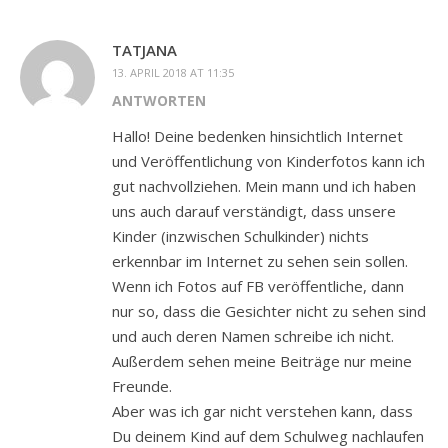
TATJANA
13. APRIL 2018 AT 11:35
ANTWORTEN
Hallo! Deine bedenken hinsichtlich Internet
und Veröffentlichung von Kinderfotos kann ich
gut nachvollziehen. Mein mann und ich haben
uns auch darauf verständigt, dass unsere
Kinder (inzwischen Schulkinder) nichts
erkennbar im Internet zu sehen sein sollen.
Wenn ich Fotos auf FB veröffentliche, dann
nur so, dass die Gesichter nicht zu sehen sind
und auch deren Namen schreibe ich nicht.
Außerdem sehen meine Beiträge nur meine
Freunde.
Aber was ich gar nicht verstehen kann, dass
Du deinem Kind auf dem Schulweg nachlaufen