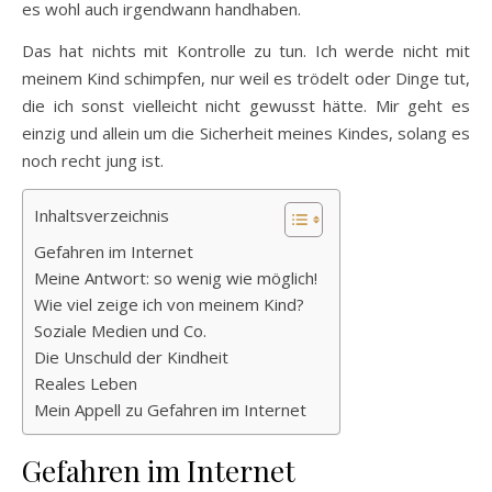
es wohl auch irgendwann handhaben.
Das hat nichts mit Kontrolle zu tun. Ich werde nicht mit
meinem Kind schimpfen, nur weil es trödelt oder Dinge tut,
die ich sonst vielleicht nicht gewusst hätte. Mir geht es
einzig und allein um die Sicherheit meines Kindes, solang es
noch recht jung ist.
Inhaltsverzeichnis
Gefahren im Internet
Meine Antwort: so wenig wie möglich!
Wie viel zeige ich von meinem Kind?
Soziale Medien und Co.
Die Unschuld der Kindheit
Reales Leben
Mein Appell zu Gefahren im Internet
Gefahren im Internet