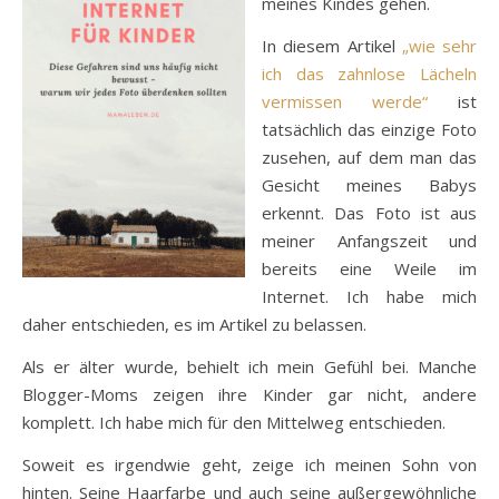
meines Kindes gehen.
In diesem Artikel
„wie sehr
ich das zahnlose Lächeln
vermissen werde“
ist
tatsächlich das einzige Foto
zusehen, auf dem man das
Gesicht meines Babys
erkennt. Das Foto ist aus
meiner Anfangszeit und
bereits eine Weile im
Internet. Ich habe mich
daher entschieden, es im Artikel zu belassen.
Als er älter wurde, behielt ich mein Gefühl bei. Manche
Blogger-Moms zeigen ihre Kinder gar nicht, andere
komplett. Ich habe mich für den Mittelweg entschieden.
Soweit es irgendwie geht, zeige ich meinen Sohn von
hinten. Seine Haarfarbe und auch seine außergewöhnliche