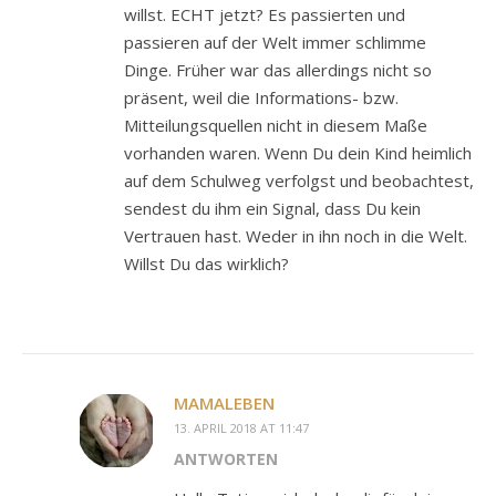
willst. ECHT jetzt? Es passierten und
passieren auf der Welt immer schlimme
Dinge. Früher war das allerdings nicht so
präsent, weil die Informations- bzw.
Mitteilungsquellen nicht in diesem Maße
vorhanden waren. Wenn Du dein Kind heimlich
auf dem Schulweg verfolgst und beobachtest,
sendest du ihm ein Signal, dass Du kein
Vertrauen hast. Weder in ihn noch in die Welt.
Willst Du das wirklich?
MAMALEBEN
13. APRIL 2018 AT 11:47
ANTWORTEN