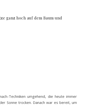
 sitze ganz hoch auf dem Baum und
inmach-Techniken umgehend, die heute immer
der Sonne trocken. Danach war es bereit, um