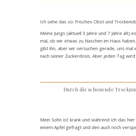
Ich sehe das so: Frisches Obst und Trockeno
Meine Jungs (aktuell 3 Jahre und 7 Jahre alt)
mal, ob wir etwas zu Naschen im Haus haben. 
gibt ihn, aber wir versuchen gerade, uns mal 
nach seiner Zuckerdosis. Aber jeden Tag wird
Durch die schonende Trocknung
Mein Sohn ist krank und während ich das hier
einem Apfel gefragt und den auch noch verspei