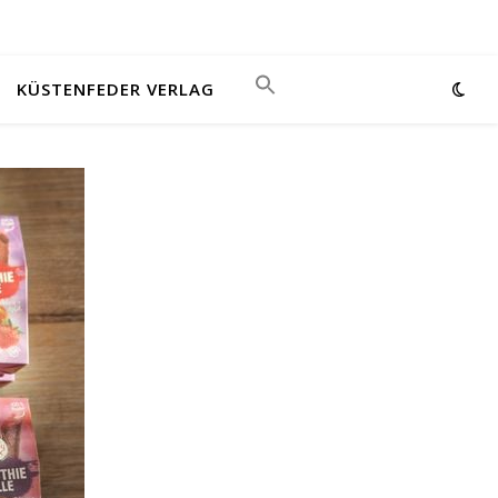
KÜSTENFEDER VERLAG