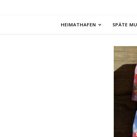
HEIMATHAFEN
SPÄTE M