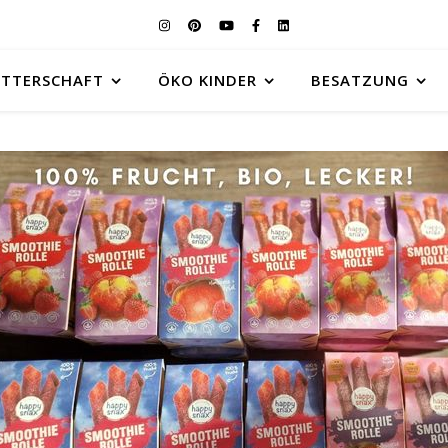
UTTERSCHAFT
ÖKO KINDER
BESATZUNG