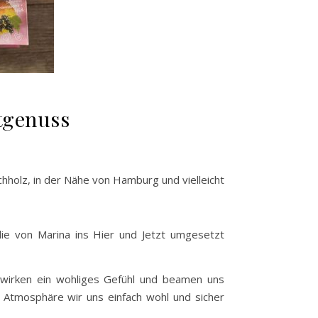
tgenuss
chholz, in der Nähe von Hamburg und vielleicht
ie von Marina ins Hier und Jetzt umgesetzt
wirken ein wohliges Gefühl und beamen uns
n Atmosphäre wir uns einfach wohl und sicher