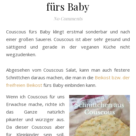
fürs Baby
No Comments
Couscous fürs Baby klingt erstmal sonderbar und nach
einer großen Sauerei. Couscous ist aber sehr gesund und
sättigend und gerade in der veganen Küche nicht
wegzudenken.
Abgesehen vom Couscous Salat, kann man auch festere
Schnittchen daraus machen, die man in die
Beikost bzw. der
freifreien Beikost
fürs Baby einbinden kann.
Wenn ich Couscous für uns
Erwachse mache, richte ich
das Ganze natürlich
pikanter und würziger aus.
Da dieser Couscous aber
für Kleinkinder sein soll,