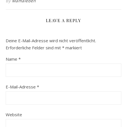
By
Mamaleben
LEAVE A REPLY
Deine E-Mail-Adresse wird nicht veröffentlicht.
Erforderliche Felder sind mit
*
markiert
Name
*
E-Mail-Adresse
*
Website