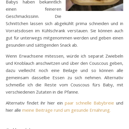
Babys haben bekanntlich
einen feineren
Geschmackssinn. Die
Schnittchen lassen sich abgekühlt prima schneiden und in
Vorratsdosen im Kühlschrank verstauen. Sie können auch
gut für unterwegs mitgenommen werden und geben einen
gesunden und sättigenden Snack ab.
Wenn Erwachsene mitessen, würde ich separat Zwiebeln
und Knoblauch anschwitzen und über den Couscous geben,
dazu vielleicht noch eine Beilage und so können alle
gemeinsam dasselbe Essen zu sich nehmen. Alternativ
schmeiße ich die Reste vom Couscous fürs Baby, mit
verschiedenen Zutaten in die Pfanne.
Alternativ findet ihr hier ein
paar schnelle Babybreie
und
hier alle
meine Beiträge rund um gesunde Ernährung.