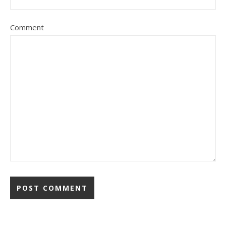
Comment