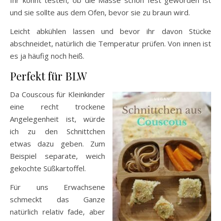
und sie sollte aus dem Ofen, bevor sie zu braun wird.
Leicht abkühlen lassen und bevor ihr davon Stücke
abschneidet, natürlich die Temperatur prüfen. Von innen ist
es ja häufig noch heiß.
Perfekt für BLW
Da Couscous für Kleinkinder
eine recht trockene
Angelegenheit ist, würde
ich zu den Schnittchen
etwas dazu geben. Zum
Beispiel separate, weich
gekochte Süßkartoffel.
Für uns Erwachsene
schmeckt das Ganze
natürlich relativ fade, aber