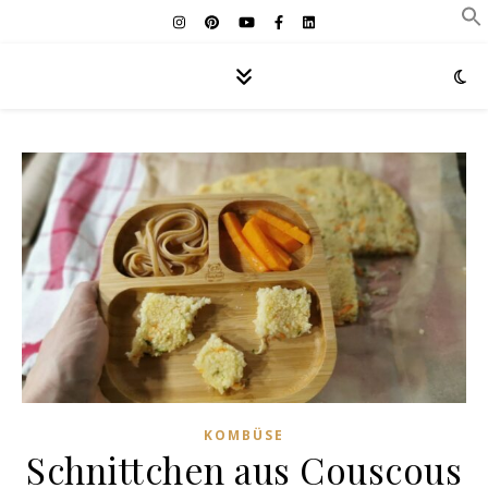
KOMBÜSE
Schnittchen aus Couscous