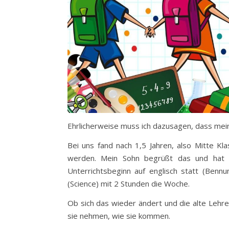
Ehrlicherweise muss ich dazusagen, dass mein 
Bei uns fand nach 1,5 Jahren, also Mitte Kla
werden. Mein Sohn begrüßt das und hat ei
Unterrichtsbeginn auf englisch statt (Ben
(Science) mit 2 Stunden die Woche.
Ob sich das wieder ändert und die alte Lehr
sie nehmen, wie sie kommen.