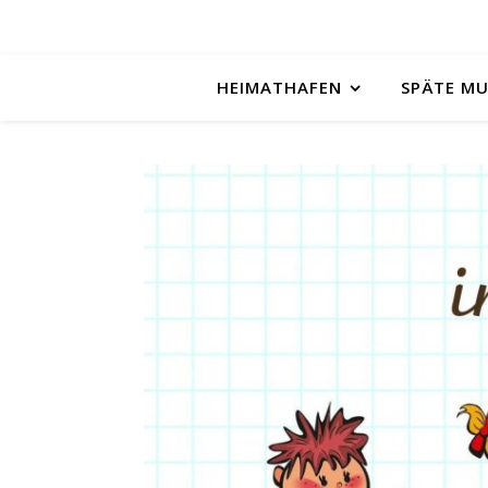
HEIMATHAFEN
SPÄTE M