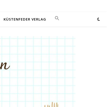
KÜSTENFEDER VERLAG