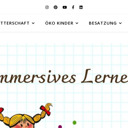
UTTERSCHAFT
ÖKO KINDER
BESATZUNG