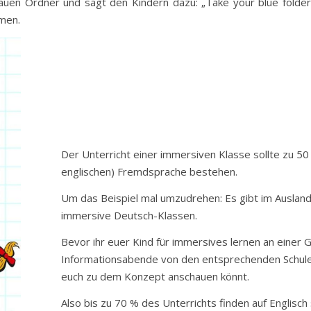
auen Ordner und sagt den Kindern dazu: „Take your blue folder“. 
hmen.
Der Unterricht einer immersiven Klasse sollte zu 50
englischen) Fremdsprache bestehen.
Um das Beispiel mal umzudrehen: Es gibt im Ausland,
immersive Deutsch-Klassen.
Bevor ihr euer Kind für immersives lernen an einer 
Informationsabende von den entsprechenden Schule
euch zu dem Konzept anschauen könnt.
Also bis zu 70 % des Unterrichts finden auf Englisch