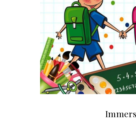
Immersi