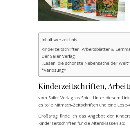
Inhaltsverzeichnis
Kinderzeitschriften, Arbeitsblätter & Lernma
Der Sailer Verlag
„Lesen, die schönste Nebensache der Welt“
*Verlosung*
Kinderzeitschriften, Arbei
vom Sailer Verlag ins Spiel. Unter diesem Lin
es tolle Mitmach-Zeitschriften und eine Lese
Großartig finde ich das Angebot der Kinderze
Kinderzeitschriften für die Altersklassen ab: