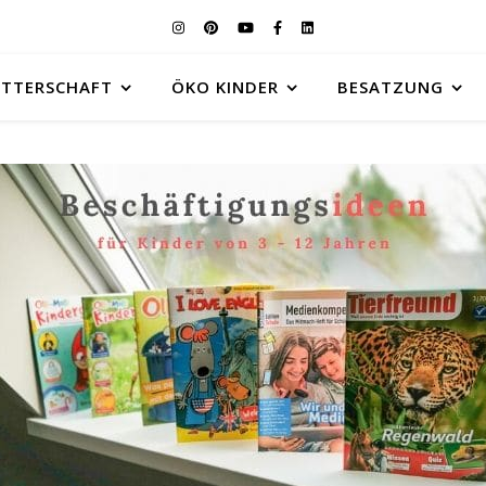
UTTERSCHAFT
ÖKO KINDER
BESATZUNG