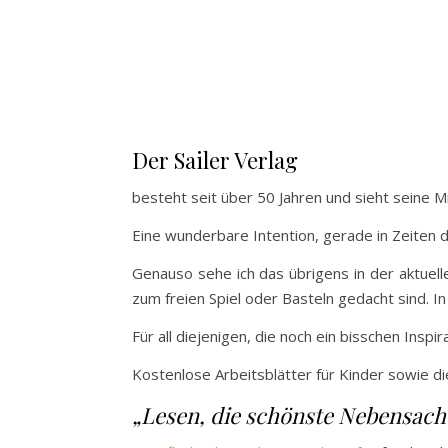
Der Sailer Verlag
besteht seit über 50 Jahren und sieht seine 
Eine wunderbare Intention, gerade in Zeiten
Genauso sehe ich das übrigens in der aktuel
zum freien Spiel oder Basteln gedacht sind. In
Für all diejenigen, die noch ein bisschen Inspi
Kostenlose Arbeitsblätter für Kinder sowie di
„Lesen, die schönste Nebensach