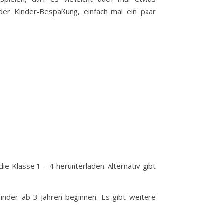
 der Kinder-Bespaßung, einfach mal ein paar
die Klasse 1 – 4 herunterladen. Alternativ gibt
 Kinder ab 3 Jahren beginnen. Es gibt weitere