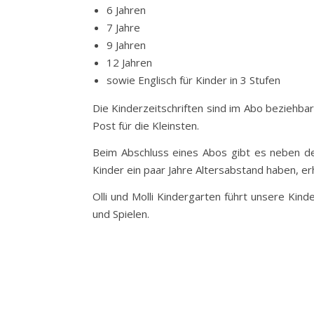
6 Jahren
7 Jahre
9 Jahren
12 Jahren
sowie Englisch für Kinder in 3 Stufen
Die Kinderzeitschriften sind im Abo beziehbar
Post für die Kleinsten.
Beim Abschluss eines Abos gibt es neben de
Kinder ein paar Jahre Altersabstand haben, er
Olli und Molli Kindergarten führt unsere Kind
und Spielen.