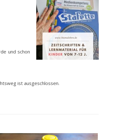
ürde und schon
chtsweg ist ausgeschlossen.