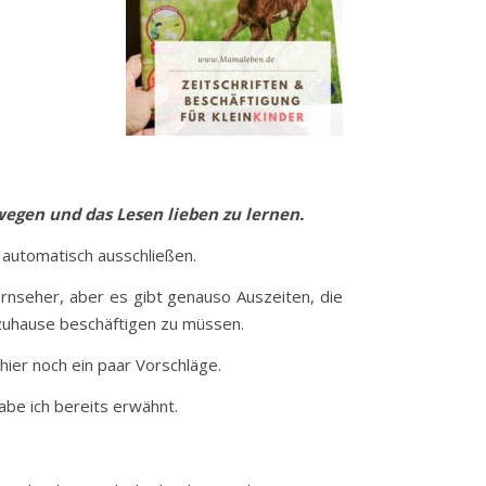
egen und das Lesen lieben zu lernen.
automatisch ausschließen.
rnseher, aber es gibt genauso Auszeiten, die
n zuhause beschäftigen zu müssen.
 hier noch ein paar Vorschläge.
abe ich bereits erwähnt.