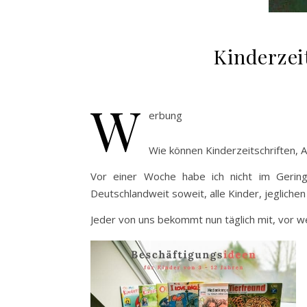
Kinderzei
W
erbung
Wie können Kinderzeitschriften, A
Vor einer Woche habe ich nicht im Gering
Deutschlandweit soweit, alle Kinder, jegliche
Jeder von uns bekommt nun täglich mit, vor w