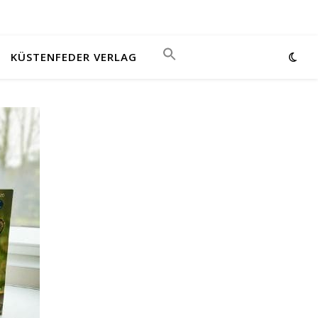
KÜSTENFEDER VERLAG