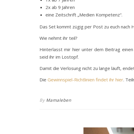
2x ab 9 Jahren
eine Zeitschrift „Medien Kompetenz“.
Das Set kommt zügig per Post zu euch nach 
Wie nehmt ihr teil?
Hinterlasst mir hier unter dem Beitrag eine
seid ihr im Lostopf.
Damit die Verlosung nicht zu lange läuft, end
Die
Gewinnspiel-Richtlinien findet ihr hier
. Tei
By
Mamaleben