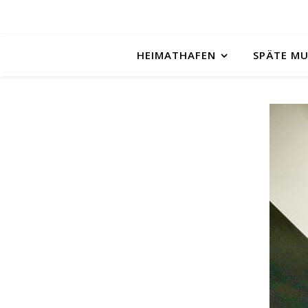
HEIMATHAFEN
SPÄTE M