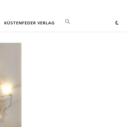
KÜSTENFEDER VERLAG