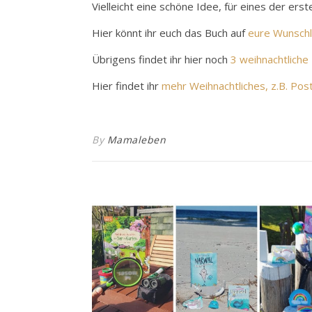
Vielleicht eine schöne Idee, für eines der er
Hier könnt ihr euch das Buch auf
eure Wunschl
Übrigens findet ihr hier noch
3 weihnachtliche
Hier findet ihr
mehr Weihnachtliches, z.B. Po
By
Mamaleben