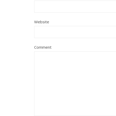
Website
Comment