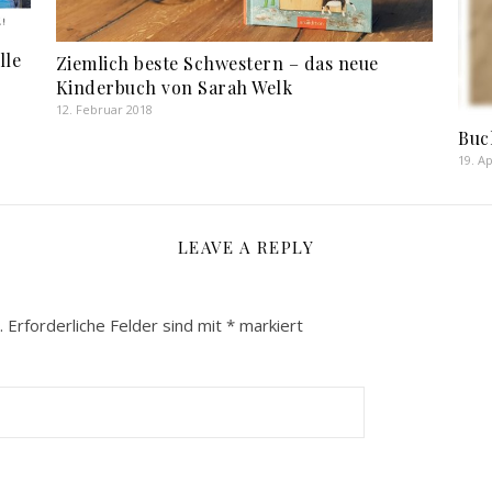
lle
Ziemlich beste Schwestern – das neue
Kinderbuch von Sarah Welk
12. Februar 2018
Buc
19. Ap
LEAVE A REPLY
.
Erforderliche Felder sind mit
*
markiert