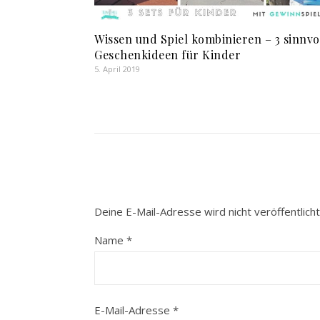
Wissen und Spiel kombinieren – 3 sinnvo
Geschenkideen für Kinder
5. April 2019
Deine E-Mail-Adresse wird nicht veröffentlicht
Name
*
E-Mail-Adresse
*