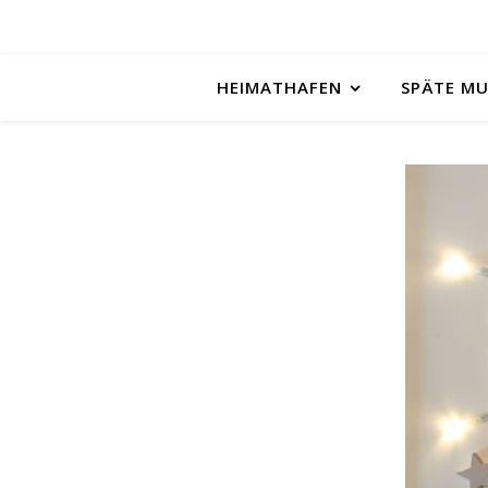
HEIMATHAFEN
SPÄTE M