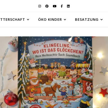
UTTERSCHAFT
ÖKO KINDER
BESATZUNG