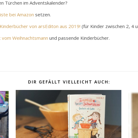
sten Türchen im Adventskalender?
iste bei Amazon
setzen.
 Kinderbücher von arsEditon aus 2019!
(für Kinder zwischen 2, 4 u
st vom Weihnachtsmann
und passende Kinderbücher.
DIR GEFÄLLT VIELLEICHT AUCH: