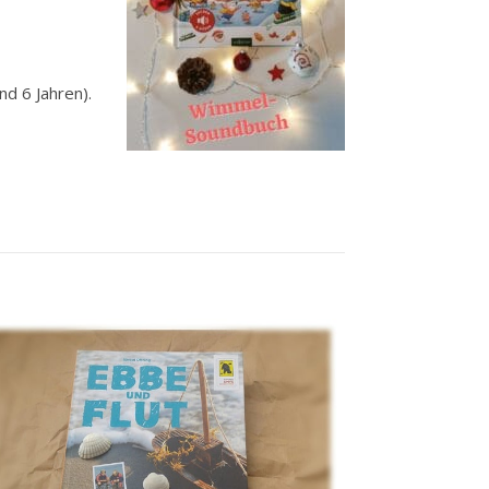
nd 6 Jahren).