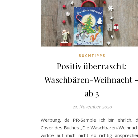
BUCHTIPPS
Positiv überrascht:
Waschbären-Weihnacht 
ab 3
23. November 2020
Werbung, da PR-Sample Ich bin ehrlich, 
Cover des Buches „Die Waschbären-Weihnach
wirkte auf mich nicht so richtig anspreche