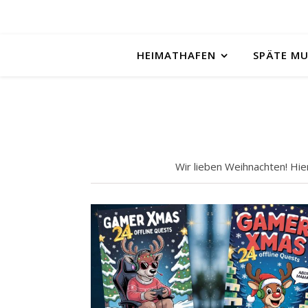
HEIMATHAFEN
SPÄTE M
Wir lieben Weihnachten! Hie