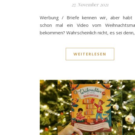
27. November 2021
Werbung / Briefe kennen wir, aber habt 
schon mal ein Video vom Weihnachtsma
bekommen? Wahrscheinlich nicht, es sei denn
WEITERLESEN