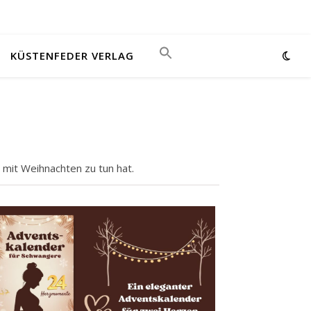
KÜSTENFEDER VERLAG
 mit Weihnachten zu tun hat.