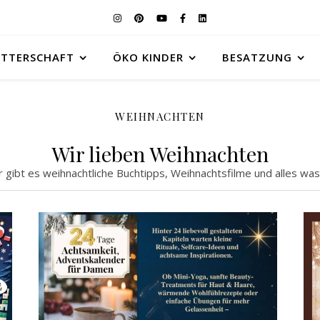
UTTERSCHAFT
ÖKO KINDER
BESATZUNG
WEIHNACHTEN
Wir lieben Weihnachten
r gibt es weihnachtliche Buchtipps, Weihnachtsfilme und alles was