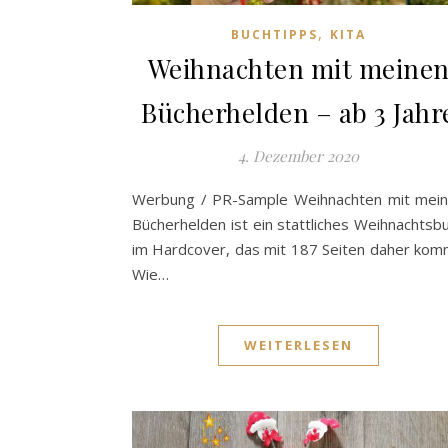
,
BUCHTIPPS
KITA
Weihnachten mit meine
Bücherhelden – ab 3 Jahr
4. Dezember 2020
Werbung / PR-Sample Weihnachten mit mei
Bücherhelden ist ein stattliches Weihnachtsb
im Hardcover, das mit 187 Seiten daher kom
Wie…
WEITERLESEN