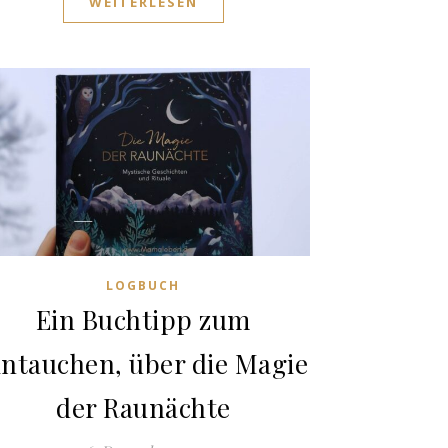
WEITERLESEN
LOGBUCH
Ein Buchtipp zum
intauchen, über die Magie
der Raunächte