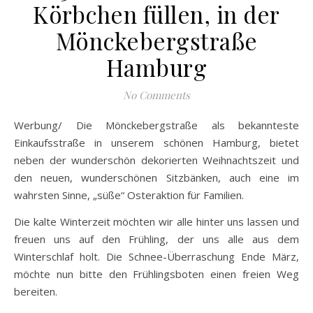
Körbchen füllen, in der
Mönckebergstraße
Hamburg
No Comments
Werbung/ Die Mönckebergstraße als bekannteste
Einkaufsstraße in unserem schönen Hamburg, bietet
neben der wunderschön dekorierten Weihnachtszeit und
den neuen, wunderschönen Sitzbänken, auch eine im
wahrsten Sinne, „süße“ Osteraktion für Familien.
Die kalte Winterzeit möchten wir alle hinter uns lassen und
freuen uns auf den Frühling, der uns alle aus dem
Winterschlaf holt. Die Schnee-Überraschung Ende März,
möchte nun bitte den Frühlingsboten einen freien Weg
bereiten.