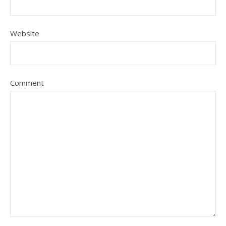
Website
Comment