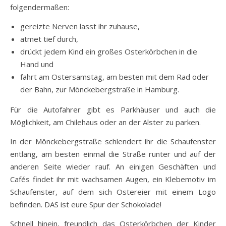
folgendermaßen:
gereizte Nerven lasst ihr zuhause,
atmet tief durch,
drückt jedem Kind ein großes Osterkörbchen in die
Hand und
fahrt am Ostersamstag, am besten mit dem Rad oder
der Bahn, zur Mönckebergstraße in Hamburg.
Für die Autofahrer gibt es Parkhäuser und auch die
Möglichkeit, am Chilehaus oder an der Alster zu parken.
In der Mönckebergstraße schlendert ihr die Schaufenster
entlang, am besten einmal die Straße runter und auf der
anderen Seite wieder rauf. An einigen Geschäften und
Cafés findet ihr mit wachsamen Augen, ein Klebemotiv im
Schaufenster, auf dem sich Ostereier mit einem Logo
befinden. DAS ist eure Spur der Schokolade!
Schnell hinein, freundlich das Osterkörbchen der Kinder