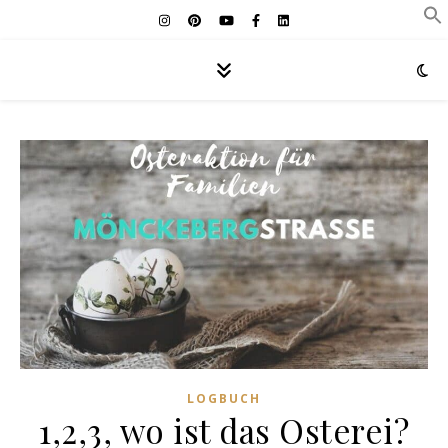
LOGBUCH
1,2,3, wo ist das Osterei?