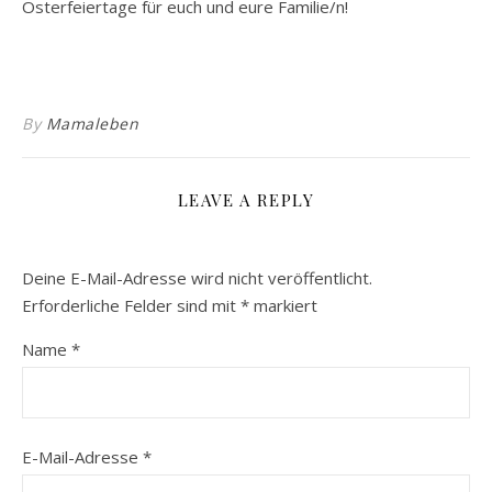
Osterfeiertage für euch und eure Familie/n!
By
Mamaleben
LEAVE A REPLY
Deine E-Mail-Adresse wird nicht veröffentlicht.
Erforderliche Felder sind mit
*
markiert
Name
*
E-Mail-Adresse
*