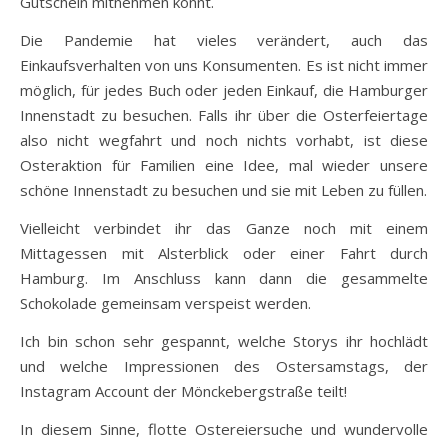
Gutschein mitnehmen könnt.
Die Pandemie hat vieles verändert, auch das
Einkaufsverhalten von uns Konsumenten. Es ist nicht immer
möglich, für jedes Buch oder jeden Einkauf, die Hamburger
Innenstadt zu besuchen. Falls ihr über die Osterfeiertage
also nicht wegfahrt und noch nichts vorhabt, ist diese
Osteraktion für Familien eine Idee, mal wieder unsere
schöne Innenstadt zu besuchen und sie mit Leben zu füllen.
Vielleicht verbindet ihr das Ganze noch mit einem
Mittagessen mit Alsterblick oder einer Fahrt durch
Hamburg. Im Anschluss kann dann die gesammelte
Schokolade gemeinsam verspeist werden.
Ich bin schon sehr gespannt, welche Storys ihr hochlädt
und welche Impressionen des Ostersamstags, der
Instagram Account der Mönckebergstraße teilt!
In diesem Sinne, flotte Ostereiersuche und wundervolle