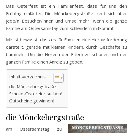
Das Osterfest ist ein Familienfest, dass für uns den
Frühling einläutet. Die Mönckebergstraße freut sich über
jede/n Besucher/innen und umso mehr, wenn die ganze
Familie am Ostersamstag zum Schlendern mitkommt.
Mir ist bewusst, dass es für Familien eine Herausforderung
darstellt, gerade mit kleinen Kindern, durch Geschäfte zu
bummeln. Um die Nerven der Eltern zu schonen und der
ganzen Familie einen Anreiz zu geben,
Inhaltsverzeichnis
die Mönckebergstraße
Schoko-Ostereier suchen!
Gutscheine gewinnen!
die Mönckebergstraße
am Ostersamstag zu