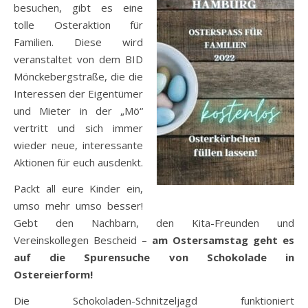
besuchen, gibt es eine
tolle Osteraktion für
Familien. Diese wird
veranstaltet von dem BID
Mönckebergstraße, die die
Interessen der Eigentümer
und Mieter in der „Mö“
vertritt und sich immer
wieder neue, interessante
Aktionen für euch ausdenkt.
Packt all eure Kinder ein,
umso mehr umso besser!
Gebt den Nachbarn, den Kita-Freunden und
Vereinskollegen Bescheid –
am Ostersamstag geht es
auf die Spurensuche von Schokolade in
Ostereierform!
Die Schokoladen-Schnitzeljagd funktioniert