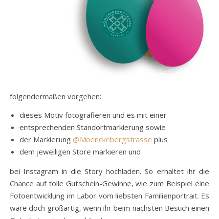
folgendermaßen vorgehen:
dieses Motiv fotografieren und es mit einer
entsprechenden Standortmarkierung sowie
der Markierung
@Moenckebergstrasse
plus
dem jeweiligen Store markieren und
bei Instagram in die Story hochladen. So erhaltet ihr die
Chance auf tolle Gutschein-Gewinne, wie zum Beispiel eine
Fotoentwicklung im Labor vom liebsten Familienportrait. Es
wäre doch großartig, wenn ihr beim nächsten Besuch einen