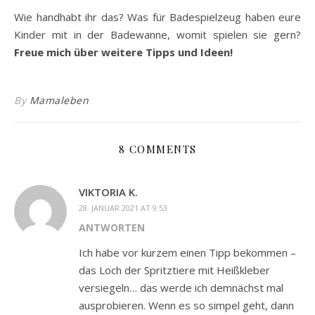
Wie handhabt ihr das? Was für Badespielzeug haben eure
Kinder mit in der Badewanne, womit spielen sie gern?
Freue mich über weitere Tipps und Ideen!
By
Mamaleben
8 COMMENTS
VIKTORIA K.
28. JANUAR 2021 AT 9:53
ANTWORTEN
Ich habe vor kurzem einen Tipp bekommen –
das Loch der Spritztiere mit Heißkleber
versiegeln… das werde ich demnächst mal
ausprobieren. Wenn es so simpel geht, dann