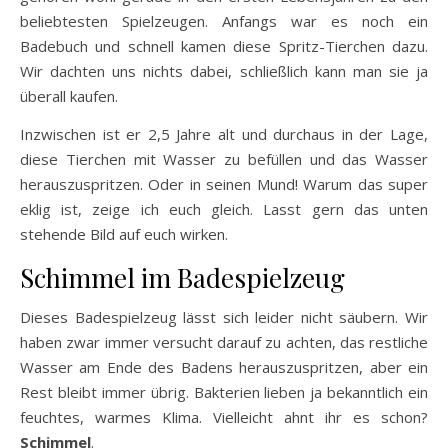
beliebtesten Spielzeugen. Anfangs war es noch ein
Badebuch und schnell kamen diese Spritz-Tierchen dazu.
Wir dachten uns nichts dabei, schließlich kann man sie ja
überall kaufen.
Inzwischen ist er 2,5 Jahre alt und durchaus in der Lage,
diese Tierchen mit Wasser zu befüllen und das Wasser
herauszuspritzen. Oder in seinen Mund! Warum das super
eklig ist, zeige ich euch gleich. Lasst gern das unten
stehende Bild auf euch wirken.
Schimmel im Badespielzeug
Dieses Badespielzeug lässt sich leider nicht säubern. Wir
haben zwar immer versucht darauf zu achten, das restliche
Wasser am Ende des Badens herauszuspritzen, aber ein
Rest bleibt immer übrig. Bakterien lieben ja bekanntlich ein
feuchtes, warmes Klima. Vielleicht ahnt ihr es schon?
Schimmel
.