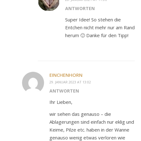
ANTWORTEN
Super Idee! So stehen die
Entchen nicht mehr nur am Rand
herum 🙂 Danke für den Tipp!
EINCHENHORN
29. JANUAR 2023 AT 13:02
ANTWORTEN
Ihr Lieben,
wir sehen das genauso – die
Ablagerungen sind einfach nur eklig und
Keime, Pilze etc. haben in der Wanne
genauso wenig etwas verloren wie