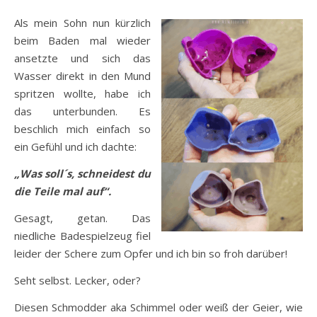
Als mein Sohn nun kürzlich
beim Baden mal wieder
ansetzte und sich das
Wasser direkt in den Mund
spritzen wollte, habe ich
das unterbunden. Es
beschlich mich einfach so
ein Gefühl und ich dachte:
„Was soll´s, schneidest du
die Teile mal auf“.
Gesagt, getan. Das
niedliche Badespielzeug fiel
leider der Schere zum Opfer und ich bin so froh darüber!
Seht selbst. Lecker, oder?
Diesen Schmodder aka Schimmel oder weiß der Geier, wie