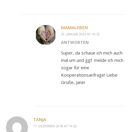
MAMALEBEN
30. JANUAR 2023 AT 10:52
ANTWORTEN
Super, da schaue ich mich auch
mal um und ggf. melde ich mich
sogar für eine
Kooperationsanfrage! Liebe
Grüße, Janin
TANJA
17. DEZEMBER 2018 AT 19:32