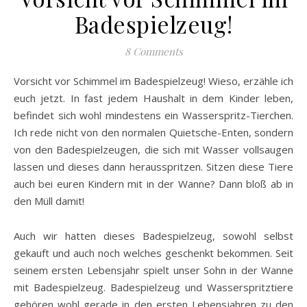
Badespielzeug!
8 Comments
Vorsicht vor Schimmel im Badespielzeug! Wieso, erzähle ich
euch jetzt. In fast jedem Haushalt in dem Kinder leben,
befindet sich wohl mindestens ein Wasserspritz-Tierchen.
Ich rede nicht von den normalen Quietsche-Enten, sondern
von den Badespielzeugen, die sich mit Wasser vollsaugen
lassen und dieses dann herausspritzen. Sitzen diese Tiere
auch bei euren Kindern mit in der Wanne? Dann bloß ab in
den Müll damit!
Auch wir hatten dieses Badespielzeug, sowohl selbst
gekauft und auch noch welches geschenkt bekommen. Seit
seinem ersten Lebensjahr spielt unser Sohn in der Wanne
mit Badespielzeug. Badespielzeug und Wasserspritztiere
gehören wohl gerade in den ersten Lebensjahren zu den