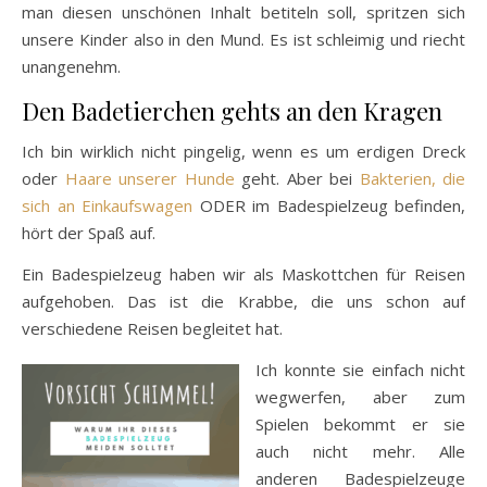
man diesen unschönen Inhalt betiteln soll, spritzen sich
unsere Kinder also in den Mund. Es ist schleimig und riecht
unangenehm.
Den Badetierchen gehts an den Kragen
Ich bin wirklich nicht pingelig, wenn es um erdigen Dreck
oder
Haare unserer Hunde
geht. Aber bei
Bakterien, die
sich an Einkaufswagen
ODER im Badespielzeug befinden,
hört der Spaß auf.
Ein Badespielzeug haben wir als Maskottchen für Reisen
aufgehoben. Das ist die Krabbe, die uns schon auf
verschiedene Reisen begleitet hat.
Ich konnte sie einfach nicht
wegwerfen, aber zum
Spielen bekommt er sie
auch nicht mehr. Alle
anderen Badespielzeuge