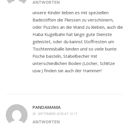
ANTWORTEN
unsere Kinder lieben es mit speziellen
Badestiften die Fliessen zu verschönern,
oder Puzzles an die Wand zu kleben, auch die
Haba Kugelbahn hat lange gute Dienste
geleistet, oder du kannst Stoffresten um
Tischtennisbälle binden und so viele bunte
Fische basteln, Stabelbecher mit
unterschiedlichen Boden (Löcher, Schlitze
usw.) finden sie auch der Hammer!
PANDAMAMA
20. SEPTEMBER 2018 AT 12:17
ANTWORTEN