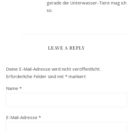
gerade die Unterwasser-Tiere mag ich
so.
LEAVE A REPLY
Deine E-Mail-Adresse wird nicht veröffentlicht.
Erforderliche Felder sind mit
*
markiert
Name
*
E-Mail-Adresse
*