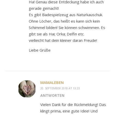
Ha! Genau diese Entdeckung habe ich auch
gerade gemacht!
Es gibt Badespielzeug aus Naturkauschuk.
Ohne Löcher, das heißt es kann sich kein
Schimmel bilden! Sie können schwimmen. Es
gibt sie als Hai; Orka; Delfin etc.
vielleicht hat dein kleiner daran Freude!
Liebe Grüße
MAMALEBEN
20. SEPTEMBER 2018 AT 13:23
ANTWORTEN
Vielen Dank für die Rückmeldung! Das
klingt prima, eine gute Idee! Und