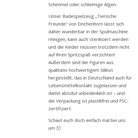
Schimmel oder schleimige Algen.
Unser Badespielzeug „Tierische
Freunde“ von Einchenhorn lässt sich
daher wunderbar in der Spülmaschine
reinigen, kann auch sterilisiert werden
und die Kinder müssen trotzdem nicht
auf ihren Spritzspaß verzichten!
Außerdem sind die Figuren aus
qualitativ hochwertigem Silikon
hergestellt, das in Deutschland auch für
Lebensmittelkontakt zugelassen und
damit absolut unbedenklich ist – und
die Verpackung ist plastikfrei und FSC-
zertifiziert.
Schaut euch doch einfach mal bei uns
um 🙂