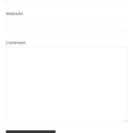
Website
Comment