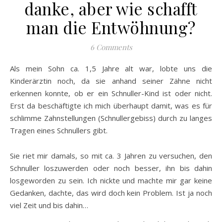
danke, aber wie schafft
man die Entwöhnung?
6 Comments
Als mein Sohn ca. 1,5 Jahre alt war, lobte uns die
Kinderärztin noch, da sie anhand seiner Zähne nicht
erkennen konnte, ob er ein Schnuller-Kind ist oder nicht.
Erst da beschäftigte ich mich überhaupt damit, was es für
schlimme Zahnstellungen (Schnullergebiss) durch zu langes
Tragen eines Schnullers gibt.
Sie riet mir damals, so mit ca. 3 Jahren zu versuchen, den
Schnuller loszuwerden oder noch besser, ihn bis dahin
losgeworden zu sein. Ich nickte und machte mir gar keine
Gedanken, dachte, das wird doch kein Problem. Ist ja noch
viel Zeit und bis dahin…