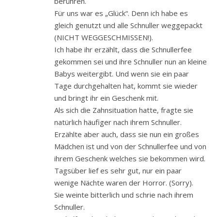
berühren.
Für uns war es „Glück“. Denn ich habe es
gleich genutzt und alle Schnuller weggepackt
(NICHT WEGGESCHMISSEN!).
Ich habe ihr erzählt, dass die Schnullerfee
gekommen sei und ihre Schnuller nun an kleine
Babys weitergibt. Und wenn sie ein paar
Tage durchgehalten hat, kommt sie wieder
und bringt ihr ein Geschenk mit.
Als sich die Zahnsituation hatte, fragte sie
natürlich häufiger nach ihrem Schnuller.
Erzählte aber auch, dass sie nun ein großes
Mädchen ist und von der Schnullerfee und von
ihrem Geschenk welches sie bekommen wird.
Tagsüber lief es sehr gut, nur ein paar
wenige Nächte waren der Horror. (Sorry).
Sie weinte bitterlich und schrie nach ihrem
Schnuller.