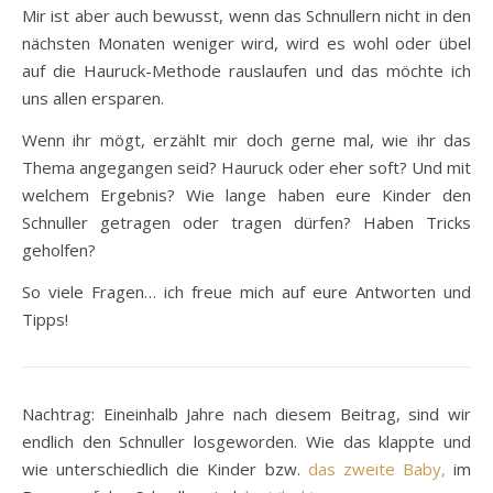
Mir ist aber auch bewusst, wenn das Schnullern nicht in den
nächsten Monaten weniger wird, wird es wohl oder übel
auf die Hauruck-Methode rauslaufen und das möchte ich
uns allen ersparen.
Wenn ihr mögt, erzählt mir doch gerne mal, wie ihr das
Thema angegangen seid? Hauruck oder eher soft? Und mit
welchem Ergebnis? Wie lange haben eure Kinder den
Schnuller getragen oder tragen dürfen? Haben Tricks
geholfen?
So viele Fragen… ich freue mich auf eure Antworten und
Tipps!
Nachtrag: Eineinhalb Jahre nach diesem Beitrag, sind wir
endlich den Schnuller losgeworden. Wie das klappte und
wie unterschiedlich die Kinder bzw.
das zweite Baby,
im