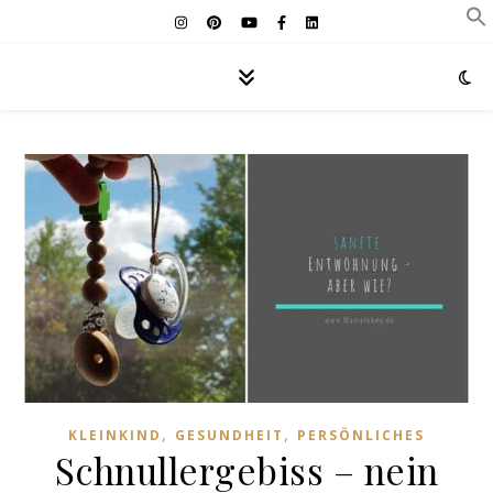
,
,
KLEINKIND
GESUNDHEIT
PERSÖNLICHES
Schnullergebiss – nein