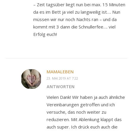
– Zeit tagsüber liegt nun bei max. 15 Minuten
da es im Bett ja viel zu langweilig ist…. Nun
müssen wir nur noch Nachts ran – und da
kommt mit 3 dann die Schnullerfee…. viel
Erfolg euch!
MAMALEBEN
23. MAI 2019 AT 7:22
ANTWORTEN
Vielen Dank! Wir haben ja auch ähnliche
Vereinbarungen getroffen und ich
versuche, das noch weiter zu
reduzieren. Mit Ablenkung klappt das
auch super. Ich drück euch auch die