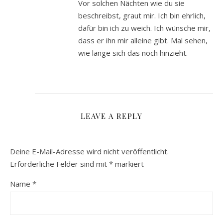
Vor solchen Nächten wie du sie
beschreibst, graut mir. Ich bin ehrlich,
dafür bin ich zu weich. Ich wünsche mir,
dass er ihn mir alleine gibt. Mal sehen,
wie lange sich das noch hinzieht.
LEAVE A REPLY
Deine E-Mail-Adresse wird nicht veröffentlicht.
Erforderliche Felder sind mit
*
markiert
Name
*