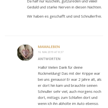
Da half nur kuscheln, gutzureden und viiiiiel
Geduld und starke Nerven in diesen Nächten.
Wir haben es geschafft und sind Schnullerfrei.
MAMALEBEN
16. MAI 2019 AT 8:37
ANTWORTEN
Hallo! Vielen Dank für deine
Rückmeldung! Das mit der Krippe war
bei uns genauso! Er war 2 Jahre alt, als
er dort hin kam und brauchte seinen
Schnuller sehr viel, auch morgens noch
dort, mittags zum Schlafen dort und
wenn ich ihn abholte im Auto ebenso.