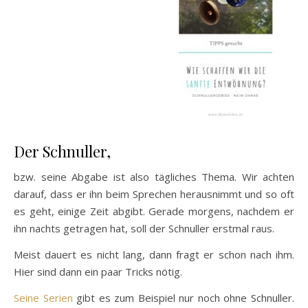
Der Schnuller,
bzw. seine Abgabe ist also tägliches Thema. Wir achten
darauf, dass er ihn beim Sprechen herausnimmt und so oft
es geht, einige Zeit abgibt. Gerade morgens, nachdem er
ihn nachts getragen hat, soll der Schnuller erstmal raus.
Meist dauert es nicht lang, dann fragt er schon nach ihm.
Hier sind dann ein paar Tricks nötig.
Seine Serien
gibt es zum Beispiel nur noch ohne Schnuller.