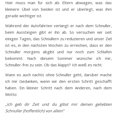
Hier muss man für sich als Eltern abwägen, was das
kleinere Übel von beiden ist und er überlegt, was ihm
gerade wichtiger ist.
Während der Autofahrten verlangt er nach dem Schnuller,
beim Aussteigen gibt er ihn ab. So versuchen wir seit
einigen Tagen, das Schnullern zu reduzieren und unser Ziel
ist es, in den nächsten Wochen zu erreichen, dass er den
Schnuller morgens abgibt und nur noch zum Schlafen
bekommt. Nach diesem Sommer wünsche ich mir,
Schnuller-frei zu sein. Ob das klappt? Ich weiß es nicht.
Wann es auch nachts ohne Schnuller geht, darüber mache
ich mir Gedanken, wenn wir den ersten Schritt geschafft
haben. Ein kleiner Schritt nach dem Anderen, nach dem
Motto:
„Ich geb dir Zeit und du gibst mir deinen geliebten
Schnuller (hoffentlich) von allein“