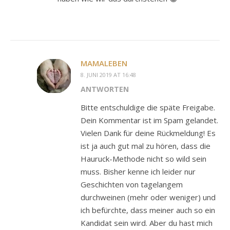
MAMALEBEN
8. JUNI 2019 AT 16:48
ANTWORTEN
Bitte entschuldige die späte Freigabe.
Dein Kommentar ist im Spam gelandet.
Vielen Dank für deine Rückmeldung! Es
ist ja auch gut mal zu hören, dass die
Hauruck-Methode nicht so wild sein
muss. Bisher kenne ich leider nur
Geschichten von tagelangem
durchweinen (mehr oder weniger) und
ich befürchte, dass meiner auch so ein
Kandidat sein wird. Aber du hast mich