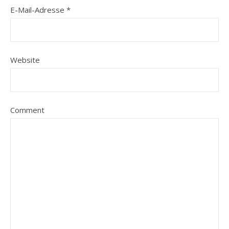
E-Mail-Adresse
*
Website
Comment