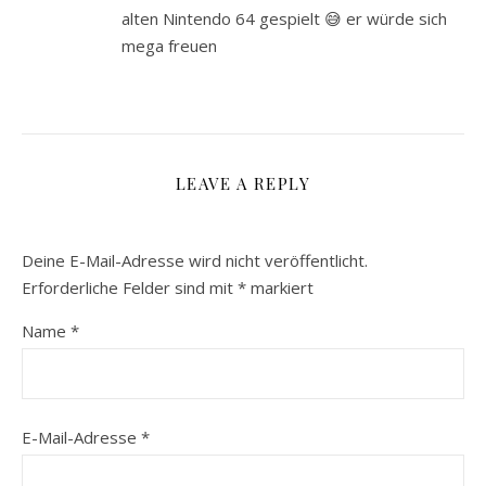
alten Nintendo 64 gespielt 😅 er würde sich
mega freuen
LEAVE A REPLY
Deine E-Mail-Adresse wird nicht veröffentlicht.
Erforderliche Felder sind mit
*
markiert
Name
*
E-Mail-Adresse
*