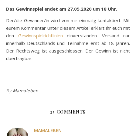
Das Gewinnspiel endet am 27.05.2020 um 18 Uhr.
Der/die Gewinner/in wird von mir einmalig kontaktiert. Mit
eurem Kommentar unter diesem Artikel erklärt ihr euch mit
den
Gewinnspielrichtlinien
einverstanden. Versand nur
innerhalb Deutschlands und Teilnahme erst ab 18 Jahren.
Der Rechtsweg ist ausgeschlossen. Der Gewinn ist nicht
übertragbar.
By
Mamaleben
25 COMMENTS
MAMALEBEN