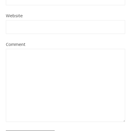
Website
Comment