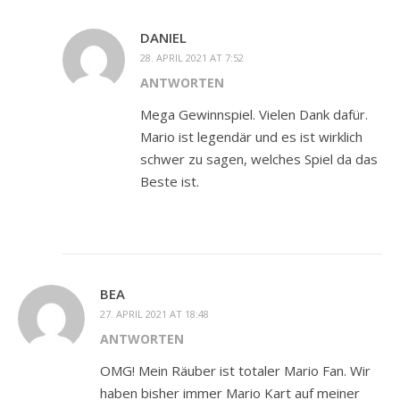
DANIEL
28. APRIL 2021 AT 7:52
ANTWORTEN
Mega Gewinnspiel. Vielen Dank dafür.
Mario ist legendär und es ist wirklich
schwer zu sagen, welches Spiel da das
Beste ist.
BEA
27. APRIL 2021 AT 18:48
ANTWORTEN
OMG! Mein Räuber ist totaler Mario Fan. Wir
haben bisher immer Mario Kart auf meiner