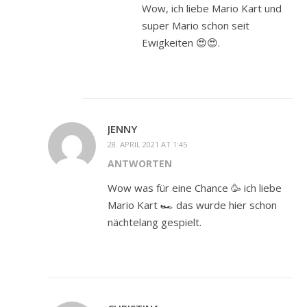
Wow, ich liebe Mario Kart und
super Mario schon seit
Ewigkeiten 😍😍.
JENNY
28. APRIL 2021 AT 1:45
ANTWORTEN
Wow was für eine Chance 🥳 ich liebe
Mario Kart 🏎 das wurde hier schon
nächtelang gespielt.