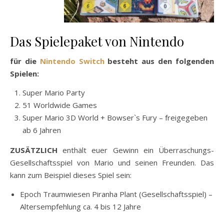
Das Spielepaket von Nintendo
für die
Nintendo Switch
besteht aus den folgenden
Spielen:
Super Mario Party
51 Worldwide Games
Super Mario 3D World + Bowser`s Fury – freigegeben
ab 6 Jahren
ZUSÄTZLICH
enthält euer Gewinn ein Überraschungs-
Gesellschaftsspiel von Mario und seinen Freunden. Das
kann zum Beispiel dieses Spiel sein:
Epoch Traumwiesen Piranha Plant (Gesellschaftsspiel) –
Altersempfehlung ca. 4 bis 12 Jahre