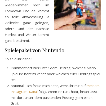
wieder/immer noch im
Lockdown und da kommt
so tolle Abwechslung ja
vielleicht ganz gelegen,
oder? Und der nächste
Herbst und Winter kommt
ganz bestimmt.
Spielepaket von Nintendo
So seid ihr dabei:
Kommentiert hier unter dem Beitrag, welches Mario
Spiel ihr bereits kennt oder welches euer Lieblingsspiel
ist?
optional – ich freue mich sehr, wenn ihr mir auf
meinem
Instagram-Kanal
folgt. Wenn ihr Lust habt, hinterlasst
mir dort unter dem passenden Posting gern einen
Gruß