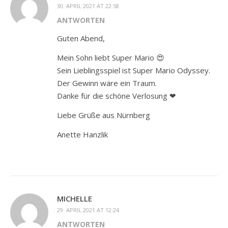
30. APRIL 2021 AT 22:58
ANTWORTEN
Guten Abend,
Mein Sohn liebt Super Mario 😍
Sein Lieblingsspiel ist Super Mario Odyssey.
Der Gewinn wäre ein Traum.
Danke für die schöne Verlosung ❤
Liebe Grüße aus Nürnberg
Anette Hanzlik
MICHELLE
29. APRIL 2021 AT 12:24
ANTWORTEN