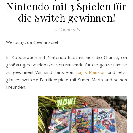
Nintendo mit 3 Spielen für
die Switch gewinnen!
25 Comments
Werbung, da Gewinnspiel!
In Kooperation mit Nintendo habt ihr hier die Chance, ein
großartiges Spielepaket von Nintendo für die ganze Familie
zu gewinnen! Wir sind Fans von
Luigis Mansion
und jetzt
gibt es weitere Familienspiele mit Super Mario und seinen
Freunden.