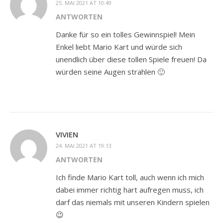
25. MAI 2021 AT 10:49
ANTWORTEN
Danke für so ein tolles Gewinnspiel! Mein
Enkel liebt Mario Kart und würde sich
unendlich über diese tollen Spiele freuen! Da
würden seine Augen strahlen 🙂
VIVIEN
24. MAI 2021 AT 19:13
ANTWORTEN
Ich finde Mario Kart toll, auch wenn ich mich
dabei immer richtig hart aufregen muss, ich
darf das niemals mit unseren Kindern spielen
😉