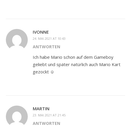
IVONNE
24. MAI 2021 AT 10:43
ANTWORTEN
Ich habe Mario schon auf dem Gameboy
geliebt und später natürlich auch Mario Kart
gezockt ☺️
MARTIN
23. MAI 2021 AT 21:45
ANTWORTEN