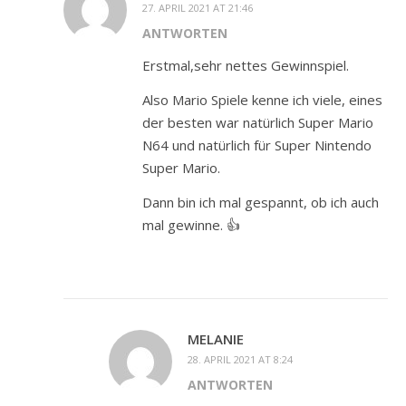
27. APRIL 2021 AT 21:46
ANTWORTEN
Erstmal,sehr nettes Gewinnspiel.
Also Mario Spiele kenne ich viele, eines
der besten war natürlich Super Mario
N64 und natürlich für Super Nintendo
Super Mario.
Dann bin ich mal gespannt, ob ich auch
mal gewinne. 👍
MELANIE
28. APRIL 2021 AT 8:24
ANTWORTEN