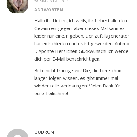
28. MAI 2021 AT 10:35
ANTWORTEN
Hallo ihr Lieben, ich weiß, ihr fiebert alle dem
Gewinn entgegen, aber dieses Mal kann es
leider nur eine/n geben. Der Zufallsgenerator
hat entschieden und es ist geworden: Antimo
D’Aponte Herzlichen Glückwunsch! Ich werde
dich per E-Mail benachrichtigen.
Bitte nicht traurig sein! Die, die hier schon
länger folgen wissen, es gibt immer mal
wieder tolle Verlosungen! Vielen Dank für
eure Teilnahme!
GUDRUN