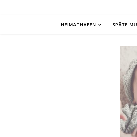
HEIMATHAFEN
SPÄTE M