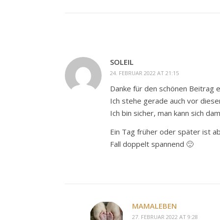
SOLEIL
24. FEBRUAR 2022 AT 21:15
Danke für den schönen Beitrag e
Ich stehe gerade auch vor diese
Ich bin sicher, man kann sich da
Ein Tag früher oder später ist a
Fall doppelt spannend 🙂
MAMALEBEN
27. FEBRUAR 2022 AT 9:28