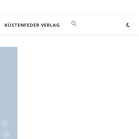
KÜSTENFEDER VERLAG