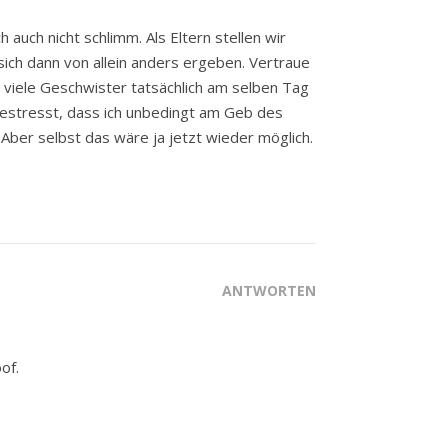
auch nicht schlimm. Als Eltern stellen wir
sich dann von allein anders ergeben. Vertraue
 viele Geschwister tatsächlich am selben Tag
 gestresst, dass ich unbedingt am Geb des
Aber selbst das wäre ja jetzt wieder möglich.
ANTWORTEN
of.