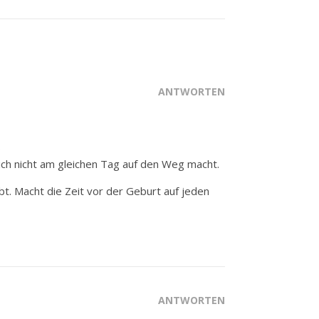
ANTWORTEN
…
ich nicht am gleichen Tag auf den Weg macht.
bt. Macht die Zeit vor der Geburt auf jeden
ANTWORTEN