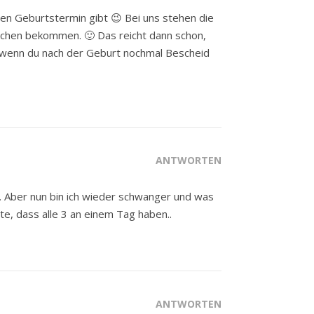
en Geburtstermin gibt 😉 Bei uns stehen die
schen bekommen. 🙂 Das reicht dann schon,
, wenn du nach der Geburt nochmal Bescheid
ANTWORTEN
. Aber nun bin ich wieder schwanger und was
te, dass alle 3 an einem Tag haben..
ANTWORTEN