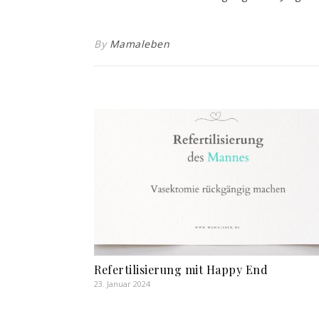
By
Mamaleben
Refertilisierung mit Happy End
23. Januar 2024