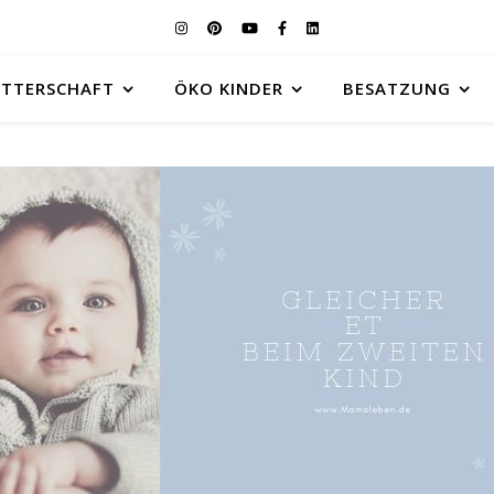
UTTERSCHAFT
ÖKO KINDER
BESATZUNG