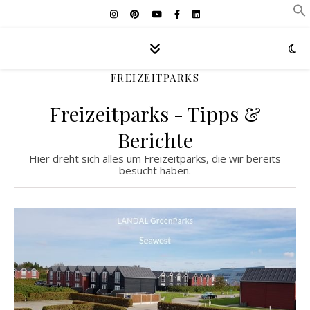
FREIZEITPARKS
Freizeitparks - Tipps &
Berichte
Hier dreht sich alles um Freizeitparks, die wir bereits
besucht haben.