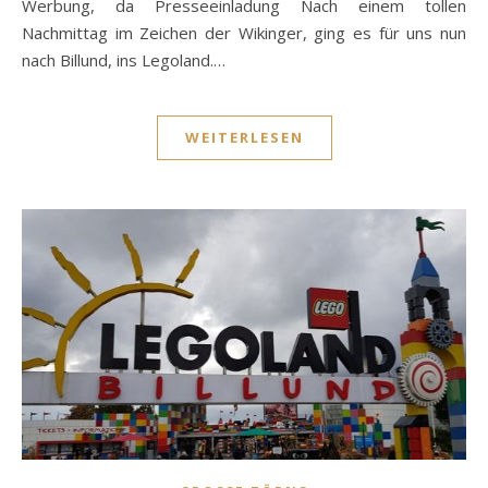
Werbung, da Presseeinladung Nach einem tollen
Nachmittag im Zeichen der Wikinger, ging es für uns nun
nach Billund, ins Legoland.…
WEITERLESEN