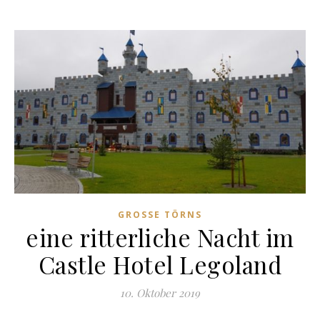
GROSSE TÖRNS
eine ritterliche Nacht im
Castle Hotel Legoland
10. Oktober 2019