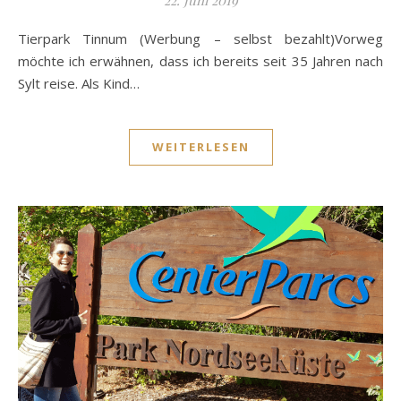
22. Juni 2019
Tierpark Tinnum (Werbung – selbst bezahlt)Vorweg
möchte ich erwähnen, dass ich bereits seit 35 Jahren nach
Sylt reise. Als Kind…
WEITERLESEN