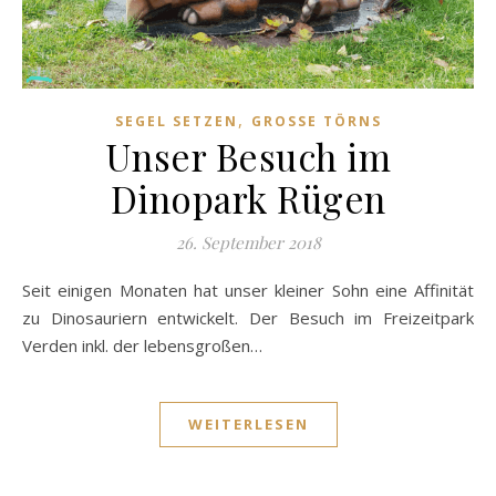
,
SEGEL SETZEN
GROSSE TÖRNS
Unser Besuch im
Dinopark Rügen
26. September 2018
Seit einigen Monaten hat unser kleiner Sohn eine Affinität
zu Dinosauriern entwickelt. Der Besuch im Freizeitpark
Verden inkl. der lebensgroßen…
WEITERLESEN