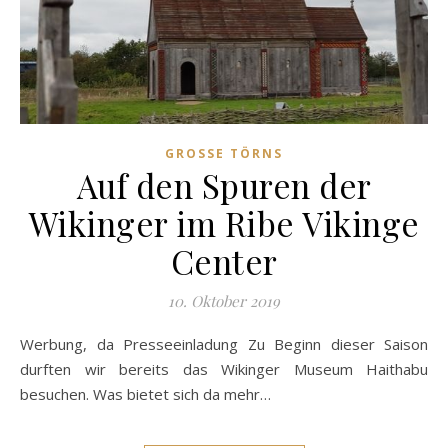
GROSSE TÖRNS
Auf den Spuren der
Wikinger im Ribe Vikinge
Center
10. Oktober 2019
Werbung, da Presseeinladung Zu Beginn dieser Saison
durften wir bereits das Wikinger Museum Haithabu
besuchen. Was bietet sich da mehr…