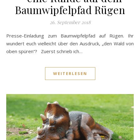
Baumwipfelpfad Rügen
26. September 2018
Presse-Einladung zum Baumwipfelpfad auf Rügen. Ihr
wundert euch vielleicht über den Ausdruck, „den Wald von
oben spüren“? Zuerst schrieb ich…
WEITERLESEN