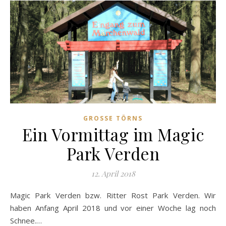
GROSSE TÖRNS
Ein Vormittag im Magic
Park Verden
12. April 2018
Magic Park Verden bzw. Ritter Rost Park Verden. Wir
haben Anfang April 2018 und vor einer Woche lag noch
Schnee.…