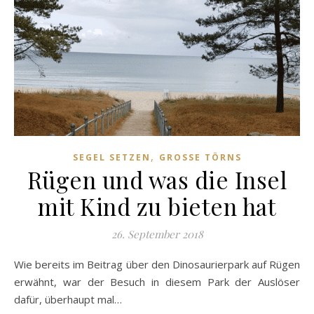
,
SEGEL SETZEN
GROSSE TÖRNS
Rügen und was die Insel
mit Kind zu bieten hat
26. September 2018
Wie bereits im Beitrag über den Dinosaurierpark auf Rügen
erwähnt, war der Besuch in diesem Park der Auslöser
dafür, überhaupt mal…