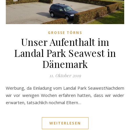
GROSSE TÖRNS
Unser Aufenthalt im
Landal Park Seawest in
Dänemark
11. Oktober 2019
Werbung, da Einladung vom Landal Park SeawestNachdem
wir vor wenigen Wochen erfahren hatten, dass wir wider
erwarten, tatsächlich nochmal Eltern…
WEITERLESEN