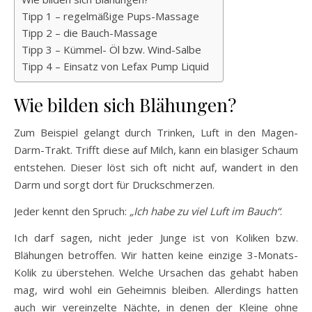
Tipp 1 – regelmäßige Pups-Massage
Tipp 2 – die Bauch-Massage
Tipp 3 – Kümmel- Öl bzw. Wind-Salbe
Tipp 4 – Einsatz von Lefax Pump Liquid
Wie bilden sich Blähungen?
Zum Beispiel gelangt durch Trinken, Luft in den Magen-
Darm-Trakt. Trifft diese auf Milch, kann ein blasiger Schaum
entstehen. Dieser löst sich oft nicht auf, wandert in den
Darm und sorgt dort für Druckschmerzen.
Jeder kennt den Spruch:
„Ich habe zu viel Luft im Bauch“
.
Ich darf sagen, nicht jeder Junge ist von Koliken bzw.
Blähungen betroffen. Wir hatten keine einzige 3-Monats-
Kolik zu überstehen. Welche Ursachen das gehabt haben
mag, wird wohl ein Geheimnis bleiben. Allerdings hatten
auch wir vereinzelte Nächte, in denen der Kleine ohne