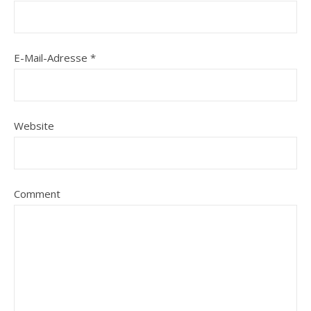
E-Mail-Adresse
*
Website
Comment