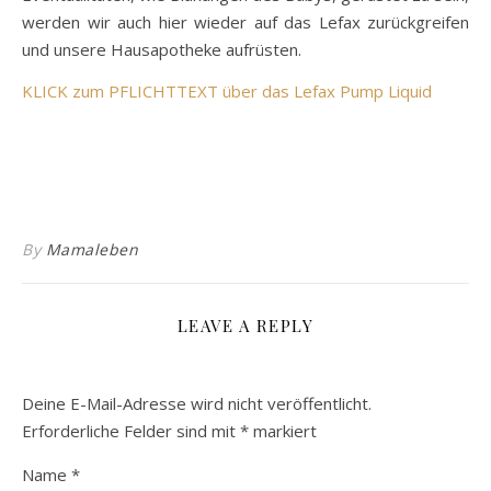
werden wir auch hier wieder auf das Lefax zurückgreifen
und unsere Hausapotheke aufrüsten.
KLICK zum PFLICHTTEXT über das Lefax Pump Liquid
By
Mamaleben
LEAVE A REPLY
Deine E-Mail-Adresse wird nicht veröffentlicht.
Erforderliche Felder sind mit
*
markiert
Name
*