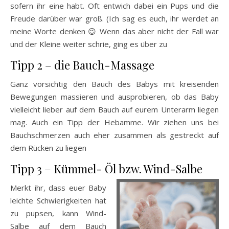
sofern ihr eine habt. Oft entwich dabei ein Pups und die
Freude darüber war groß. (Ich sag es euch, ihr werdet an
meine Worte denken 😉 Wenn das aber nicht der Fall war
und der Kleine weiter schrie, ging es über zu
Tipp 2 – die Bauch-Massage
Ganz vorsichtig den Bauch des Babys mit kreisenden
Bewegungen massieren und ausprobieren, ob das Baby
vielleicht lieber auf dem Bauch auf eurem Unterarm liegen
mag. Auch ein Tipp der Hebamme. Wir ziehen uns bei
Bauchschmerzen auch eher zusammen als gestreckt auf
dem Rücken zu liegen
Tipp 3 – Kümmel- Öl bzw. Wind-Salbe
Merkt ihr, dass euer Baby
leichte Schwierigkeiten hat
zu pupsen, kann Wind-
Salbe auf dem Bauch