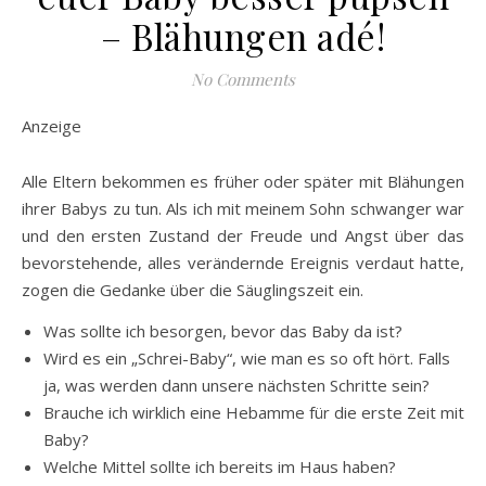
– Blähungen adé!
No Comments
Anzeige
Alle Eltern bekommen es früher oder später mit Blähungen
ihrer Babys zu tun. Als ich mit meinem Sohn schwanger war
und den ersten Zustand der Freude und Angst über das
bevorstehende, alles verändernde Ereignis verdaut hatte,
zogen die Gedanke über die Säuglingszeit ein.
Was sollte ich besorgen, bevor das Baby da ist?
Wird es ein „Schrei-Baby“, wie man es so oft hört. Falls
ja, was werden dann unsere nächsten Schritte sein?
Brauche ich wirklich eine Hebamme für die erste Zeit mit
Baby?
Welche Mittel sollte ich bereits im Haus haben?