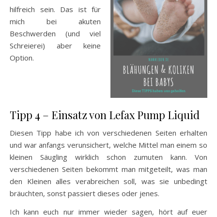
hilfreich sein. Das ist für
mich bei akuten
Beschwerden (und viel
Schreierei) aber keine
Option.
Tipp 4 – Einsatz von Lefax Pump Liquid
Diesen Tipp habe ich von verschiedenen Seiten erhalten
und war anfangs verunsichert, welche Mittel man einem so
kleinen Säugling wirklich schon zumuten kann. Von
verschiedenen Seiten bekommt man mitgeteilt, was man
den Kleinen alles verabreichen soll, was sie unbedingt
bräuchten, sonst passiert dieses oder jenes.
Ich kann euch nur immer wieder sagen, hört auf euer