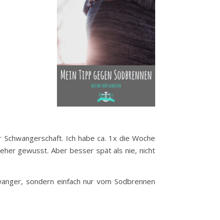
r Schwangerschaft. Ich habe ca. 1x die Woche
her gewusst. Aber besser spät als nie, nicht
schwanger, sondern einfach nur vom Sodbrennen