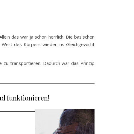
ein das war ja schon herrlich. Die basischen
 Wert des Körpers wieder ins Gleichgewicht
e zu transportieren. Dadurch war das Prinzip
ad funktionieren!