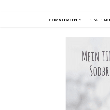
HEIMATHAFEN
SPÄTE M