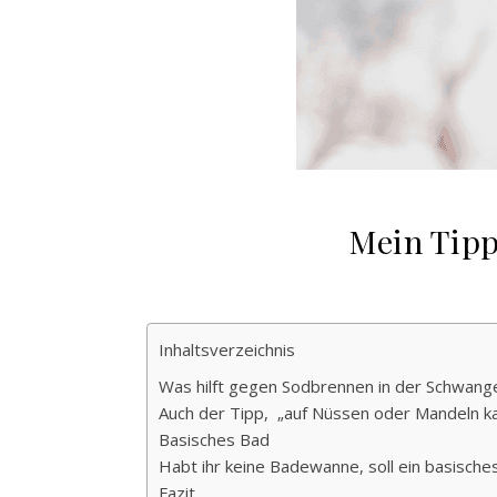
Mein Tipp
Inhaltsverzeichnis
Was hilft gegen Sodbrennen in der Schwang
Auch der Tipp, „auf Nüssen oder Mandeln kau
Basisches Bad
Habt ihr keine Badewanne, soll ein basische
Fazit