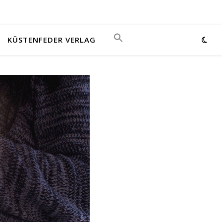
KÜSTENFEDER VERLAG