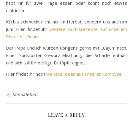
habt ihr für zwei Tage essen oder könnt noch etwas
einfrieren.
Kürbis schmeckt nicht nur im Herbst, sondern uns auch im
Juni. Hier findet ihr
weitere Kürbisrezepte auf unserem
Pinterest-Board.
Der Papa und ich würzen übrigens gerne mit „Cajun“ nach.
Einer Südstaaten-Gewürz-Mischung, die Schärfe enthält
und sich toll für deftige Eintöpfe eignet.
Hier findet ihr noch
weitere Ideen aus unserer Kombüse.
By
Mamaleben
LEAVE A REPLY