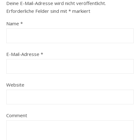
Deine E-Mail-Adresse wird nicht veröffentlicht.
Erforderliche Felder sind mit
*
markiert
Name
*
E-Mail-Adresse
*
Website
Comment