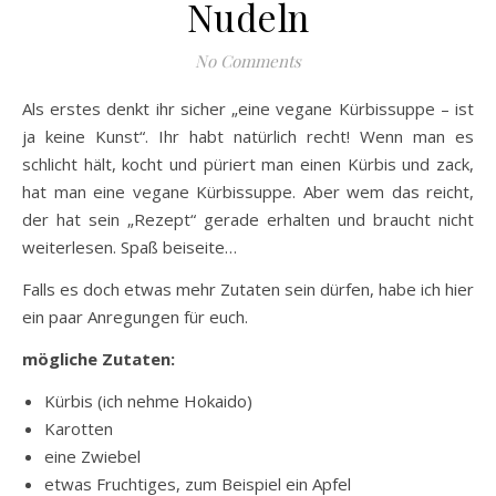
Nudeln
No Comments
Als erstes denkt ihr sicher „eine vegane Kürbissuppe – ist
ja keine Kunst“. Ihr habt natürlich recht! Wenn man es
schlicht hält, kocht und püriert man einen Kürbis und zack,
hat man eine vegane Kürbissuppe. Aber wem das reicht,
der hat sein „Rezept“ gerade erhalten und braucht nicht
weiterlesen. Spaß beiseite…
Falls es doch etwas mehr Zutaten sein dürfen, habe ich hier
ein paar Anregungen für euch.
mögliche Zutaten:
Kürbis (ich nehme Hokaido)
Karotten
eine Zwiebel
etwas Fruchtiges, zum Beispiel ein Apfel