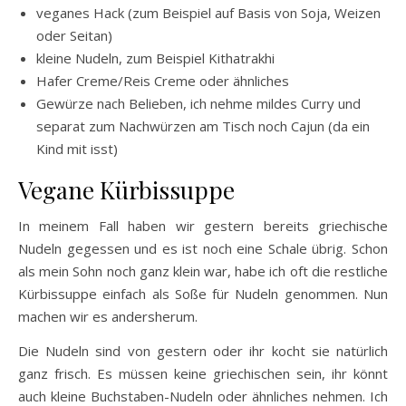
veganes Hack (zum Beispiel auf Basis von Soja, Weizen
oder Seitan)
kleine Nudeln, zum Beispiel Kithatrakhi
Hafer Creme/Reis Creme oder ähnliches
Gewürze nach Belieben, ich nehme mildes Curry und
separat zum Nachwürzen am Tisch noch Cajun (da ein
Kind mit isst)
Vegane Kürbissuppe
In meinem Fall haben wir gestern bereits griechische
Nudeln gegessen und es ist noch eine Schale übrig. Schon
als mein Sohn noch ganz klein war, habe ich oft die restliche
Kürbissuppe einfach als Soße für Nudeln genommen. Nun
machen wir es andersherum.
Die Nudeln sind von gestern oder ihr kocht sie natürlich
ganz frisch. Es müssen keine griechischen sein, ihr könnt
auch kleine Buchstaben-Nudeln oder ähnliches nehmen. Ich