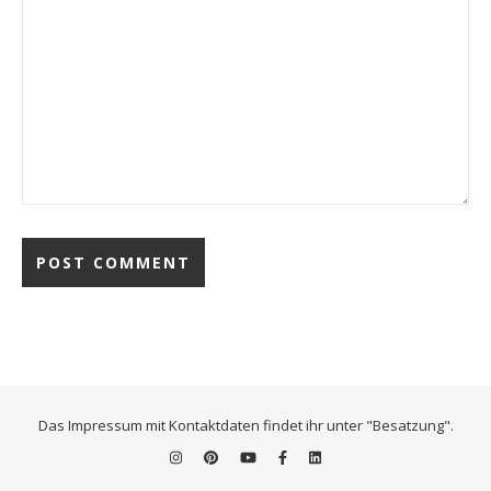
Das Impressum mit Kontaktdaten findet ihr unter "Besatzung".