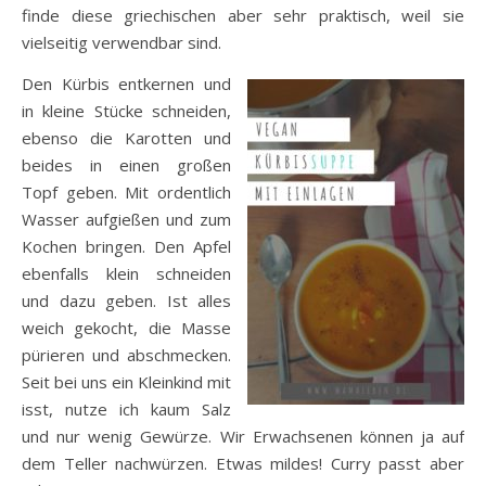
finde diese griechischen aber sehr praktisch, weil sie
vielseitig verwendbar sind.
Den Kürbis entkernen und
in kleine Stücke schneiden,
ebenso die Karotten und
beides in einen großen
Topf geben. Mit ordentlich
Wasser aufgießen und zum
Kochen bringen. Den Apfel
ebenfalls klein schneiden
und dazu geben. Ist alles
weich gekocht, die Masse
pürieren und abschmecken.
Seit bei uns ein Kleinkind mit
isst, nutze ich kaum Salz
und nur wenig Gewürze. Wir Erwachsenen können ja auf
dem Teller nachwürzen. Etwas mildes! Curry passt aber