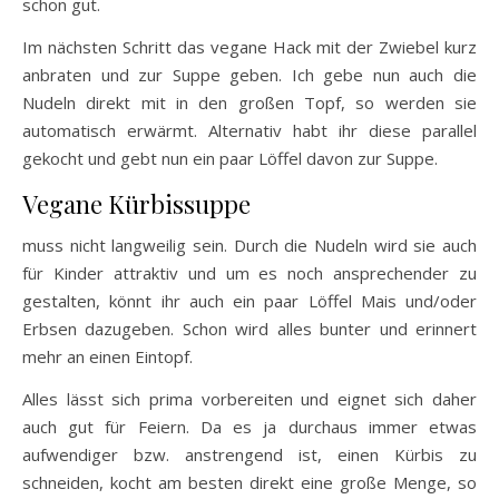
schon gut.
Im nächsten Schritt das vegane Hack mit der Zwiebel kurz
anbraten und zur Suppe geben. Ich gebe nun auch die
Nudeln direkt mit in den großen Topf, so werden sie
automatisch erwärmt. Alternativ habt ihr diese parallel
gekocht und gebt nun ein paar Löffel davon zur Suppe.
Vegane Kürbissuppe
muss nicht langweilig sein. Durch die Nudeln wird sie auch
für Kinder attraktiv und um es noch ansprechender zu
gestalten, könnt ihr auch ein paar Löffel Mais und/oder
Erbsen dazugeben. Schon wird alles bunter und erinnert
mehr an einen Eintopf.
Alles lässt sich prima vorbereiten und eignet sich daher
auch gut für Feiern. Da es ja durchaus immer etwas
aufwendiger bzw. anstrengend ist, einen Kürbis zu
schneiden, kocht am besten direkt eine große Menge, so