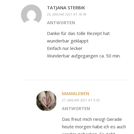
TATJANA STERBIK
26. JANUAR 2021 AT 18:49
ANTWORTEN
Danke für das tolle Rezept hat
wunderbar geklappt
Einfach nur lecker
Wunderbar aufgegangen ca. 50 min.
MAMALEBEN
27. JANUAR 2021 AT 9:45
ANTWORTEN
Das freut mich riesig! Gerade
heute morgen habe ich es auch