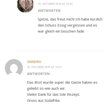
19. OKTOBER 2019 AT 13:47
ANTWORTEN
Spitze, das freut mich! Ich habe kürzlich
den Schuss Essig vergessen und es
war gleich ein bisschen fade.
SANDRA
10. OKTOBER 2019 AT 16:51
ANTWORTEN
Das Brot wurde super die Gäste haben es
geliebt so wie auch wir.
Vielen Dank für das tole Rezept.
Gruss aus Südafrika