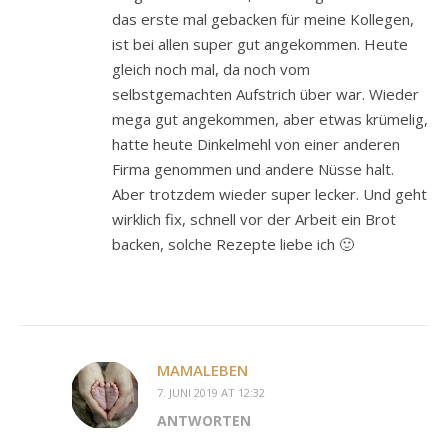
das erste mal gebacken für meine Kollegen,
ist bei allen super gut angekommen. Heute
gleich noch mal, da noch vom
selbstgemachten Aufstrich über war. Wieder
mega gut angekommen, aber etwas krümelig,
hatte heute Dinkelmehl von einer anderen
Firma genommen und andere Nüsse halt.
Aber trotzdem wieder super lecker. Und geht
wirklich fix, schnell vor der Arbeit ein Brot
backen, solche Rezepte liebe ich 🙂
MAMALEBEN
7. JUNI 2019 AT 12:32
ANTWORTEN