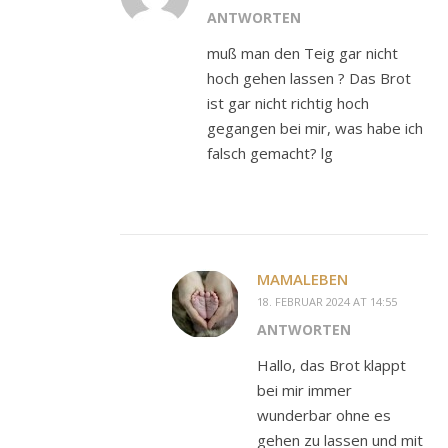
ANTWORTEN
muß man den Teig gar nicht
hoch gehen lassen ? Das Brot
ist gar nicht richtig hoch
gegangen bei mir, was habe ich
falsch gemacht? lg
MAMALEBEN
18. FEBRUAR 2024 AT 14:55
ANTWORTEN
Hallo, das Brot klappt
bei mir immer
wunderbar ohne es
gehen zu lassen und mit