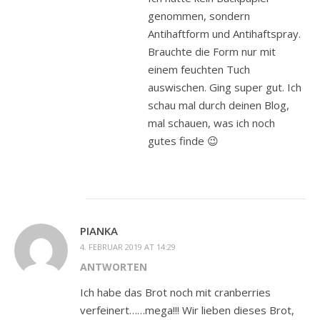
genommen, sondern
Antihaftform und Antihaftspray.
Brauchte die Form nur mit
einem feuchten Tuch
auswischen. Ging super gut. Ich
schau mal durch deinen Blog,
mal schauen, was ich noch
gutes finde 😉
PIANKA
4. FEBRUAR 2019 AT 14:29
ANTWORTEN
Ich habe das Brot noch mit cranberries
verfeinert……mega!!! Wir lieben dieses Brot,