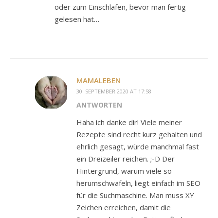
oder zum Einschlafen, bevor man fertig
gelesen hat…
MAMALEBEN
30. SEPTEMBER 2020 AT 17:58
ANTWORTEN
Haha ich danke dir! Viele meiner
Rezepte sind recht kurz gehalten und
ehrlich gesagt, würde manchmal fast
ein Dreizeiler reichen. ;-D Der
Hintergrund, warum viele so
herumschwafeln, liegt einfach im SEO
für die Suchmaschine. Man muss XY
Zeichen erreichen, damit die