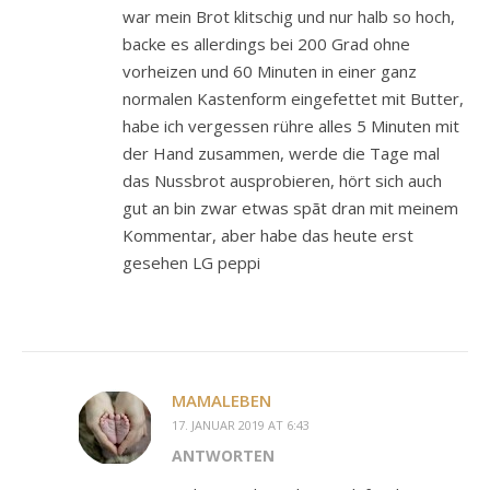
war mein Brot klitschig und nur halb so hoch,
backe es allerdings bei 200 Grad ohne
vorheizen und 60 Minuten in einer ganz
normalen Kastenform eingefettet mit Butter,
habe ich vergessen rühre alles 5 Minuten mit
der Hand zusammen, werde die Tage mal
das Nussbrot ausprobieren, hört sich auch
gut an bin zwar etwas spãt dran mit meinem
Kommentar, aber habe das heute erst
gesehen LG peppi
MAMALEBEN
17. JANUAR 2019 AT 6:43
ANTWORTEN