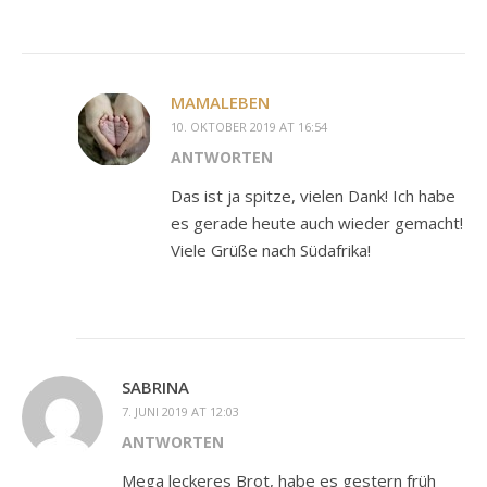
MAMALEBEN
10. OKTOBER 2019 AT 16:54
ANTWORTEN
Das ist ja spitze, vielen Dank! Ich habe
es gerade heute auch wieder gemacht!
Viele Grüße nach Südafrika!
SABRINA
7. JUNI 2019 AT 12:03
ANTWORTEN
Mega leckeres Brot, habe es gestern früh