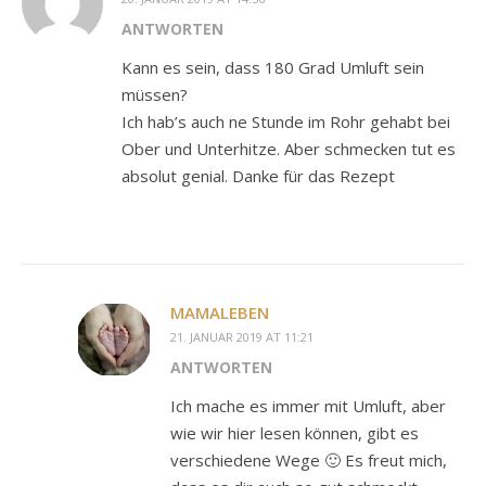
ANTWORTEN
Kann es sein, dass 180 Grad Umluft sein
müssen?
Ich hab’s auch ne Stunde im Rohr gehabt bei
Ober und Unterhitze. Aber schmecken tut es
absolut genial. Danke für das Rezept
MAMALEBEN
21. JANUAR 2019 AT 11:21
ANTWORTEN
Ich mache es immer mit Umluft, aber
wie wir hier lesen können, gibt es
verschiedene Wege 🙂 Es freut mich,