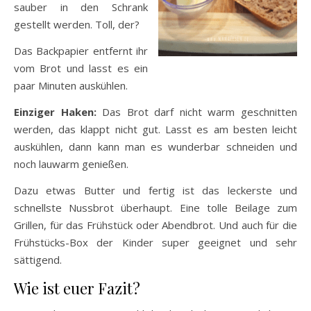
sauber in den Schrank
gestellt werden. Toll, der?
Das Backpapier entfernt ihr
vom Brot und lasst es ein
paar Minuten auskühlen.
Einziger Haken:
Das Brot darf nicht warm geschnitten
werden, das klappt nicht gut. Lasst es am besten leicht
auskühlen, dann kann man es wunderbar schneiden und
noch lauwarm genießen.
Dazu etwas Butter und fertig ist das leckerste und
schnellste Nussbrot überhaupt. Eine tolle Beilage zum
Grillen, für das Frühstück oder Abendbrot. Und auch für die
Frühstücks-Box der Kinder super geeignet und sehr
sättigend.
Wie ist euer Fazit?