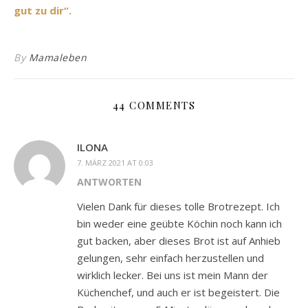
gut zu dir“.
By
Mamaleben
44 COMMENTS
ILONA
7. MÄRZ 2021 AT 0:03
ANTWORTEN
Vielen Dank für dieses tolle Brotrezept. Ich
bin weder eine geübte Köchin noch kann ich
gut backen, aber dieses Brot ist auf Anhieb
gelungen, sehr einfach herzustellen und
wirklich lecker. Bei uns ist mein Mann der
Küchenchef, und auch er ist begeistert. Die