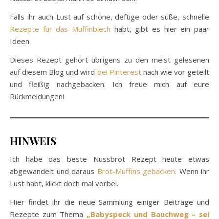
Falls ihr auch Lust auf schöne, deftige oder süße, schnelle
Rezepte für das Muffinblech
habt, gibt es hier ein paar
Ideen.
Dieses Rezept gehört übrigens zu den meist gelesenen
auf diesem Blog und wird
bei Pinterest
nach wie vor geteilt
und fleißig nachgebacken. Ich freue mich auf eure
Rückmeldungen!
HINWEIS
Ich habe das beste Nussbrot Rezept heute etwas
abgewandelt und daraus
Brot-Muffins gebacken.
Wenn ihr
Lust habt, klickt doch mal vorbei.
Hier findet ihr die neue Sammlung einiger Beiträge und
Rezepte zum Thema
„Babyspeck und Bauchweg – sei