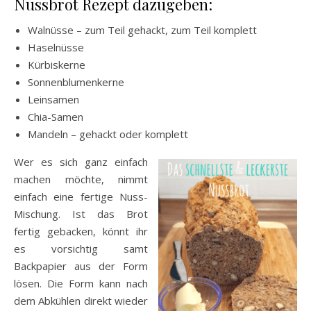
Nussbrot Rezept dazugeben:
Walnüsse – zum Teil gehackt, zum Teil komplett
Haselnüsse
Kürbiskerne
Sonnenblumenkerne
Leinsamen
Chia-Samen
Mandeln – gehackt oder komplett
Wer es sich ganz einfach
machen möchte, nimmt
einfach eine fertige Nuss-
Mischung. Ist das Brot
fertig gebacken, könnt ihr
es vorsichtig samt
Backpapier aus der Form
lösen. Die Form kann nach
dem Abkühlen direkt wieder