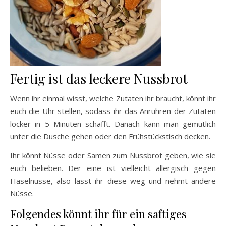
Fertig ist das leckere Nussbrot
Wenn ihr einmal wisst, welche Zutaten ihr braucht, könnt ihr
euch die Uhr stellen, sodass ihr das Anrühren der Zutaten
locker in 5 Minuten schafft. Danach kann man gemütlich
unter die Dusche gehen oder den Frühstückstisch decken.
Ihr könnt Nüsse oder Samen zum Nussbrot geben, wie sie
euch belieben. Der eine ist vielleicht allergisch gegen
Haselnüsse, also lasst ihr diese weg und nehmt andere
Nüsse.
Folgendes könnt ihr für ein saftiges