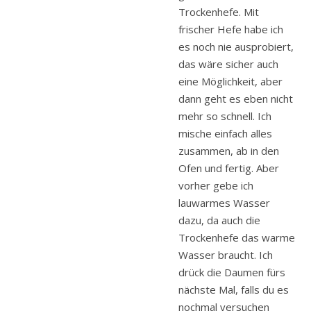
Trockenhefe. Mit
frischer Hefe habe ich
es noch nie ausprobiert,
das wäre sicher auch
eine Möglichkeit, aber
dann geht es eben nicht
mehr so schnell. Ich
mische einfach alles
zusammen, ab in den
Ofen und fertig. Aber
vorher gebe ich
lauwarmes Wasser
dazu, da auch die
Trockenhefe das warme
Wasser braucht. Ich
drück die Daumen fürs
nächste Mal, falls du es
nochmal versuchen