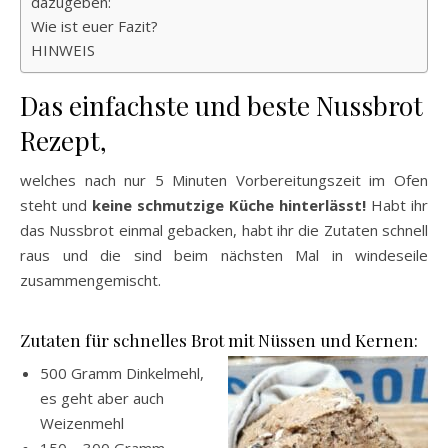
dazugeben:
Wie ist euer Fazit?
HINWEIS
Das einfachste und beste Nussbrot
Rezept,
welches nach nur 5 Minuten Vorbereitungszeit im Ofen
steht und
keine schmutzige Küche hinterlässt!
Habt ihr
das Nussbrot einmal gebacken, habt ihr die Zutaten schnell
raus und die sind beim nächsten Mal in windeseile
zusammengemischt.
Zutaten für schnelles Brot mit Nüssen und Kernen:
500 Gramm Dinkelmehl,
es geht aber auch
Weizenmehl