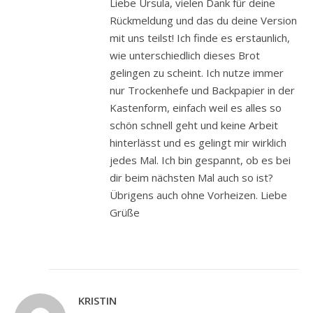
Liebe Ursula, vielen Dank für deine
Rückmeldung und das du deine Version
mit uns teilst! Ich finde es erstaunlich,
wie unterschiedlich dieses Brot
gelingen zu scheint. Ich nutze immer
nur Trockenhefe und Backpapier in der
Kastenform, einfach weil es alles so
schön schnell geht und keine Arbeit
hinterlässt und es gelingt mir wirklich
jedes Mal. Ich bin gespannt, ob es bei
dir beim nächsten Mal auch so ist?
Übrigens auch ohne Vorheizen. Liebe
Grüße
KRISTIN