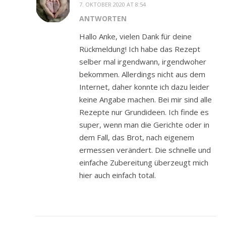
7. OKTOBER 2020 AT 8:54
ANTWORTEN
Hallo Anke, vielen Dank für deine
Rückmeldung! Ich habe das Rezept
selber mal irgendwann, irgendwoher
bekommen. Allerdings nicht aus dem
Internet, daher konnte ich dazu leider
keine Angabe machen. Bei mir sind alle
Rezepte nur Grundideen. Ich finde es
super, wenn man die Gerichte oder in
dem Fall, das Brot, nach eigenem
ermessen verändert. Die schnelle und
einfache Zubereitung überzeugt mich
hier auch einfach total.