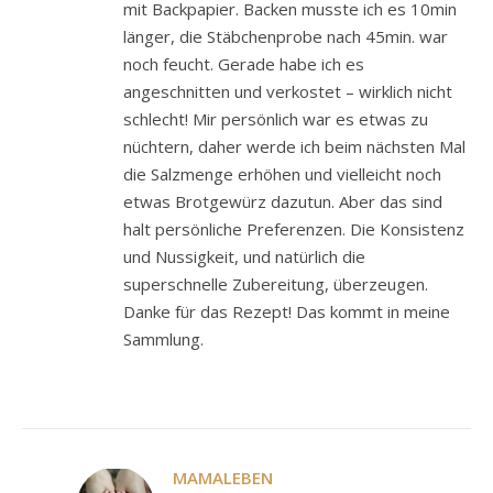
mit Backpapier. Backen musste ich es 10min
länger, die Stäbchenprobe nach 45min. war
noch feucht. Gerade habe ich es
angeschnitten und verkostet – wirklich nicht
schlecht! Mir persönlich war es etwas zu
nüchtern, daher werde ich beim nächsten Mal
die Salzmenge erhöhen und vielleicht noch
etwas Brotgewürz dazutun. Aber das sind
halt persönliche Preferenzen. Die Konsistenz
und Nussigkeit, und natürlich die
superschnelle Zubereitung, überzeugen.
Danke für das Rezept! Das kommt in meine
Sammlung.
MAMALEBEN