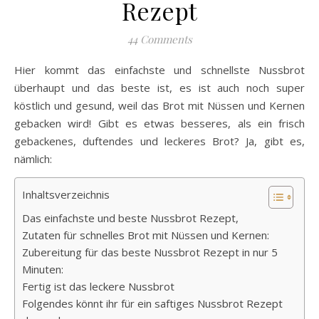
Rezept
44 Comments
Hier kommt das einfachste und schnellste Nussbrot
überhaupt und das beste ist, es ist auch noch super
köstlich und gesund, weil das Brot mit Nüssen und Kernen
gebacken wird! Gibt es etwas besseres, als ein frisch
gebackenes, duftendes und leckeres Brot? Ja, gibt es,
nämlich:
Inhaltsverzeichnis
Das einfachste und beste Nussbrot Rezept,
Zutaten für schnelles Brot mit Nüssen und Kernen:
Zubereitung für das beste Nussbrot Rezept in nur 5
Minuten:
Fertig ist das leckere Nussbrot
Folgendes könnt ihr für ein saftiges Nussbrot Rezept