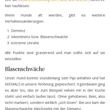
hier nachlesen.
Wenn Hunde alt werden, gibt es weitere
Verhaltensänderungen.
Demenz
Inkontinenz bzw. Blasenschwäche
extreme Unruhe
Alle Punkte sind gravierend und man sollte sich auf sie
einstellen.
Blasenschwäche
Unser Hund konnte stundenlang sein Pipi anhalten und hat
NIEMALS in unsere Wohnung gepieschert. Irgendwann ging
es aber los, das er zum Beispiel neben mir in der Küche
steht und einfach laufen lässt. Ohne gehobenes Bein, also
nicht markiert, sondern wirklich „sich lösen“. Bei uns kam die
Blasenschwäche gleichzeitig mit der Demenz.