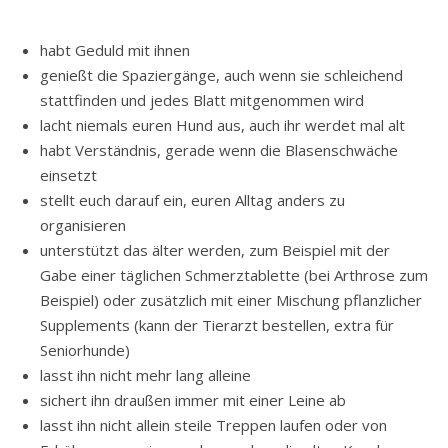
habt Geduld mit ihnen
genießt die Spaziergänge, auch wenn sie schleichend
stattfinden und jedes Blatt mitgenommen wird
lacht niemals euren Hund aus, auch ihr werdet mal alt
habt Verständnis, gerade wenn die Blasenschwäche
einsetzt
stellt euch darauf ein, euren Alltag anders zu
organisieren
unterstützt das älter werden, zum Beispiel mit der
Gabe einer täglichen Schmerztablette (bei Arthrose zum
Beispiel) oder zusätzlich mit einer Mischung pflanzlicher
Supplements (kann der Tierarzt bestellen, extra für
Seniorhunde)
lasst ihn nicht mehr lang alleine
sichert ihn draußen immer mit einer Leine ab
lasst ihn nicht allein steile Treppen laufen oder von