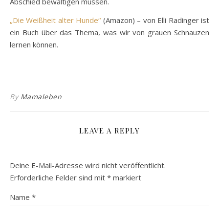
Abschied bewältigen müssen.
„Die Weißheit alter Hunde“
(Amazon) – von Elli Radinger ist
ein Buch über das Thema, was wir von grauen Schnauzen
lernen können.
By
Mamaleben
LEAVE A REPLY
Deine E-Mail-Adresse wird nicht veröffentlicht.
Erforderliche Felder sind mit
*
markiert
Name
*