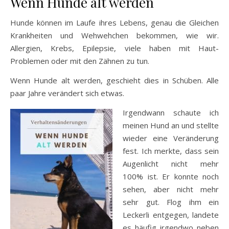
Wenn Hunde alt werden
Hunde können im Laufe ihres Lebens, genau die Gleichen
Krankheiten und Wehwehchen bekommen, wie wir.
Allergien, Krebs, Epilepsie, viele haben mit Haut-
Problemen oder mit den Zähnen zu tun.
Wenn Hunde alt werden, geschieht dies in Schüben. Alle
paar Jahre verändert sich etwas.
Irgendwann schaute ich
meinen Hund an und stellte
wieder eine Veränderung
fest. Ich merkte, dass sein
Augenlicht nicht mehr
100% ist. Er konnte noch
sehen, aber nicht mehr
sehr gut. Flog ihm ein
Leckerli entgegen, landete
es häufig irgendwo neben