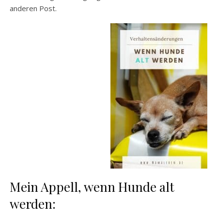
anderen Post.
Mein Appell, wenn Hunde alt
werden: