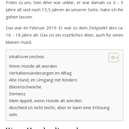
Polen zu uns. Sein Alter war unklar, er war damals ca. 3 – 5
Jahre alt und nach 13,5 Jahren an unserer Seite, habe ich ihn
gehen lassen.
Das war im Februar 2019. Er war zu dem Zeitpunkt also ca.
16 – 18 Jahre alt. Das ist ein stattliches Alter, auch für einen
kleinen Hund.
Inhaltsverzeichnis
Wenn Hunde alt werden
Verhaltensänderungen im Alltag
Alte Hund, im Umgang mit Kindern
Blasenschwäche
Demenz
Mein Appell, wenn Hunde alt werden:
Abschied ist nicht leicht, aber er kann eine Erlösung
sein.