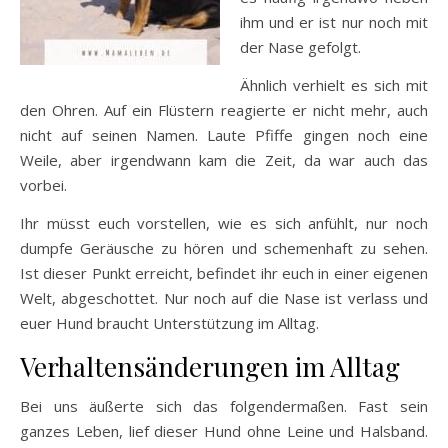
ihm und er ist nur noch mit
der Nase gefolgt.
Ähnlich verhielt es sich mit
den Ohren. Auf ein Flüstern reagierte er nicht mehr, auch
nicht auf seinen Namen. Laute Pfiffe gingen noch eine
Weile, aber irgendwann kam die Zeit, da war auch das
vorbei.
Ihr müsst euch vorstellen, wie es sich anfühlt, nur noch
dumpfe Geräusche zu hören und schemenhaft zu sehen.
Ist dieser Punkt erreicht, befindet ihr euch in einer eigenen
Welt, abgeschottet. Nur noch auf die Nase ist verlass und
euer Hund braucht Unterstützung im Alltag.
Verhaltensänderungen im Alltag
Bei uns äußerte sich das folgendermaßen. Fast sein
ganzes Leben, lief dieser Hund ohne Leine und Halsband.