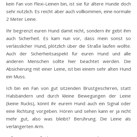
kein Fan von Flexi-Leinen bin, ist sie für ältere Hunde doch
sehr nützlich. Es reicht aber auch vollkommen, eine normale
2 Meter Leine.
Ihr begrenzt euren Hund damit nicht, sondern ihr gebt ihm
auch Sicherheit. Es kam nun vor, dass mein sonst so
verlässlicher Hund, plötzlich über die Straße laufen wollte.
Auch der Sicherheitsaspekt für euren Hund und alle
anderen Menschen sollte hier beachtet werden. Die
Absicherung mit einer Leine, ist bei einem sehr alten Hund
ein Muss.
Ich bin ein Fan von gut sitzenden Brustgeschirren, statt
Halsbändern und durch kleine Bewegungen der Leine
(keine Rucks), könnt ihr eurem Hund auch ein Signal oder
eine Richtung vorgeben. Hören und sehen kann er ja nicht
mehr gut, also was bleibt? Berührung. Die Leine als
verlängerten Arm.