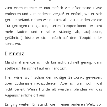
Zum einen musste er nun einfach viel öfter seine Blase
entleeren und zum anderen vergaß er einfach, wo er sich
gerade befand. Haben wir ihn nicht alle 2-3 Stunden vor die
Tür getragen (die glatten, steilen Treppen konnte er nicht
mehr laufen und rutschte ständig ab, aufpassen,
gefährlich!), löste er sich einfach auf dem Teppich oder
sonst wo.
Demenz
Manchmal merkte ich, ich bin nicht schnell genug, dann
stellte ich ihn schnell auf ein Handtuch.
Hier wäre wohl schon der richtige Zeitpunkt gewesen,
über Euthanasie nachzudenken. Aber ich war noch nicht
nicht bereit. Wenn Hunde alt werden, blenden wir das
Augenscheinliche oft aus.
Es ging weiter. Er stand, wie in einer anderen Welt, vor