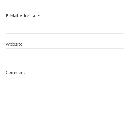
E-Mail-Adresse
*
Website
Comment