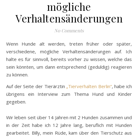
mögliche
Verhaltensänderungen
No Comments
Wenn Hunde alt werden, treten früher oder später,
verschiedene, mögliche Verhaltensänderungen auf. Ich
halte es für sinnvoll, bereits vorher zu wissen, welche das
sein könnten, um dann entsprechend (geduldig) reagieren
zu können.
Auf der Seite der Tierärztin
„Tierverhalten Berlin“
, habe ich
übrigens ein Interview zum Thema Hund und Kinder
gegeben.
Wir leben seit über 14 Jahren mit 2 Hunden zusammen und
in der Zeit habe ich 12 Jahre lang, beruflich mit Hunden
gearbeitet. Billy, mein Rüde, kam über den Tierschutz aus