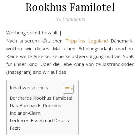
Rookhus Familotel
No Comments
Werbung selbst bezahlt |
Nach unserem kürzlichen
Tripp ins Legoland
Dänemark,
wollten wir dieses Mal einen Erholungsurlaub machen.
Keine weite Anreise, keine Selbstversorgung und viel Spaß
für unser Kind. Über die liebe Anna von @Elbstrandkinder
(Instagram) sind wir auf das
Inhaltsverzeichnis
Borchards Rookhus Familotel
Das Borchards Rookhus
Indianer-Claim.
Leckeres Essen und Details
Fazit