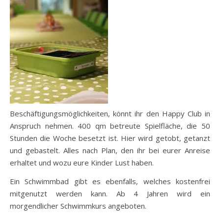
Beschäftigungsmöglichkeiten, könnt ihr den Happy Club in
Anspruch nehmen. 400 qm betreute Spielfläche, die 50
Stunden die Woche besetzt ist. Hier wird getobt, getanzt
und gebastelt. Alles nach Plan, den ihr bei eurer Anreise
erhaltet und wozu eure Kinder Lust haben.
Ein Schwimmbad gibt es ebenfalls, welches kostenfrei
mitgenutzt werden kann. Ab 4 Jahren wird ein
morgendlicher Schwimmkurs angeboten.