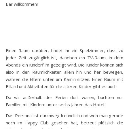
Bar willkommen!
Einen Raum darüber, findet ihr ein Spielzimmer, dass zu
jeder Zeit zugänglich ist, daneben ein TV-Raum, in dem
Abends ein Kinderfilm gezeigt wird. Die Kinder können sich
also in den Räumlichkeiten allein hin und her bewegen,
währen die Eltern unten am Kamin sitzen. Einen Raum mit
Billard und Aktivitäten für die älteren Kinder gibt es auch.
Da wir außerhalb der Ferien dort waren, buchten nur
Familien mit Kindern unter sechs Jahren das Hotel.
Das Personal ist durchweg freundlich und wen man gerade
noch im Happy Club gesehen hat, betreut plötzlich die