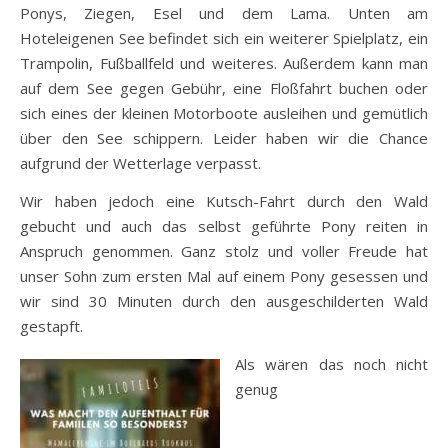
Ponys, Ziegen, Esel und dem Lama. Unten am
Hoteleigenen See befindet sich ein weiterer Spielplatz, ein
Trampolin, Fußballfeld und weiteres. Außerdem kann man
auf dem See gegen Gebühr, eine Floßfahrt buchen oder
sich eines der kleinen Motorboote ausleihen und gemütlich
über den See schippern. Leider haben wir die Chance
aufgrund der Wetterlage verpasst.
Wir haben jedoch eine Kutsch-Fahrt durch den Wald
gebucht und auch das selbst geführte Pony reiten in
Anspruch genommen. Ganz stolz und voller Freude hat
unser Sohn zum ersten Mal auf einem Pony gesessen und
wir sind 30 Minuten durch den ausgeschilderten Wald
gestapft.
Als wären das noch nicht
genug