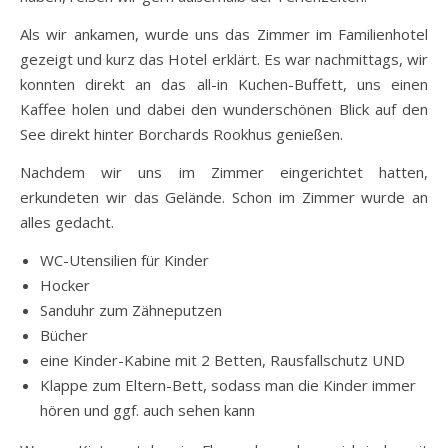
Als wir ankamen, wurde uns das Zimmer im Familienhotel
gezeigt und kurz das Hotel erklärt. Es war nachmittags, wir
konnten direkt an das all-in Kuchen-Buffett, uns einen
Kaffee holen und dabei den wunderschönen Blick auf den
See direkt hinter Borchards Rookhus genießen.
Nachdem wir uns im Zimmer eingerichtet hatten,
erkundeten wir das Gelände. Schon im Zimmer wurde an
alles gedacht.
WC-Utensilien für Kinder
Hocker
Sanduhr zum Zähneputzen
Bücher
eine Kinder-Kabine mit 2 Betten, Rausfallschutz UND
Klappe zum Eltern-Bett, sodass man die Kinder immer
hören und ggf. auch sehen kann