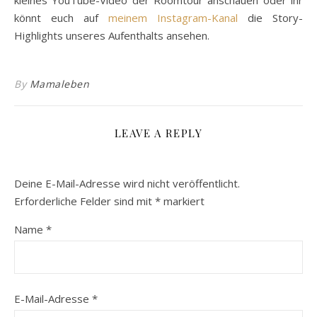
könnt euch auf
meinem Instagram-Kanal
die Story-
Highlights unseres Aufenthalts ansehen.
By
Mamaleben
LEAVE A REPLY
Deine E-Mail-Adresse wird nicht veröffentlicht.
Erforderliche Felder sind mit
*
markiert
Name
*
E-Mail-Adresse
*