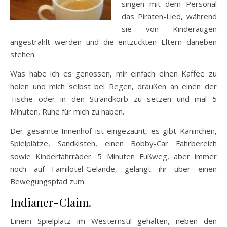
singen mit dem Personal
das Piraten-Lied, während
sie von Kinderaugen
angestrahlt werden und die entzückten Eltern daneben
stehen.
Was habe ich es genossen, mir einfach einen Kaffee zu
holen und mich selbst bei Regen, draußen an einen der
Tische oder in den Strandkorb zu setzen und mal 5
Minuten, Ruhe für mich zu haben.
Der gesamte Innenhof ist eingezäunt, es gibt Kaninchen,
Spielplätze, Sandkisten, einen Bobby-Car Fahrbereich
sowie Kinderfahrräder. 5 Minuten Fußweg, aber immer
noch auf Familotel-Gelände, gelangt ihr über einen
Bewegungspfad zum
Indianer-Claim.
Einem Spielplatz im Westernstil gehalten, neben den