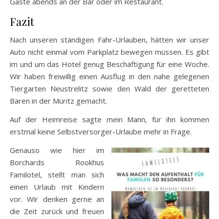
Gäste abends an der Bar oder im Restaurant.
Fazit
Nach unseren ständigen Fahr-Urlauben, hätten wir unser
Auto nicht einmal vom Parkplatz bewegen müssen. Es gibt
im und um das Hotel genug Beschäftigung für eine Woche.
Wir haben freiwillig einen Ausflug in den nahe gelegenen
Tiergarten Neustrelitz sowie den Wald der geretteten
Bären in der Müritz gemacht.
Auf der Heimreise sagte mein Mann, für ihn kommen
erstmal keine Selbstversorger-Urlaube mehr in Frage.
Genauso wie hier im
Borchards Rookhus
Familotel, stellt man sich
einen Urlaub mit Kindern
vor. Wir denken gerne an
die Zeit zurück und freuen