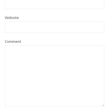
Website
Comment