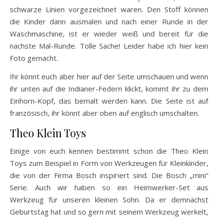
schwarze Linien vorgezeichnet waren. Den Stoff können
die Kinder dann ausmalen und nach einer Runde in der
Waschmaschine, ist er wieder weiß und bereit für die
nächste Mal-Runde. Tolle Sache! Leider habe ich hier kein
Foto gemacht.
Ihr könnt euch aber hier auf der Seite umschauen und wenn
ihr unten auf die Indianer-Federn klickt, kommt ihr zu dem
Einhorn-Kopf, das bemalt werden kann. Die Seite ist auf
französisch, ihr könnt aber oben auf englisch umschalten.
Theo Klein Toys
Einige von euch kennen bestimmt schon die Theo Klein
Toys zum Beispiel in Form von Werkzeugen für Kleinkinder,
die von der Firma Bosch inspiriert sind. Die Bosch „mini“
Serie. Auch wir haben so ein Heimwerker-Set aus
Werkzeug für unseren kleinen Sohn. Da er demnächst
Geburtstag hat und so gern mit seinem Werkzeug werkelt,