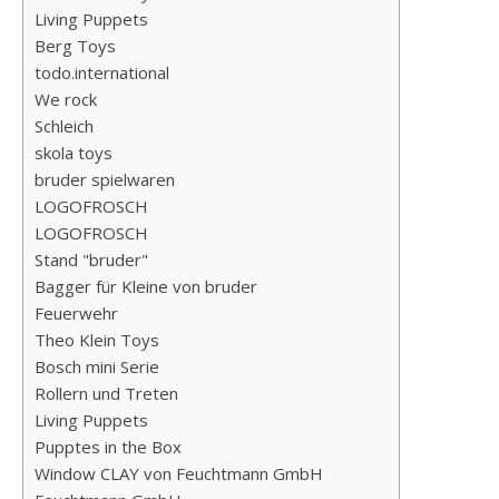
Living Puppets
Berg Toys
todo.international
We rock
Schleich
skola toys
bruder spielwaren
LOGOFROSCH
LOGOFROSCH
Stand "bruder"
Bagger für Kleine von bruder
Feuerwehr
Theo Klein Toys
Bosch mini Serie
Rollern und Treten
Living Puppets
Pupptes in the Box
Window CLAY von Feuchtmann GmbH