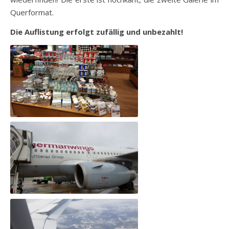
Querformat.
Die Auflistung erfolgt zufällig und unbezahlt!