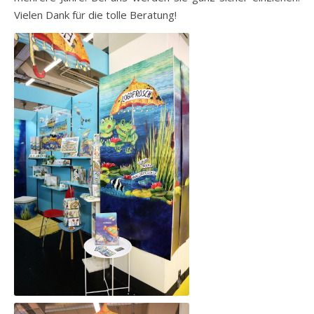
Vielen Dank für die tolle Beratung!