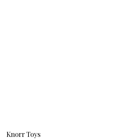
Knorr Toys