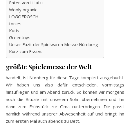
Enten von LiLaLu
Wooly organic
LOGOFROSCH
tonies
Kutis
Greentoys
Unser Fazit der Spielwaren Messe Nürnberg
Kurz zum Essen:
größte Spielemesse der Welt
handelt, ist Nürnberg für diese Tage komplett ausgebucht.
Wir haben uns also dafür entschieden, vormittags
hinzufliegen und am Abend zurück. So können wir morgens
noch die Rituale mit unserem Sohn übernehmen und ihn
dann zum Frühstück zur Oma runterbringen. Die passt
nämlich während unserer Abwesenheit auf und bringt ihn
zum ersten Mal auch abends zu Bett.