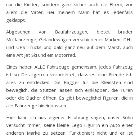
nur die Kinder, sondern ganz sicher auch die Eltern, vor
allem die Väter. Bei meinem Mann hat es jedenfalls
geklappt.
Abgesehen von Baufahrzeugen, bietet bruder
Müllfahrzeuge, Geländewagen verschiedener Marken, DHL
und UPS Trucks und bald ganz neu auf dem Markt, auch
eine Art Jet Ski und ein Motorrad.
Eines haben ALLE Fahrzeuge gemeinsam. Jedes Fahrzeug
ist so Detailgetreu verarbeitet, dass es eine Freude ist,
alles zu entdecken. Die Bagger für die Kleinsten sind
beweglich, die Stützen lassen sich einklappen, die Türen
oder die Dächer öffnen. Es gibt bewegliche! Figuren, die in
alle Fahrzeuge hineinpassen.
Hier kann ich aus eigener Erfahrung sagen, unser Sohn
versucht immer, seine kleine Lego-Figur in ein Auto einer
anderen Marke zu setzen. Funktioniert nicht und er ist