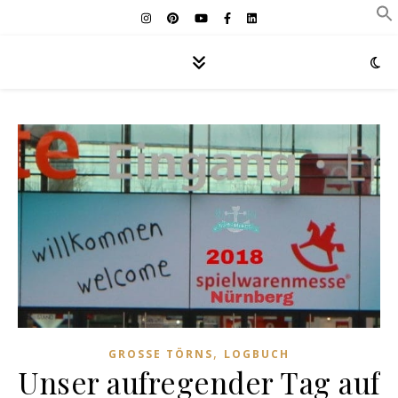
,
GROSSE TÖRNS
LOGBUCH
Unser aufregender Tag auf