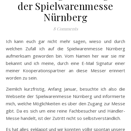
der Spielwarenmesse
Nürnberg
8 Comments
Ich kann euch gar nicht mehr sagen, wieso und durch
welchen Zufall ich auf die Spielwarenmesse Nürnberg
aufmerksam geworden bin. Vom Namen her war sie mir
bekannt und ich meine, durch eine E-Mail Signatur einer
meiner Kooperationspartner an diese Messer erinnert
worden zu sein.
Ziemlich kurzfristig, Anfang Januar, besuchte ich also die
Webseite der Spielwarenmesse Nürnberg und informierte
mich, welche Möglichkeiten es über den Zugang zur Messe
gibt. Da es sich um eine reine Fachbesucher und Händler-
Messe handelt, ist der Zutritt nicht so selbstverständlich.
Es hat alles geklappt und wir konnten völlig spontan unsere