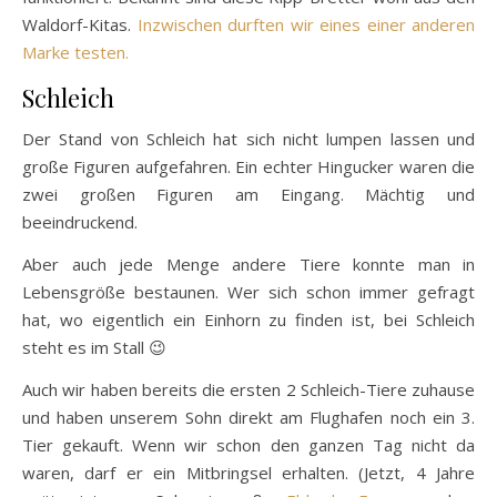
Waldorf-Kitas.
Inzwischen durften wir eines einer anderen
Marke testen.
Schleich
Der Stand von Schleich hat sich nicht lumpen lassen und
große Figuren aufgefahren. Ein echter Hingucker waren die
zwei großen Figuren am Eingang. Mächtig und
beeindruckend.
Aber auch jede Menge andere Tiere konnte man in
Lebensgröße bestaunen. Wer sich schon immer gefragt
hat, wo eigentlich ein Einhorn zu finden ist, bei Schleich
steht es im Stall 😉
Auch wir haben bereits die ersten 2 Schleich-Tiere zuhause
und haben unserem Sohn direkt am Flughafen noch ein 3.
Tier gekauft. Wenn wir schon den ganzen Tag nicht da
waren, darf er ein Mitbringsel erhalten. (Jetzt, 4 Jahre