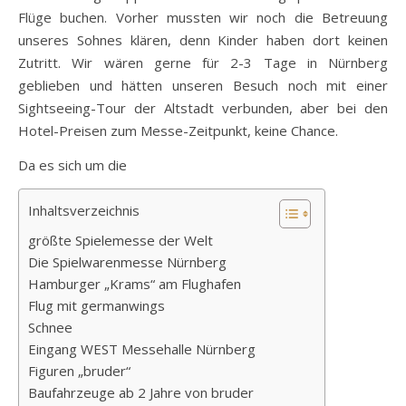
Flüge buchen. Vorher mussten wir noch die Betreuung
unseres Sohnes klären, denn Kinder haben dort keinen
Zutritt. Wir wären gerne für 2-3 Tage in Nürnberg
geblieben und hätten unseren Besuch noch mit einer
Sightseeing-Tour der Altstadt verbunden, aber bei den
Hotel-Preisen zum Messe-Zeitpunkt, keine Chance.
Da es sich um die
Inhaltsverzeichnis
größte Spielemesse der Welt
Die Spielwarenmesse Nürnberg
Hamburger „Krams“ am Flughafen
Flug mit germanwings
Schnee
Eingang WEST Messehalle Nürnberg
Figuren „bruder“
Baufahrzeuge ab 2 Jahre von bruder