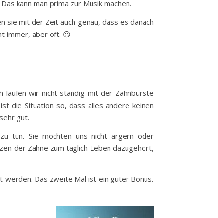
t! Das kann man prima zur Musik machen.
sen sie mit der Zeit auch genau, dass es danach
ht immer, aber oft. 😉
 laufen wir nicht ständig mit der Zahnbürste
st die Situation so, dass alles andere keinen
sehr gut.
 zu tun. Sie möchten uns nicht ärgern oder
utzen der Zähne zum täglich Leben dazugehört,
zt werden. Das zweite Mal ist ein guter Bonus,