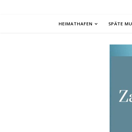
HEIMATHAFEN
SPÄTE M