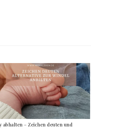
y abhalten – Zeichen deuten und