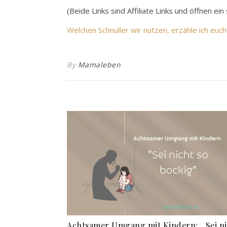
(Beide Links sind Affiliate Links und öffnen e
Welchen Schnuller wir nutzen, erzähle ich euch
By
Mamaleben
Achtsamer Umgang mit Kindern: „Sei ni