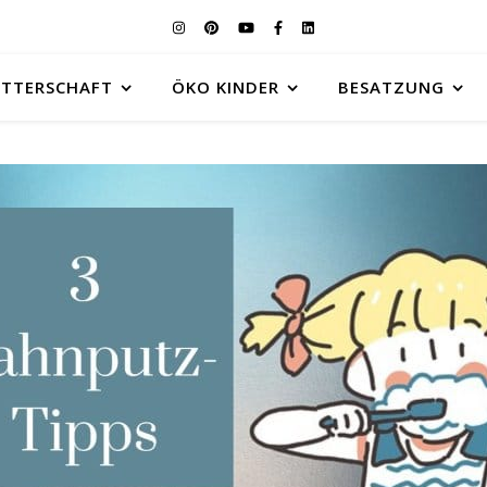
UTTERSCHAFT
ÖKO KINDER
BESATZUNG