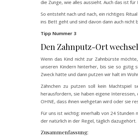
die Zunge, wie alles aussieht. Auch das ist f
So entsteht nach und nach, ein richtiges Ritua
ins Bett geht und sind davon dann auch nicht 
Tipp Nummer 3
Den Zahnputz-Ort wechsel
Wenn das Kind nicht zur Zahnbürste möchte, 
unseren Kindern hinterher, bis sie so gütig 
Zweck hätte und dann putzen wir halt im Wohn
Zähnchen zu putzen soll kein Machtspiel s
herausfordern, sie haben eigene Interessen, 
OHNE, dass ihnen wehgetan wird oder sie re
Für uns ist wichtig: innerhalb von 24 Stunden
der natürlich in der Regel, täglich dazugehört.
Zusammenfassung: