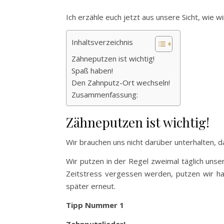
Ich erzähle euch jetzt aus unsere Sicht, wie w
Inhaltsverzeichnis
Zähneputzen ist wichtig!
Spaß haben!
Den Zahnputz-Ort wechseln!
Zusammenfassung:
Zähneputzen ist wichtig!
Wir brauchen uns nicht darüber unterhalten, d
Wir putzen in der Regel zweimal täglich uns
Zeitstress vergessen werden, putzen wir ha
später erneut.
Tipp Nummer 1