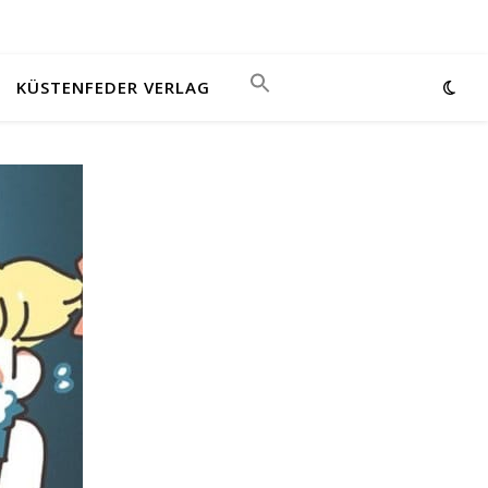
KÜSTENFEDER VERLAG