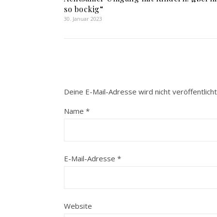
so bockig“
30. Januar 2023
Deine E-Mail-Adresse wird nicht veröffentlicht
Name
*
E-Mail-Adresse
*
Website