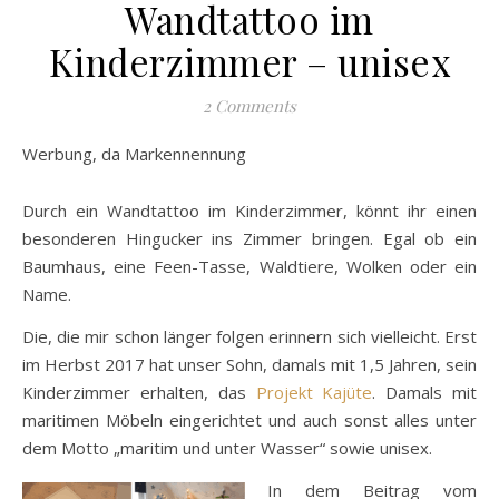
Wandtattoo im
Kinderzimmer – unisex
2 Comments
Werbung, da Markennennung
Durch ein Wandtattoo im Kinderzimmer, könnt ihr einen
besonderen Hingucker ins Zimmer bringen. Egal ob ein
Baumhaus, eine Feen-Tasse, Waldtiere, Wolken oder ein
Name.
Die, die mir schon länger folgen erinnern sich vielleicht. Erst
im Herbst 2017 hat unser Sohn, damals mit 1,5 Jahren, sein
Kinderzimmer erhalten, das
Projekt Kajüte
. Damals mit
maritimen Möbeln eingerichtet und auch sonst alles unter
dem Motto „maritim und unter Wasser“ sowie unisex.
In dem Beitrag vom