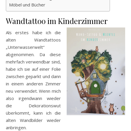
Möbel und Bücher
Wandtattoo im Kinderzimmer
Als erstes habe ich die
alten Wandtattoos
„Unterwasserwelt“
abgenommen. Da diese
mehrfach verwendbar sind,
habe ich sie auf einer Folie
zwischen geparkt und dann
in einem anderen Zimmer
neu verwendet. Wenn mich
also irgendwann wieder
die Dekorationswut
überkommt, kann ich die
alten Wandbilder wieder
anbringen.