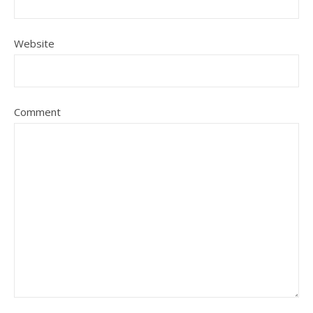
Website
Comment