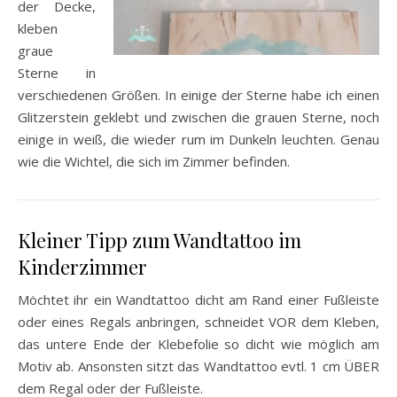
der Decke,
kleben
graue
Sterne in
verschiedenen Größen. In einige der Sterne habe ich einen
Glitzerstein geklebt und zwischen die grauen Sterne, noch
einige in weiß, die wieder rum im Dunkeln leuchten. Genau
wie die Wichtel, die sich im Zimmer befinden.
Kleiner Tipp zum Wandtattoo im
Kinderzimmer
Möchtet ihr ein Wandtattoo dicht am Rand einer Fußleiste
oder eines Regals anbringen, schneidet VOR dem Kleben,
das untere Ende der Klebefolie so dicht wie möglich am
Motiv ab. Ansonsten sitzt das Wandtattoo evtl. 1 cm ÜBER
dem Regal oder der Fußleiste.