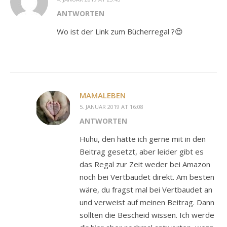
ANTWORTEN
Wo ist der Link zum Bücherregal ?😍
MAMALEBEN
5. JANUAR 2019 AT 16:08
ANTWORTEN
Huhu, den hätte ich gerne mit in den
Beitrag gesetzt, aber leider gibt es
das Regal zur Zeit weder bei Amazon
noch bei Vertbaudet direkt. Am besten
wäre, du fragst mal bei Vertbaudet an
und verweist auf meinen Beitrag. Dann
sollten die Bescheid wissen. Ich werde