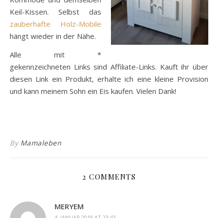
Keil-Kissen. Selbst das
zauberhafte Holz-Mobile
hängt wieder in der Nähe.
Alle mit *
gekennzeichneten Links sind Affiliate-Links. Kauft ihr über
diesen Link ein Produkt, erhalte ich eine kleine Provision
und kann meinem Sohn ein Eis kaufen. Vielen Dank!
By
Mamaleben
2 COMMENTS
MERYEM
4. JANUAR 2019 AT 23:43