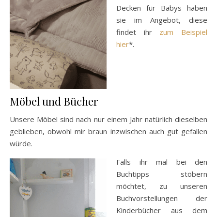
Decken für Babys haben
sie im Angebot, diese
findet ihr
zum Beispiel
hier
*.
Möbel und Bücher
Unsere Möbel sind nach nur einem Jahr natürlich dieselben
geblieben, obwohl mir braun inzwischen auch gut gefallen
würde.
Falls ihr mal bei den
Buchtipps stöbern
möchtet, zu unseren
Buchvorstellungen der
Kinderbücher aus dem