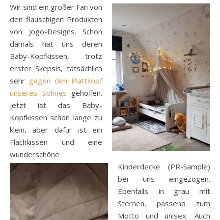
Wir sind ein großer Fan von
den flauschigen Produkten
von Jogo-Designs. Schon
damals hat uns deren
Baby-Kopfkissen, trotz
erster Skepsis, tatsächlich
sehr
gegen den Plattkopf
unseres Sohnes
geholfen.
Jetzt ist das Baby-
Kopfkissen schon lange zu
klein, aber dafür ist ein
Flachkissen und eine
wunderschöne
Kinderdecke (PR-Sample)
bei uns eingezogen.
Ebenfalls in grau mit
Sternen, passend zum
Motto und unisex. Auch