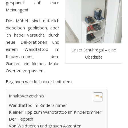
gespannt auf eure
Meinungen!
Die Möbel sind natürlich
dieselben geblieben, aber
ich habe versucht, durch
neue Dekorationen und
einem Wandtattoo im
Unser Schuhregal – eine
Kinderzimmer, dem
Obstkiste
Ganzen ein kleines Make
Over zu verpassen.
Beginnen wir doch direkt mit dem
Inhaltsverzeichnis
Wandtattoo im Kinderzimmer
Kleiner Tipp zum Wandtattoo im Kinderzimmer
Der Teppich
Von Waldtieren und grauen Akzenten