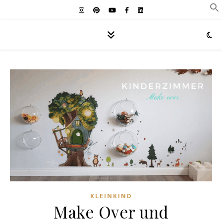
KLEINKIND
Make Over und