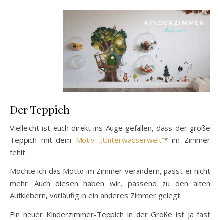
Der Teppich
Vielleicht ist euch direkt ins Auge gefallen, dass der große
Teppich mit dem
Motiv „Unterwasserwelt“
* im Zimmer
fehlt.
Möchte ich das Motto im Zimmer verändern, passt er nicht
mehr. Auch diesen haben wir, passend zu den alten
Aufklebern, vorläufig in ein anderes Zimmer gelegt.
Ein neuer Kinderzimmer-Teppich in der Größe ist ja fast