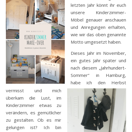
letzten Jahr könnt ihr euch
unsere Kinderzimmer-
Möbel genauer anschauen
und Anregungen erhalten,
wie wir das oben genannte
Motto umgesetzt haben.
Dieses Jahr im November,
ein gutes Jahr später und
nach diesem „Jahrhundert-
Sommer“ in Hamburg,
habe ich den Herbst
vermisst und mich
überkam die Lust, im
Kinderzimmer etwas zu
verändern, es gemütlicher
zu gestalten. Ob es mir
gelungen ist? Ich bin