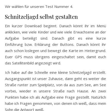
Wir wählen für unseren Test Nummer 4.
Schnitzeljagd selbst gestalten
Ein kurzer Download beginnt. Danach könnt ihr im Menü
anklicken, wie viele Kinder und wie viele Erwachsene an der
Aufgabe beteiligt sind. Danach gibt es eine kurze
Einführung bzw. Erklärung der Buttons. Danach könnt ihr
auch schon loslegen und bewegt die Karte im Hintergrund.
Euer GPS muss übrigens eingeschaltet sein, damit euch
das Satellitenbild angezeigt wird.
Ich habe auf die Schnelle eine kleine Schnitzeljagd erstellt.
Ausgangspunkt ist unser Zuhause, dann geht es weiter die
Straße runter zum Spielplatz, von da aus zum See, am See
vorbei, wieder in unsere Straße nach Hause. An zwei
Punkten habe ich als Aufgabe eine Frage gestellt. Natürlich
habe ich Fragen genommen, von denen ich weiß, dass mein
Sohn die Antwort weiß.