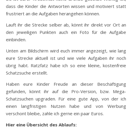
dass die Kinder die Antworten wissen und motiviert statt
frustriert an die Aufgaben herangehen können.
Lauft ihr die Strecke selber ab, könnt ihr direkt vor Ort an
den jeweiligen Punkten auch ein Foto für die Aufgabe
einbinden.
Unten am Bildschirm wird euch immer angezeigt, wie lang
eure Strecke aktuell ist und wie viele Aufgaben ihr noch
übrig habt. Ratzfatz habe ich so eine kleine, kostenfreie
Schatzsuche erstellt.
Haben eure Kinder Freude an dieser Beschäftigung
gefunden, könnt ihr auf die Pro-Version, bzw. Mega-
Schatzsuchen upgraden. Für eine gute App, von der ich
einen langfristigen Nutzen habe und von Werbung
verschont bleibe, zahle ich gerne ein paar Euros.
Hier eine Übersicht des Ablaufs: