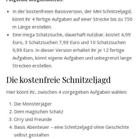
In der kostenfreien Basisversion, der Mini Schnitzeljagd,
könnt ihr 4 fertige Aufgaben auf einer Strecke bis zu 750
m Länge erstellen.
Eine mega Schatzsuche, dauerhaft nutzbar, kostet 4,99
Euro, 3 Schatzsuchen 7,99 Euro und 10 Schatzsuchen
9,99 Euro. In dieser Version erhaltet ihr je 12 fertige
Aufgaben, könnt eigene Aufgaben und unbegrenzt lange
Strecken erstellen.
Die kostenfreie Schnitzeljagd
Hier könnt ihr, zwischen 4 vorgegeben Aufgaben wählen:
Die Monsterjäger
Dem magischen Schatz
Orry und Freunde
Basis Abenteuer – eine Schnitzeljagd ohne Geschichte
selbst gestalten