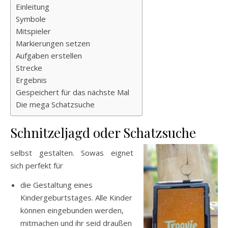
Einleitung
Symbole
Mitspieler
Markierungen setzen
Aufgaben erstellen
Strecke
Ergebnis
Gespeichert für das nächste Mal
Die mega Schatzsuche
Schnitzeljagd oder Schatzsuche
selbst gestalten. Sowas eignet
sich perfekt für
die Gestaltung eines
Kindergeburtstages. Alle Kinder
können eingebunden werden,
mitmachen und ihr seid draußen