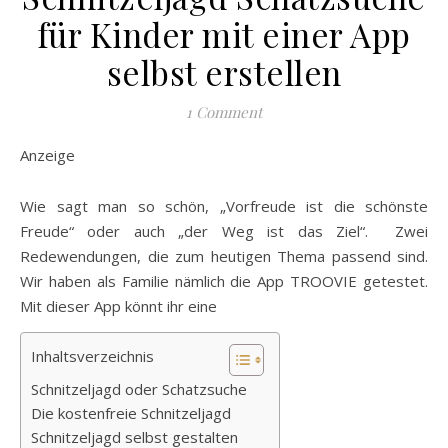
für Kinder mit einer App
selbst erstellen
1 Comment
Anzeige
Wie sagt man so schön, „Vorfreude ist die schönste
Freude“ oder auch „der Weg ist das Ziel“. Zwei
Redewendungen, die zum heutigen Thema passend sind.
Wir haben als Familie nämlich die App TROOVIE getestet.
Mit dieser App könnt ihr eine
Inhaltsverzeichnis
Schnitzeljagd oder Schatzsuche
Die kostenfreie Schnitzeljagd
Schnitzeljagd selbst gestalten