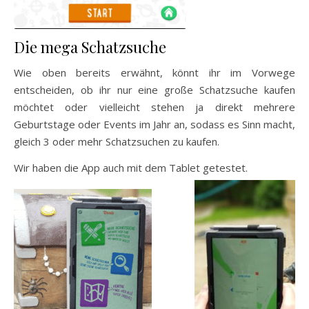
Die mega Schatzsuche
Wie oben bereits erwähnt, könnt ihr im Vorwege
entscheiden, ob ihr nur eine große Schatzsuche kaufen
möchtet oder vielleicht stehen ja direkt mehrere
Geburtstage oder Events im Jahr an, sodass es Sinn macht,
gleich 3 oder mehr Schatzsuchen zu kaufen.
Wir haben die App auch mit dem Tablet getestet.