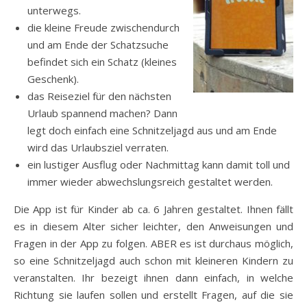
unterwegs.
die kleine Freude zwischendurch
und am Ende der Schatzsuche
befindet sich ein Schatz (kleines
Geschenk).
das Reiseziel für den nächsten
Urlaub spannend machen? Dann
legt doch einfach eine Schnitzeljagd aus und am Ende
wird das Urlaubsziel verraten.
ein lustiger Ausflug oder Nachmittag kann damit toll und
immer wieder abwechslungsreich gestaltet werden.
Die App ist für Kinder ab ca. 6 Jahren gestaltet. Ihnen fällt
es in diesem Alter sicher leichter, den Anweisungen und
Fragen in der App zu folgen. ABER es ist durchaus möglich,
so eine Schnitzeljagd auch schon mit kleineren Kindern zu
veranstalten. Ihr bezeigt ihnen dann einfach, in welche
Richtung sie laufen sollen und erstellt Fragen, auf die sie