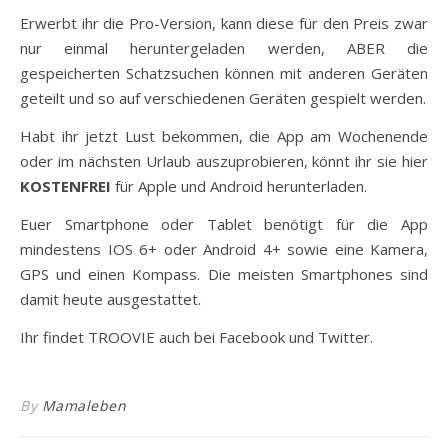
Erwerbt ihr die Pro-Version, kann diese für den Preis zwar
nur einmal heruntergeladen werden, ABER die
gespeicherten Schatzsuchen können mit anderen Geräten
geteilt und so auf verschiedenen Geräten gespielt werden.
Habt ihr jetzt Lust bekommen, die App am Wochenende
oder im nächsten Urlaub auszuprobieren, könnt ihr sie hier
KOSTENFREI
für Apple und Android herunterladen.
Euer Smartphone oder Tablet benötigt für die App
mindestens IOS 6+ oder Android 4+ sowie eine Kamera,
GPS und einen Kompass. Die meisten Smartphones sind
damit heute ausgestattet.
Ihr findet TROOVIE auch bei Facebook und Twitter.
By
Mamaleben