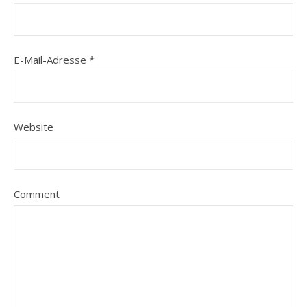
E-Mail-Adresse
*
Website
Comment