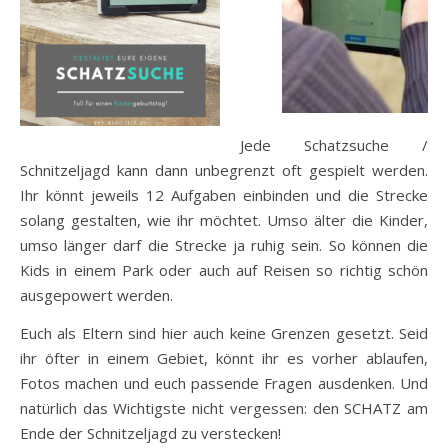
Jede Schatzsuche /
Schnitzeljagd kann dann unbegrenzt oft gespielt werden.
Ihr könnt jeweils 12 Aufgaben einbinden und die Strecke
solang gestalten, wie ihr möchtet. Umso älter die Kinder,
umso länger darf die Strecke ja ruhig sein. So können die
Kids in einem Park oder auch auf Reisen so richtig schön
ausgepowert werden.
Euch als Eltern sind hier auch keine Grenzen gesetzt. Seid
ihr öfter in einem Gebiet, könnt ihr es vorher ablaufen,
Fotos machen und euch passende Fragen ausdenken. Und
natürlich das Wichtigste nicht vergessen: den SCHATZ am
Ende der Schnitzeljagd zu verstecken!