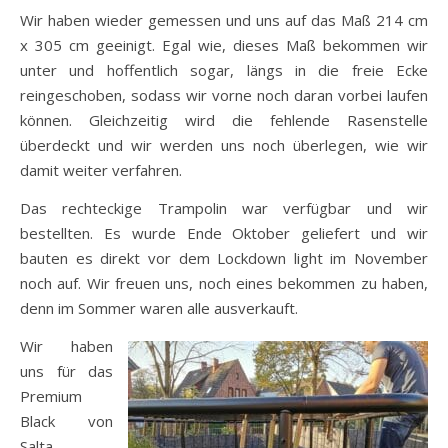
Wir haben wieder gemessen und uns auf das Maß 214 cm
x 305 cm geeinigt. Egal wie, dieses Maß bekommen wir
unter und hoffentlich sogar, längs in die freie Ecke
reingeschoben, sodass wir vorne noch daran vorbei laufen
können. Gleichzeitig wird die fehlende Rasenstelle
überdeckt und wir werden uns noch überlegen, wie wir
damit weiter verfahren.
Das rechteckige Trampolin war verfügbar und wir
bestellten. Es wurde Ende Oktober geliefert und wir
bauten es direkt vor dem Lockdown light im November
noch auf. Wir freuen uns, noch eines bekommen zu haben,
denn im Sommer waren alle ausverkauft.
Wir haben
uns für das
Premium
Black von
Salta