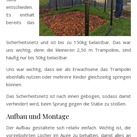
entschieden.
Es enthält
bereits das
Sicherheitsnetz und ist bis zu 150kg belastbar. Das war
uns wichtig, denn die kleineren 2,50 m Trampoline, sind
häufig nur bis 50kg belastbar.
Uns war wichtig, dass wir als Erwachsene das Trampolin
ebenfalls nutzen oder mehrere Kinder gleichzeitig springen
können.
Das Sicherheitsnetz ist nach innen gebogen, sodass damit
verhindert wird, beim Sprung gegen die Stäbe zu stoßen.
Aufbau und Montage
Der Aufbau gestaltete sich relativ einfach. Wichtig ist, die
vorgebohrten Löcher im Auge zu behalten, damit alles an