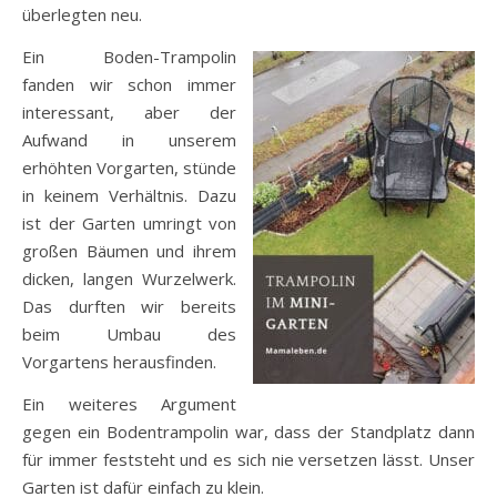
überlegten neu.
Ein Boden-Trampolin
fanden wir schon immer
interessant, aber der
Aufwand in unserem
erhöhten Vorgarten, stünde
in keinem Verhältnis. Dazu
ist der Garten umringt von
großen Bäumen und ihrem
dicken, langen Wurzelwerk.
Das durften wir bereits
beim Umbau des
Vorgartens herausfinden.
Ein weiteres Argument
gegen ein Bodentrampolin war, dass der Standplatz dann
für immer feststeht und es sich nie versetzen lässt. Unser
Garten ist dafür einfach zu klein.