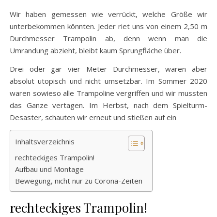
Wir haben gemessen wie verrückt, welche Größe wir
unterbekommen könnten. Jeder riet uns von einem 2,50 m
Durchmesser Trampolin ab, denn wenn man die
Umrandung abzieht, bleibt kaum Sprungfläche über.
Drei oder gar vier Meter Durchmesser, waren aber
absolut utopisch und nicht umsetzbar. Im Sommer 2020
waren sowieso alle Trampoline vergriffen und wir mussten
das Ganze vertagen. Im Herbst, nach dem Spielturm-
Desaster, schauten wir erneut und stießen auf ein
Inhaltsverzeichnis
rechteckiges Trampolin!
Aufbau und Montage
Bewegung, nicht nur zu Corona-Zeiten
rechteckiges Trampolin!