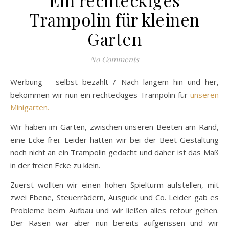
Trampolin für kleinen
Garten
No Comments
Werbung – selbst bezahlt / Nach langem hin und her,
bekommen wir nun ein rechteckiges Trampolin für
unseren
Minigarten.
Wir haben im Garten, zwischen unseren Beeten am Rand,
eine Ecke frei. Leider hatten wir bei der Beet Gestaltung
noch nicht an ein Trampolin gedacht und daher ist das Maß
in der freien Ecke zu klein.
Zuerst wollten wir einen hohen Spielturm aufstellen, mit
zwei Ebene, Steuerrädern, Ausguck und Co. Leider gab es
Probleme beim Aufbau und wir ließen alles retour gehen.
Der Rasen war aber nun bereits aufgerissen und wir