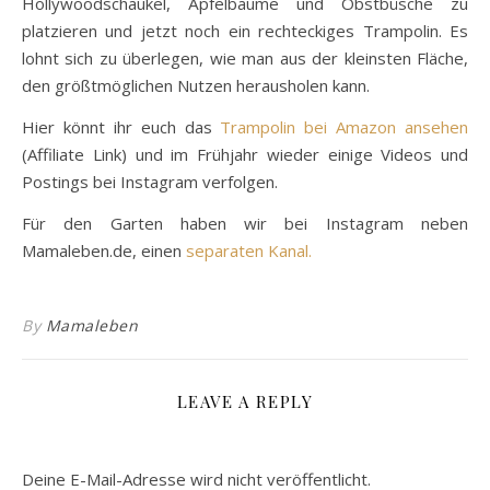
Hollywoodschaukel, Äpfelbäume und Obstbüsche zu
platzieren und jetzt noch ein rechteckiges Trampolin. Es
lohnt sich zu überlegen, wie man aus der kleinsten Fläche,
den größtmöglichen Nutzen herausholen kann.
Hier könnt ihr euch das
Trampolin bei Amazon ansehen
(Affiliate Link) und im Frühjahr wieder einige Videos und
Postings bei Instagram verfolgen.
Für den Garten haben wir bei Instagram neben
Mamaleben.de, einen
separaten Kanal.
By
Mamaleben
LEAVE A REPLY
Deine E-Mail-Adresse wird nicht veröffentlicht.