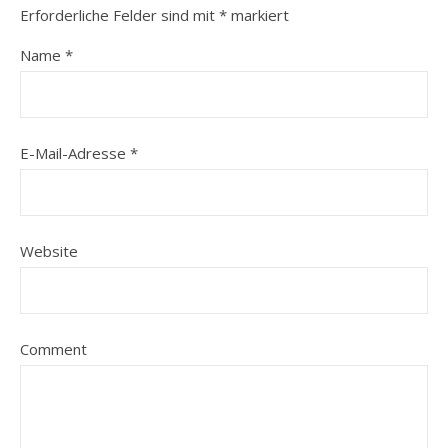
Erforderliche Felder sind mit
*
markiert
Name
*
E-Mail-Adresse
*
Website
Comment