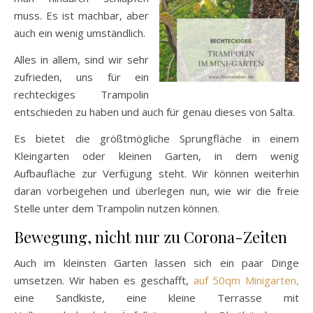
muss. Es ist machbar, aber
auch ein wenig umständlich.
Alles in allem, sind wir sehr
zufrieden, uns für ein
rechteckiges Trampolin
entschieden zu haben und auch für genau dieses von Salta.
Es bietet die größtmögliche Sprungfläche in einem
Kleingarten oder kleinen Garten, in dem wenig
Aufbaufläche zur Verfügung steht. Wir können weiterhin
daran vorbeigehen und überlegen nun, wie wir die freie
Stelle unter dem Trampolin nutzen können.
Bewegung, nicht nur zu Corona-Zeiten
Auch im kleinsten Garten lassen sich ein paar Dinge
umsetzen. Wir haben es geschafft,
auf 50qm Minigarten,
eine Sandkiste, eine kleine Terrasse mit