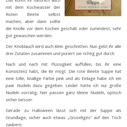
mit dem Kochwasser der
Roten Beete selbst
machen, aber dann sollte
die Knolle vor dem Kochen geschält oder zumindest, sehr
gut gewaschen werden.
Der Knoblauch wird auch klein geschnitten. Nun gebt ihr alle
drei Zutaten zusammen und püriert sie richtig gut durch.
Nach und nach mit Flüssigkeit auffüllen, bis ihr eine
Konsistenz habt, die ihr mögt. Die rote Beete Suppe hat
eine tolle, knallige Farbe pink und als Einlage habe ich ein
paar Nudeln dazu gegeben. Leider hatte ich nur große
Nudeln vorrätig, hier passen ganz kleine Nudeln, optisch
sicher besser.
Gerade zu Halloween lässt sich mit der Suppe als
Grundlage, sicher auch etwas „Gruseliges“ auf den Tisch
zaubern.