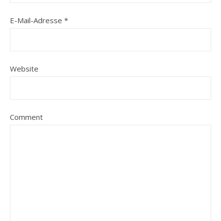
E-Mail-Adresse
*
Website
Comment