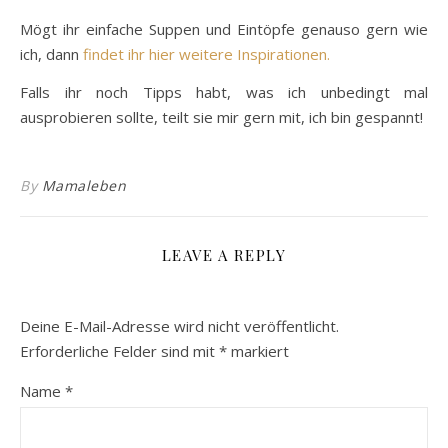
Mögt ihr einfache Suppen und Eintöpfe genauso gern wie
ich, dann
findet ihr hier weitere Inspirationen.
Falls ihr noch Tipps habt, was ich unbedingt mal
ausprobieren sollte, teilt sie mir gern mit, ich bin gespannt!
By
Mamaleben
LEAVE A REPLY
Deine E-Mail-Adresse wird nicht veröffentlicht.
Erforderliche Felder sind mit
*
markiert
Name
*