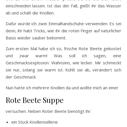
einschneiden lassen. Ist das der Fall, gießt ihr das Wasser
ab und schält die Knollen.
Dafür würde ich zwei Einmalhandschuhe verwenden. Es sei
denn, ihr habt Tricks, wie ihr die roten Finger auf natürlicher
Basis wieder sauber bekommt.
Zum ersten Mal habe ich so, frische Rote Beete gekostet
und zwar warm! Was soll ich sagen, eine
Geschmacksexplosion. Wahnsinn, wie lecker. Mir schmeckt
sie nur, solang sie warm ist. Kühlt sie ab, verändert sich
der Geschmack.
Nun hatte ich mehrere Knollen da und wollte mich an einer
Rote Beete Suppe
versuchen. Neben Roter Beete benötigt ihr:
ein Stück Knollensellerie