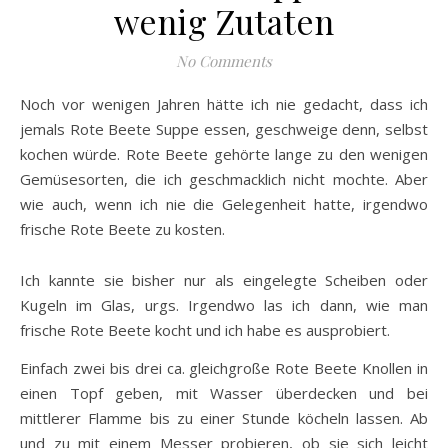
wenig Zutaten
No Comments
Noch vor wenigen Jahren hätte ich nie gedacht, dass ich
jemals Rote Beete Suppe essen, geschweige denn, selbst
kochen würde. Rote Beete gehörte lange zu den wenigen
Gemüsesorten, die ich geschmacklich nicht mochte. Aber
wie auch, wenn ich nie die Gelegenheit hatte, irgendwo
frische Rote Beete zu kosten.
Ich kannte sie bisher nur als eingelegte Scheiben oder
Kugeln im Glas, urgs. Irgendwo las ich dann, wie man
frische Rote Beete kocht und ich habe es ausprobiert.
Einfach zwei bis drei ca. gleichgroße Rote Beete Knollen in
einen Topf geben, mit Wasser überdecken und bei
mittlerer Flamme bis zu einer Stunde köcheln lassen. Ab
und zu mit einem Messer probieren, ob sie sich leicht