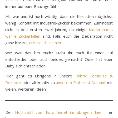
immer auf euer Bauchgefühl!
Mir war und ist noch wichtig, dass die Kleinsten möglichst
wenig Kontakt mit Industrie-Zucker bekommen. Zumindest
nicht in den ersten zwei Jahren, da einige
Kindersnacks
wahre Zuckerfallen
sind. Falls euch die Deklaration nicht
ganz klar ist,
erkläre ich sie hier.
Wie war das bei euch? Habt ihr euch für einen Stil
entschieden oder auch beides gemacht? Oder hat euer
Baby sich entschieden?
Hier geht es übrigens in unsere
Rubrik Kombüse &
Rezepte
oder alternativ zu
unserem Pinterest Account
mit
vielen, weiteren Ideen.
Den
Hochstuhl vom Foto findet ihr übrigens hier
– er