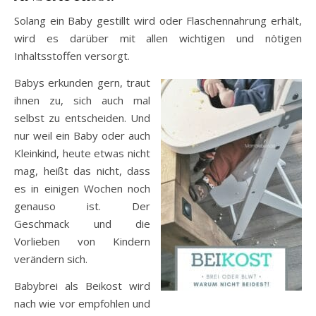
Solang ein Baby gestillt wird oder Flaschennahrung erhält,
wird es darüber mit allen wichtigen und nötigen
Inhaltsstoffen versorgt.
Babys erkunden gern, traut
ihnen zu, sich auch mal
selbst zu entscheiden. Und
nur weil ein Baby oder auch
Kleinkind, heute etwas nicht
mag, heißt das nicht, dass
es in einigen Wochen noch
genauso ist. Der
Geschmack und die
Vorlieben von Kindern
verändern sich.
Babybrei als Beikost wird
nach wie vor empfohlen und