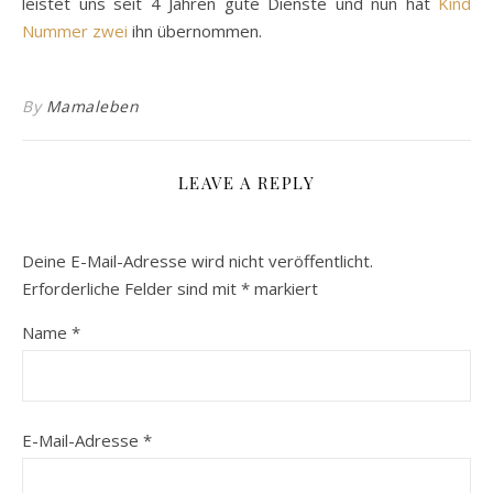
leistet uns seit 4 Jahren gute Dienste und nun hat
Kind
Nummer zwei
ihn übernommen.
By
Mamaleben
LEAVE A REPLY
Deine E-Mail-Adresse wird nicht veröffentlicht.
Erforderliche Felder sind mit
*
markiert
Name
*
E-Mail-Adresse
*