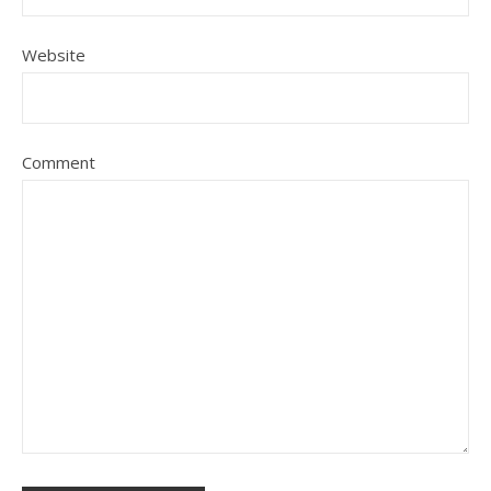
Website
Comment