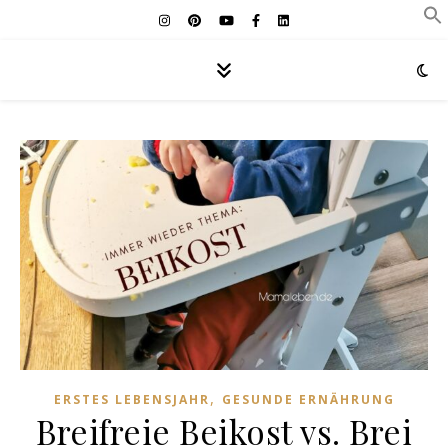
,
ERSTES LEBENSJAHR
GESUNDE ERNÄHRUNG
Breifreie Beikost vs. Brei