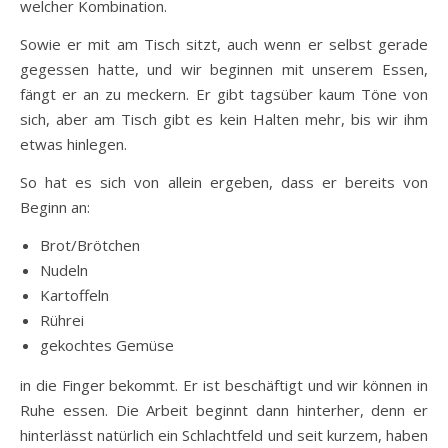
welcher Kombination.
Sowie er mit am Tisch sitzt, auch wenn er selbst gerade
gegessen hatte, und wir beginnen mit unserem Essen,
fängt er an zu meckern. Er gibt tagsüber kaum Töne von
sich, aber am Tisch gibt es kein Halten mehr, bis wir ihm
etwas hinlegen.
So hat es sich von allein ergeben, dass er bereits von
Beginn an:
Brot/Brötchen
Nudeln
Kartoffeln
Rührei
gekochtes Gemüse
in die Finger bekommt. Er ist beschäftigt und wir können in
Ruhe essen. Die Arbeit beginnt dann hinterher, denn er
hinterlässt natürlich ein Schlachtfeld und seit kurzem, haben