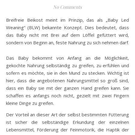
No Comments
Breifreie Beikost meint im Prinzip, das als „Baby Led
Weaning“ (BLW) bekannte Konzept. Dies bedeutet, dass
das Baby nicht mit Brei auf dem Löffel gefüttert wird,
sondern von Beginn an, feste Nahrung zu sich nehmen darf.
Das Baby bekommt von Anfang an die Möglichkeit,
gekochte Nahrung selbständig zu greifen, zu erfühlen und
sofern es möchte, sie in den Mund zu stecken. Wichtig ist
hier, dass die angebotenen Nahrungsmittel so groß sind,
dass ein Baby sie mit der ganzen Hand greifen kann. Sie
schaffen es anfangs noch nicht, gezielt mit zwei Fingern
kleine Dinge zu greifen.
Der Vorteil an dieser Art der selbst bestimmten Fütterung
ist sicher die selbständige Erkundung der einzelnen
Lebensmittel, Förderung der Feinmotorik, die Haptik der