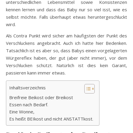
unterschiedlichen Lebensmittel sowie Konsistenzen
kennen lernen und dass das Baby nur so viel isst, wie es
selbst möchte. Falls überhaupt etwas heruntergeschluckt
wird.
Als Contra Punkt wird sicher am häufigsten der Punkt des
Verschluckens angebracht. Auch ich hatte hier Bedenken.
Tatsächlich ist es aber so, dass Babys einen vorgelagerten
Würgereflex haben, der gut (aber nicht immer), vor dem
Verschlucken schützt. Natürlich ist dies kein Garant,
passieren kann immer etwas.
Inhaltsverzeichnis
Breifreie Beikost oder Breikost
Essen nach Bedarf.
Eine Wonne,
Es heißt BEIkost und nicht ANSTATTkost.