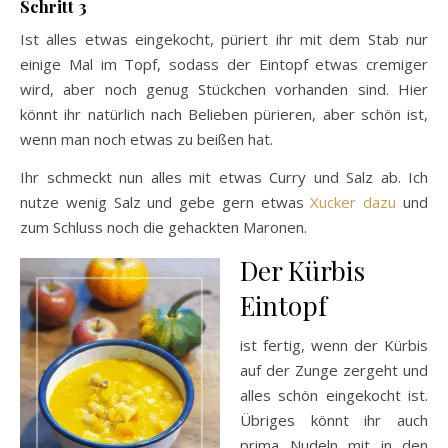
Schritt 3
Ist alles etwas eingekocht, püriert ihr mit dem Stab nur
einige Mal im Topf, sodass der Eintopf etwas cremiger
wird, aber noch genug Stückchen vorhanden sind. Hier
könnt ihr natürlich nach Belieben pürieren, aber schön ist,
wenn man noch etwas zu beißen hat.
Ihr schmeckt nun alles mit etwas Curry und Salz ab. Ich
nutze wenig Salz und gebe gern etwas
Xucker dazu
und
zum Schluss noch die gehackten Maronen.
Der Kürbis
Eintopf
ist fertig, wenn der Kürbis
auf der Zunge zergeht und
alles schön eingekocht ist.
Übriges könnt ihr auch
prima Nudeln mit in den