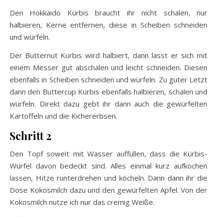
Den Hokkaido Kürbis braucht ihr nicht schälen, nur
halbieren, Kerne entfernen, diese in Scheiben schneiden
und würfeln.
Der Butternut Kürbis wird halbiert, dann lässt er sich mit
einem Messer gut abschälen und leicht schneiden. Diesen
ebenfalls in Scheiben schneiden und würfeln. Zu guter Letzt
dann den Buttercup Kürbis ebenfalls halbieren, schälen und
würfeln. Direkt dazu gebt ihr dann auch die gewürfelten
Kartoffeln und die Kichererbsen.
Schritt 2
Den Topf soweit mit Wasser auffüllen, dass die Kürbis-
Würfel davon bedeckt sind. Alles einmal kurz aufkochen
lassen, Hitze runterdrehen und köcheln. Dann dann ihr die
Dose Kokosmilch dazu und den gewürfelten Apfel. Von der
Kokosmilch nutze ich nur das cremig Weiße.