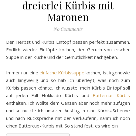
dreierlei Kürbis mit
Maronen
No Comments
Der Herbst und Kürbis Eintopf passen perfekt zusammen.
Endlich wieder Eintöpfe kochen, der Geruch von frischer
Suppe in der Küche und der Gemütlichkeit nachgeben.
Immer nur eine
einfache Kürbissuppe
kochen, ist irgendwie
auch langweilig und so hab ich überlegt, was noch zum
Kürbis passen könnte. Ich wusste, mein Kürbis Eintopf soll
auf jeden Fall Hokkaido Kürbis und
Butternut Kürbis
enthalten. Ich wollte dem Ganzen aber noch mehr zufügen
und so nutzte ich unseren Ausflug in eine Kürbis-Scheune
und nach Rücksprache mit der Verkäuferin, nahm ich noch
einen Buttercup-Kürbis mit. So stand fest, es wird ein