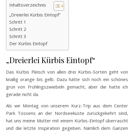
Inhaltsverzeichnis
„Dreierlei Kürbis Eintopf“
Schritt 1
Schritt 2
Schritt 3
Der Kürbis Eintopf
„Dreierlei Kürbis Eintopf“
Das Kürbis Fleisch von allen drei Kürbis-Sorten geht von
knallig orange bis gelb. Dazu hätte sich noch ein schönes
grün von Frühlingszwiebeln gemacht, aber die hatte ich
gerade nicht da.
Als wir Montag von unserem Kurz-Trip aus dem Center
Park Tossens an der Nordseeküste zurückgekehrt sind,
hat uns meine Mutter mit einem Kürbis-Eintopf überrascht
und die letzte Inspiration gegeben. Nämlich dem Ganzen