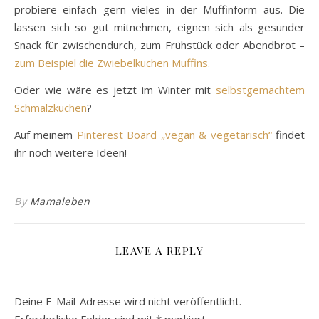
probiere einfach gern vieles in der Muffinform aus. Die
lassen sich so gut mitnehmen, eignen sich als gesunder
Snack für zwischendurch, zum Frühstück oder Abendbrot –
zum Beispiel die Zwiebelkuchen Muffins.
Oder wie wäre es jetzt im Winter mit
selbstgemachtem
Schmalzkuchen
?
Auf meinem
Pinterest Board „vegan & vegetarisch“
findet
ihr noch weitere Ideen!
By
Mamaleben
LEAVE A REPLY
Deine E-Mail-Adresse wird nicht veröffentlicht.