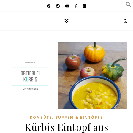
,
KOMBÜSE
SUPPEN & EINTÖPFE
Kürbis Eintopf aus