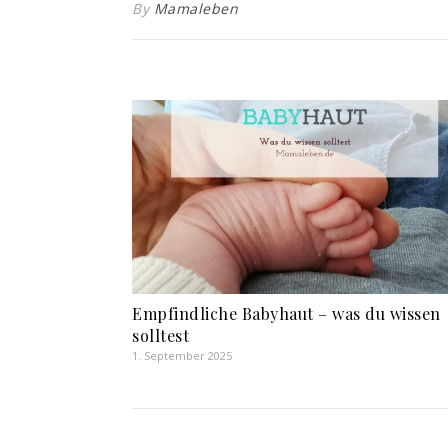
By
Mamaleben
Empfindliche Babyhaut – was du wissen
solltest
1. September 2025