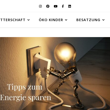
UTTERSCHAFT
ÖKO KINDER
BESATZUNG