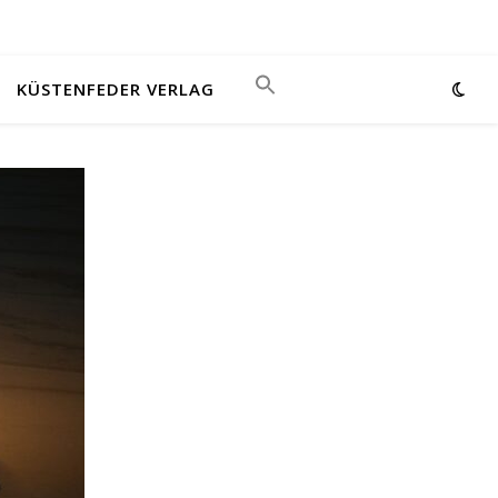
KÜSTENFEDER VERLAG