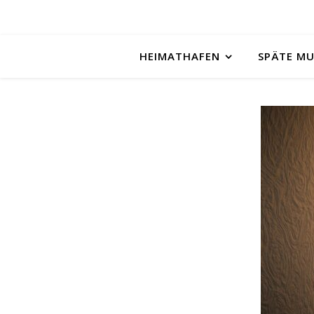
HEIMATHAFEN
SPÄTE M