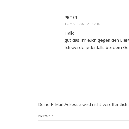
PETER
15. MÄRZ 2021 AT 17:16
Hallo,
gut das Ihr euch gegen den Elek
Ich werde jedenfalls bei dem Ge
Deine E-Mail-Adresse wird nicht veröffentlicht
Name
*