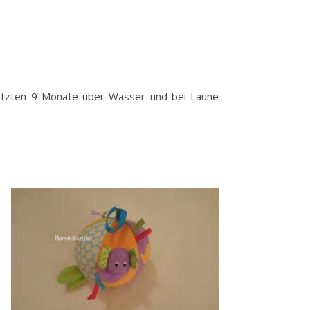
letzten 9 Monate über Wasser und bei Laune