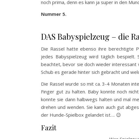
noch prima, denn es kann ja super in den 
Nummer 5.
DAS Babyspielzeug – die R
Die Rassel hatte ebenso ihre berechtigte 
jedes Babyspielzeug wird täglich bespielt.
beachtet, bevor sie doch wieder interessant 
Schub es gerade hinter sich gebracht und wel
Die Rassel wurde so mit ca. 3-4 Monaten inter
Finger gut zu halten. Baby konnte noch nicht
konnte sie dann halbwegs halten und mal me
drehen und wenden. Sie kann auch gut abges
der Hunde-Spielbox gelandet ist…. 😉
Fazit