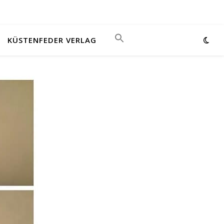
KÜSTENFEDER VERLAG