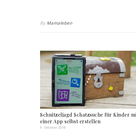
By
Mamaleben
Schnitzeljagd Schatzsuche für Kinder m
einer App selbst erstellen
9. Oktober 2018