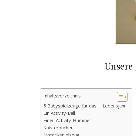
Unsere 
Inhaltsverzeichnis
5 Babyspielzeuge für das 1. Lebensjahr
Ein Activity-Ball
Einen Activity-Hummer
Knisterbücher
Motorikspielzeug