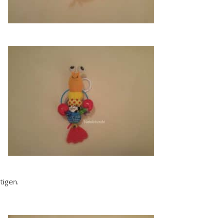
tigen.