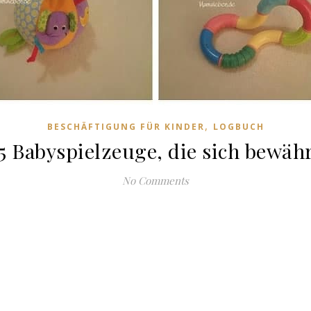
,
BESCHÄFTIGUNG FÜR KINDER
LOGBUCH
5 Babyspielzeuge, die sich bewäh
No Comments