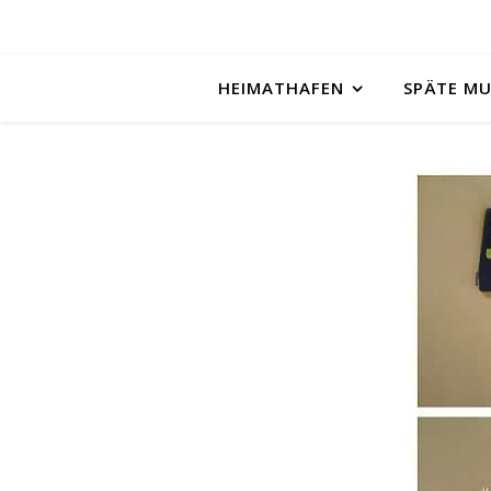
HEIMATHAFEN
SPÄTE M