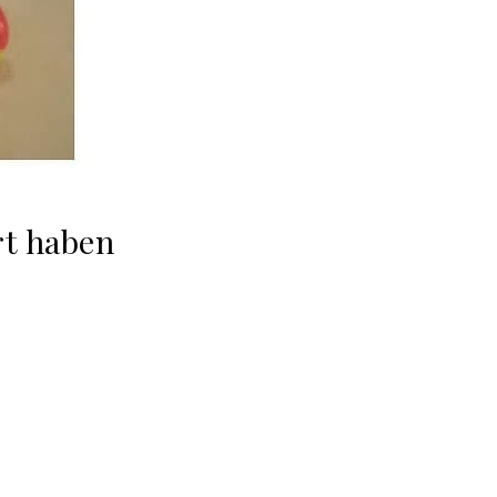
rt haben