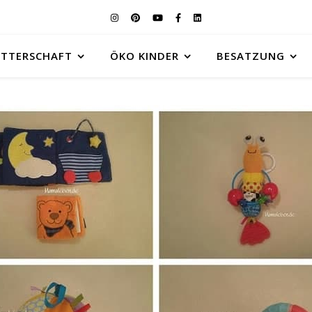
UTTERSCHAFT
ÖKO KINDER
BESATZUNG