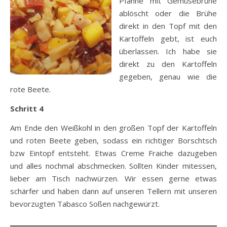
Pfanne mit Gemüsebrühe
ablöscht oder die Brühe
direkt in den Topf mit den
Kartoffeln gebt, ist euch
überlassen. Ich habe sie
direkt zu den Kartoffeln
gegeben, genau wie die
rote Beete.
Schritt 4
Am Ende den Weißkohl in den großen Topf der Kartoffeln
und roten Beete geben, sodass ein richtiger Borschtsch
bzw Eintopf entsteht. Etwas Creme Fraiche dazugeben
und alles nochmal abschmecken. Sollten Kinder mitessen,
lieber am Tisch nachwürzen. Wir essen gerne etwas
schärfer und haben dann auf unseren Tellern mit unseren
bevorzugten Tabasco Soßen nachgewürzt.