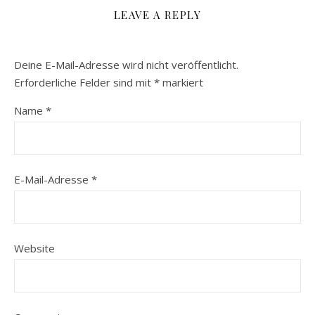
LEAVE A REPLY
Deine E-Mail-Adresse wird nicht veröffentlicht.
Erforderliche Felder sind mit
*
markiert
Name
*
E-Mail-Adresse
*
Website