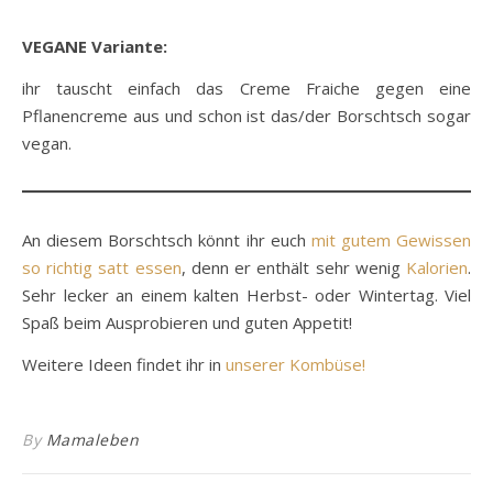
VEGANE Variante:
ihr tauscht einfach das Creme Fraiche gegen eine
Pflanencreme aus und schon ist das/der Borschtsch sogar
vegan.
An diesem Borschtsch könnt ihr euch
mit gutem Gewissen
so richtig satt essen
, denn er enthält sehr wenig
Kalorien
.
Sehr lecker an einem kalten Herbst- oder Wintertag. Viel
Spaß beim Ausprobieren und guten Appetit!
Weitere Ideen findet ihr in
unserer Kombüse!
By
Mamaleben