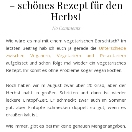
– schönes Rezept für den
Herbst
No Comments
Wie wäre es mal mit einem vegetarischen Borschtsch? Im
letzten Beitrag hab ich euch ja gerade die
Unterschiede
zwischen Veganern, Vegetariern und Pescetariern
aufgelistet und schon folgt mal wieder ein vegetarisches
Rezept. Ihr könnt es ohne Probleme sogar vegan kochen.
Noch haben wir im August zwar über 20 Grad, aber der
Herbst naht in großen Schritten und dann ist wieder
leckere Eintopf-Zeit. Er schmeckt zwar auch im Sommer
gut, aber Eintöpfe schmecken doppelt so gut, wenn es
draußen kalt ist.
Wie immer, gibt es bei mir keine genauen Mengenangaben,