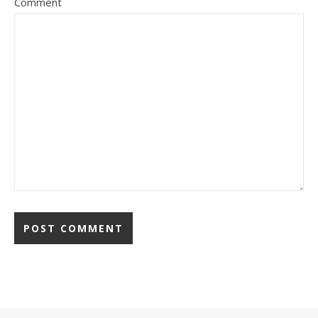
Comment