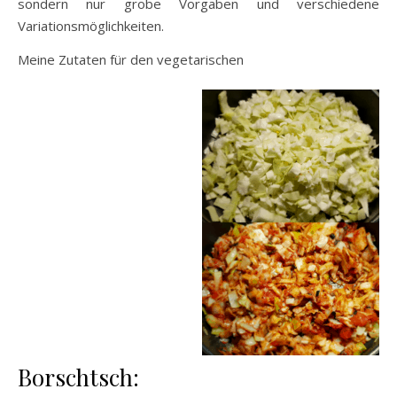
sondern nur grobe Vorgaben und verschiedene
Variationsmöglichkeiten.
Meine Zutaten für den vegetarischen
Borschtsch: