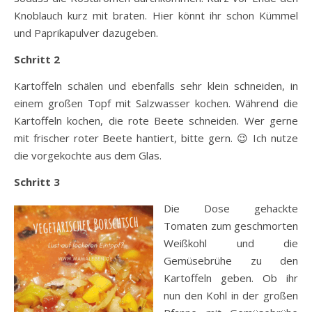
Knoblauch kurz mit braten. Hier könnt ihr schon Kümmel
und Paprikapulver dazugeben.
Schritt 2
Kartoffeln schälen und ebenfalls sehr klein schneiden, in
einem großen Topf mit Salzwasser kochen. Während die
Kartoffeln kochen, die rote Beete schneiden. Wer gerne
mit frischer roter Beete hantiert, bitte gern. 😉 Ich nutze
die vorgekochte aus dem Glas.
Schritt 3
Die Dose gehackte
Tomaten zum geschmorten
Weißkohl und die
Gemüsebrühe zu den
Kartoffeln geben. Ob ihr
nun den Kohl in der großen