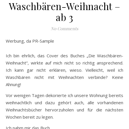
Waschbären-Weihnacht –
ab 3
No Comments
Werbung, da PR-Sample
Ich bin ehrlich, das Cover des Buches „Die Waschbären-
Weihnacht“, wirkte auf mich nicht so richtig ansprechend.
Ich kann gar nicht erklären, wieso. Vielleicht, weil ich
Waschbären nicht mit Weihnachten verbinde? Keine
Ahnung!
Vor wenigen Tagen dekorierte ich unsere Wohnung bereits
weihnachtlich und dazu gehört auch, alle vorhandenen
Weihnachtsbücher hervorzuholen und für die nächsten
Wochen bereit zu legen.
Ich nahm mir das Buch