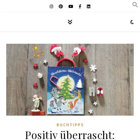
BUCHTIPPS
Positiv überrascht: