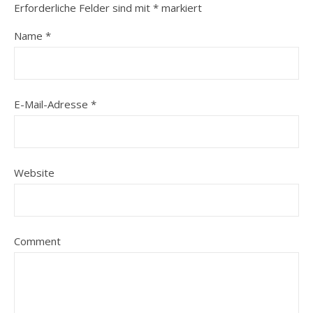
Erforderliche Felder sind mit
*
markiert
Name
*
E-Mail-Adresse
*
Website
Comment