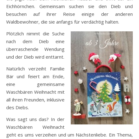
Eichhörnchen. Gemeinsam suchen sie den Dieb und
besuchen auf ihrer Reise einige der anderen
Waldbewohner, die sie anfangs für verdächtig halten.
Plötzlich nimmt die Suche
nach dem Dieb eine
überraschende Wendung
und der Dieb wird enttarnt.
Natürlich verzeiht Familie
Bär und feiert am Ende,
eine gemeinsame
Waschbären Weihnacht mit
all ihren Freunden, inklusive
des Diebs.
Was sagt uns das? In der
Waschbären Weihnacht
geht es ums verzeihen und um Nächstenliebe. Ein Thema,