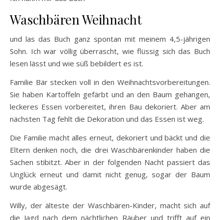
Waschbären Weihnacht
und las das Buch ganz spontan mit meinem 4,5-jährigen
Sohn. Ich war völlig überrascht, wie flüssig sich das Buch
lesen lässt und wie süß bebildert es ist.
Familie Bär stecken voll in den Weihnachtsvorbereitungen.
Sie haben Kartoffeln gefärbt und an den Baum gehangen,
leckeres Essen vorbereitet, ihren Bau dekoriert. Aber am
nächsten Tag fehlt die Dekoration und das Essen ist weg.
Die Familie macht alles erneut, dekoriert und bäckt und die
Eltern denken noch, die drei Waschbärenkinder haben die
Sachen stibitzt. Aber in der folgenden Nacht passiert das
Unglück erneut und damit nicht genug, sogar der Baum
wurde abgesägt.
Willy, der älteste der Waschbären-Kinder, macht sich auf
die Jagd nach dem nächtlichen Räuber und trifft auf ein