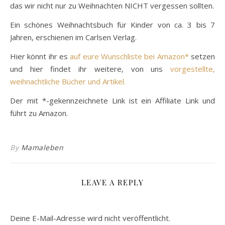
das wir nicht nur zu Weihnachten NICHT vergessen sollten.
Ein schönes Weihnachtsbuch für Kinder von ca. 3 bis 7
Jahren, erschienen im Carlsen Verlag.
Hier könnt ihr es
auf eure Wunschliste bei Amazon*
setzen
und hier findet ihr weitere, von uns
vorgestellte,
weihnachtliche Bücher und Artikel.
Der mit *-gekennzeichnete Link ist ein Affiliate Link und
führt zu Amazon.
By
Mamaleben
LEAVE A REPLY
Deine E-Mail-Adresse wird nicht veröffentlicht.