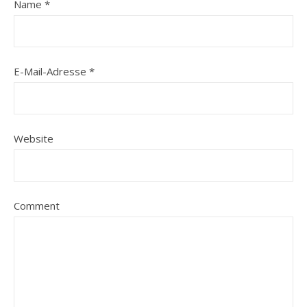
Name
*
E-Mail-Adresse
*
Website
Comment