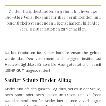
Zu den Hauptbestandteilen gehört hochwertige
Bio
–
Aloe Vera:
Bekannt für ihre beruhigenden und
feuchtigkeitsspendenden Eigenschaften, hilft Aloe
Vera, Hautirritationen zu vermeiden.
Da bei Produkten für Kinder höchste Ansprüche gelten,
wurde das Deo von einem unabhängigen Institut auf
Hautverträglichkeit für sensible Haut getestet und hat mit
„SEHR GUT“ abgeschnitten!
Sanfter Schutz für den Alltag
Kinder sind oft den ganzen Tag aktiv, sei es in der Schule,
beim Sport oder beim Spielen im Freien. Das Youfreen
Naturkosmetik Deo für Kinder bietet einen zuverlässigen