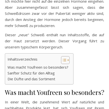
Ich möchte hier nicht auf die einzelnen Hormone eingehen.
Aber zusammengefasst lässt sich sagen, dass die
Schweißdrüsen zwar vor der Pubertät weniger aktiv sind,
durch den Anstieg der Hormone jedoch bereits beginnen,
mehr Schweiß zu produzieren.
Dieser „neue“ Schweiß enthält nun Inhaltsstoffe, die auf
der Haut zersetzt werden. Dieser Vorgang führt zu
unserem typischem Körpergeruch.
Inhaltsverzeichnis
Was macht Youfreen so besonders?
Sanfter Schutz für den Alltag
Die Düfte und das Sortiment
Was macht Youfreen so besonders?
In einer Welt, die zunehmend Wert auf natürliche und
nachhaltige Produkte legt, hat sich Youfreen mit ihrem