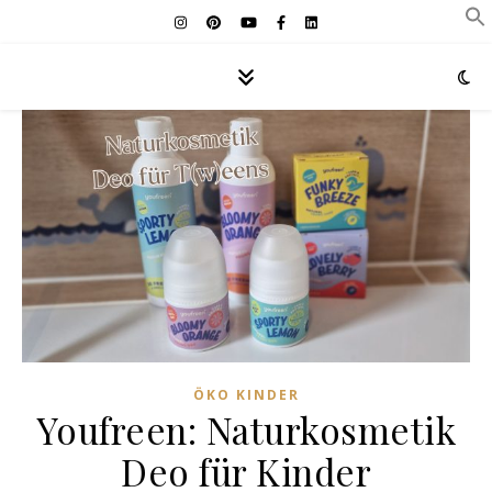
ÖKO KINDER
Youfreen: Naturkosmetik
Deo für Kinder