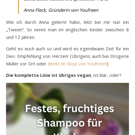
Anna Fleck, Gründerin von Youfreen
Wie ich durch Anna gelernt habe, lebt bei mir nun ein
„Tween“. So nennt man im englischen Kinder zwischen 8
und 12 Jahren.
Geht es euch auch so und wird es irgendwann Zeit für ein
Deo: Empfehlung von Herzen! (Übrigens auch bei Drogerie
Müller vor Ort oder
direkt im Shop von Youfreen!
)
Die komplette Linie ist übriges vegan
, ist klar, oder?