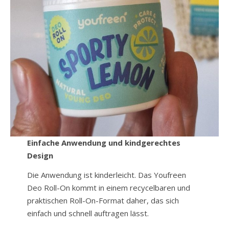
Einfache Anwendung und kindgerechtes
Design
Die Anwendung ist kinderleicht. Das Youfreen
Deo Roll-On kommt in einem recycelbaren und
praktischen Roll-On-Format daher, das sich
einfach und schnell auftragen lässt.