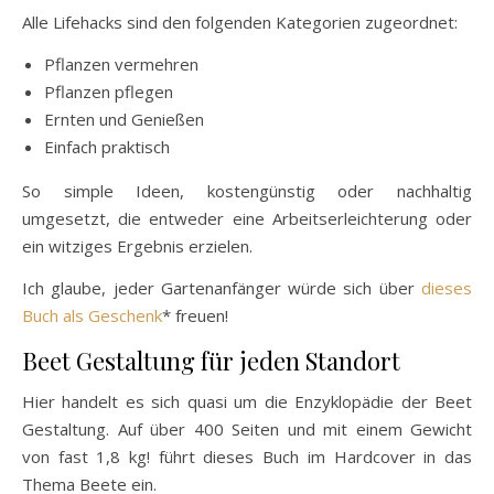
Alle Lifehacks sind den folgenden Kategorien zugeordnet:
Pflanzen vermehren
Pflanzen pflegen
Ernten und Genießen
Einfach praktisch
So simple Ideen, kostengünstig oder nachhaltig
umgesetzt, die entweder eine Arbeitserleichterung oder
ein witziges Ergebnis erzielen.
Ich glaube, jeder Gartenanfänger würde sich über
dieses
Buch als Geschenk
* freuen!
Beet Gestaltung für jeden Standort
Hier handelt es sich quasi um die Enzyklopädie der Beet
Gestaltung. Auf über 400 Seiten und mit einem Gewicht
von fast 1,8 kg! führt dieses Buch im Hardcover in das
Thema Beete ein.