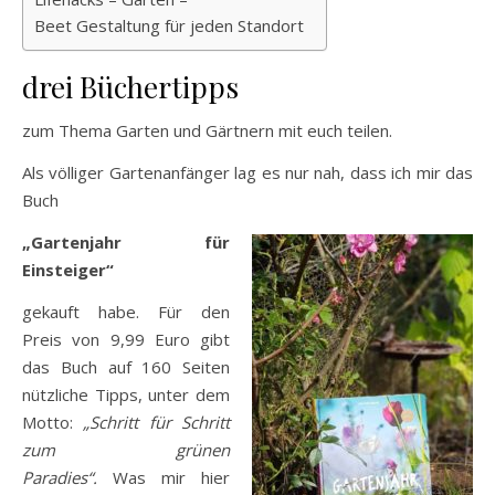
Beet Gestaltung für jeden Standort
drei Büchertipps
zum Thema Garten und Gärtnern mit euch teilen.
Als völliger Gartenanfänger lag es nur nah, dass ich mir das
Buch
„Gartenjahr für
Einsteiger“
gekauft habe. Für den
Preis von 9,99 Euro gibt
das Buch auf 160 Seiten
nützliche Tipps, unter dem
Motto:
„Schritt für Schritt
zum grünen
Paradies“.
Was mir hier