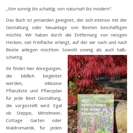
„Von sonnig bis schattig, von naturnah bis modern“.
Das Buch ist jemanden geeignet, der sich intensiv mit der
Gestaltung oder Neuanlage von Beeten beschäftigen
möchte. Wir haben durch die Entfernung von riesigen
Hecken, viel Freifläche erlangt, auf der wir nach und nach
Beete anlegen möchten. Sowohl sonnig als auch halb-
schattig.
Ihr findet hier Anregungen,
die bildlich begleitet
werden, inklusive
Pflanzliste und Pflanzplan
für jede Beet Gestaltung,
die vorgestellt wird. Egal
ob Steppe, Mittelmeer,
Cottage Garten oder
Waldromantik, für jeden