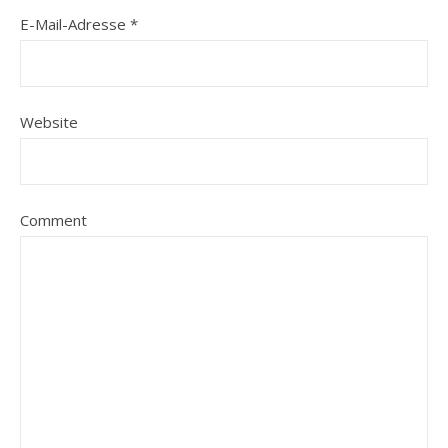
E-Mail-Adresse
*
Website
Comment