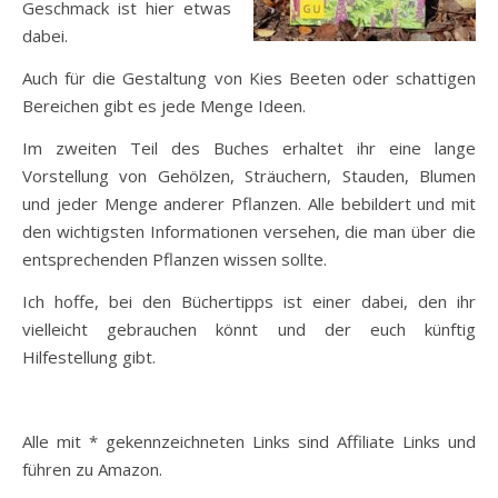
Geschmack ist hier etwas
dabei.
Auch für die Gestaltung von Kies Beeten oder schattigen
Bereichen gibt es jede Menge Ideen.
Im zweiten Teil des Buches erhaltet ihr eine lange
Vorstellung von Gehölzen, Sträuchern, Stauden, Blumen
und jeder Menge anderer Pflanzen. Alle bebildert und mit
den wichtigsten Informationen versehen, die man über die
entsprechenden Pflanzen wissen sollte.
Ich hoffe, bei den Büchertipps ist einer dabei, den ihr
vielleicht gebrauchen könnt und der euch künftig
Hilfestellung gibt.
Alle mit * gekennzeichneten Links sind Affiliate Links und
führen zu Amazon.