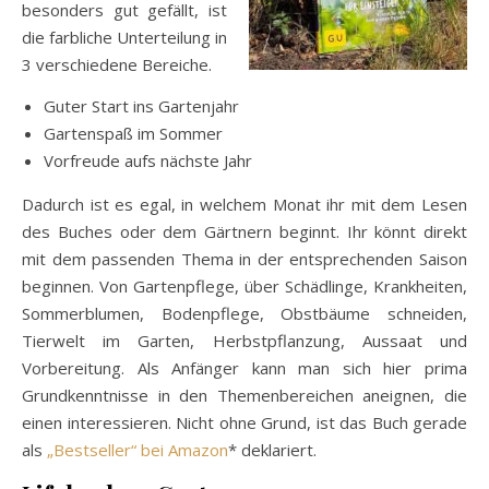
besonders gut gefällt, ist
die farbliche Unterteilung in
3 verschiedene Bereiche.
Guter Start ins Gartenjahr
Gartenspaß im Sommer
Vorfreude aufs nächste Jahr
Dadurch ist es egal, in welchem Monat ihr mit dem Lesen
des Buches oder dem Gärtnern beginnt. Ihr könnt direkt
mit dem passenden Thema in der entsprechenden Saison
beginnen. Von Gartenpflege, über Schädlinge, Krankheiten,
Sommerblumen, Bodenpflege, Obstbäume schneiden,
Tierwelt im Garten, Herbstpflanzung, Aussaat und
Vorbereitung. Als Anfänger kann man sich hier prima
Grundkenntnisse in den Themenbereichen aneignen, die
einen interessieren. Nicht ohne Grund, ist das Buch gerade
als
„Bestseller“ bei Amazon
* deklariert.