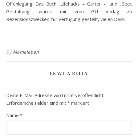
Offenlegung: Das Buch „Lifehacks – Garten -“ und „Beet
Gestaltung“ wurde mir vom GU Verlag zu
Rezensionszwecken zur Verfügung gestellt, vielen Dank!
By
Mamaleben
LEAVE A REPLY
Deine E-Mail-Adresse wird nicht veröffentlicht.
Erforderliche Felder sind mit
*
markiert
Name
*