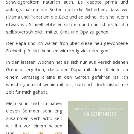
Schwiegereltern natürlich auch. Es klappte prima und
anfangs hatten alle Seiten noch die Sicherheit, dass wir
(Mama und Papa) um die Ecke und so schnell da sind, wenn
etwas ist. Schnell lebte er sich ein und nun ist es für ihn
selbstverständlich, mit zu Oma und Opa zu gehen.
Der Papa und ich waren froh über diese neu gewonnene
Freiheit, plötzlich konnten wir richtig viel erledigen.
In den letzten Wochen hat es sich nun aus verschiedenen
Gründen ergeben, dass der Papa mit dem Kleinen an
einem Samstag alleine in den Garten gefahren ist. Ich
wusste gar nicht wohin mit mir, hatte ich doch bisher nie
Zeit für mich gehabt.
Mein Sohn und ich haben
diesen Sommer sehr eng
zusammen verbracht. Seit
wir ihn vor einem halben
Jahr
aus der Kita