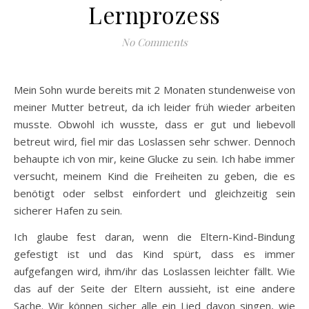
Lernprozess
No Comments
Mein Sohn wurde bereits mit 2 Monaten stundenweise von
meiner Mutter betreut, da ich leider früh wieder arbeiten
musste. Obwohl ich wusste, dass er gut und liebevoll
betreut wird, fiel mir das Loslassen sehr schwer. Dennoch
behaupte ich von mir, keine Glucke zu sein. Ich habe immer
versucht, meinem Kind die Freiheiten zu geben, die es
benötigt oder selbst einfordert und gleichzeitig sein
sicherer Hafen zu sein.
Ich glaube fest daran, wenn die Eltern-Kind-Bindung
gefestigt ist und das Kind spürt, dass es immer
aufgefangen wird, ihm/ihr das Loslassen leichter fällt. Wie
das auf der Seite der Eltern aussieht, ist eine andere
Sache. Wir können sicher alle ein Lied davon singen, wie