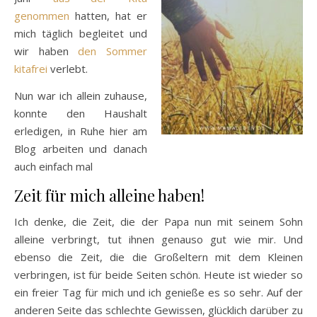
genommen
hatten, hat er
mich täglich begleitet und
wir haben
den Sommer
kitafrei
verlebt.
Nun war ich allein zuhause,
konnte den Haushalt
erledigen, in Ruhe hier am
Blog arbeiten und danach
auch einfach mal
Zeit für mich alleine haben!
Ich denke, die Zeit, die der Papa nun mit seinem Sohn
alleine verbringt, tut ihnen genauso gut wie mir. Und
ebenso die Zeit, die die Großeltern mit dem Kleinen
verbringen, ist für beide Seiten schön. Heute ist wieder so
ein freier Tag für mich und ich genieße es so sehr. Auf der
anderen Seite das schlechte Gewissen, glücklich darüber zu