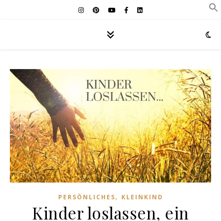
,
PERSÖNLICHES
KLEINKIND
Kinder loslassen, ein