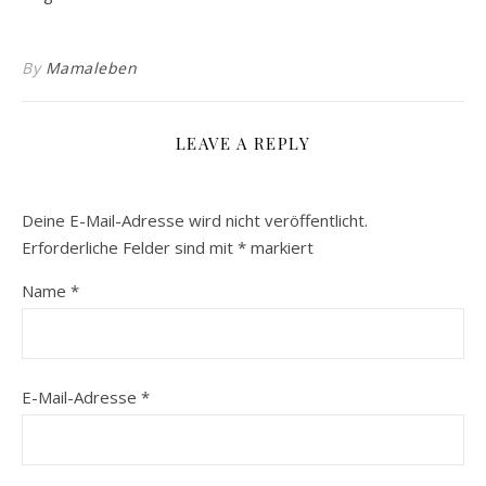
By
Mamaleben
LEAVE A REPLY
Deine E-Mail-Adresse wird nicht veröffentlicht.
Erforderliche Felder sind mit
*
markiert
Name
*
E-Mail-Adresse
*