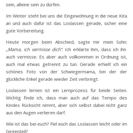
sein, alleine sein zu dürfen.
Im Winter steht bei uns die Eingewöhnung in die neue Kita
an und auch dafür ist das Loslassen gerade, sicher eine
gute Vorbereitung.
Heute morgen beim Abschied, sagte mir mein Sohn:
„Mama, ich vermisse dich“
. Ich erklärte ihm, dass ich ihn
auch vermisse. Es aber auch vollkommen in Ordnung ist,
auch mal etwas getrennt zu tun. Gerade erhielt ich ein
schönes Foto von der Schwiegermama, bei der der
glückliche Enkel gerade wieder Zeit verbringt.
Loslassen lernen ist ein Lernprozess für beide Seiten.
Wichtig finde ich, dass man auch auf das Tempo des
Kindes Rücksicht nimmt, aber sich selbst dabei nicht ganz
aus den Augen verlieren darf.
Wie ist das bei euch? Fiel euch das Loslassen leicht oder im
Gegenteil?