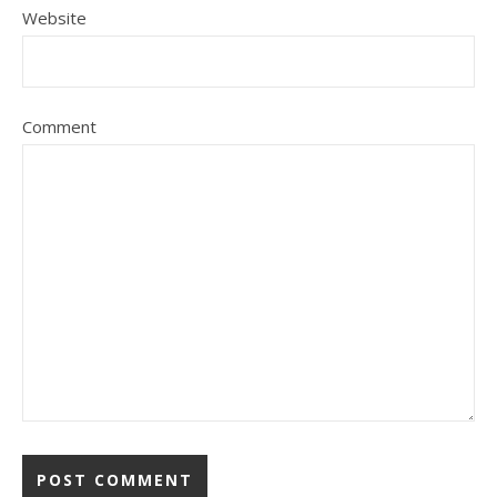
Website
Comment