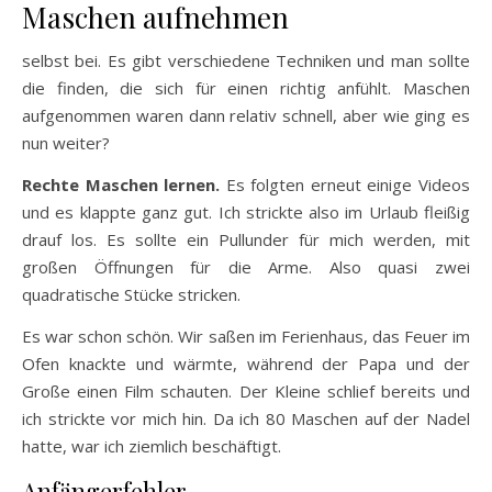
Maschen aufnehmen
selbst bei. Es gibt verschiedene Techniken und man sollte
die finden, die sich für einen richtig anfühlt. Maschen
aufgenommen waren dann relativ schnell, aber wie ging es
nun weiter?
Rechte Maschen lernen.
Es folgten erneut einige Videos
und es klappte ganz gut. Ich strickte also im Urlaub fleißig
drauf los. Es sollte ein Pullunder für mich werden, mit
großen Öffnungen für die Arme. Also quasi zwei
quadratische Stücke stricken.
Es war schon schön. Wir saßen im Ferienhaus, das Feuer im
Ofen knackte und wärmte, während der Papa und der
Große einen Film schauten. Der Kleine schlief bereits und
ich strickte vor mich hin. Da ich 80 Maschen auf der Nadel
hatte, war ich ziemlich beschäftigt.
Anfängerfehler