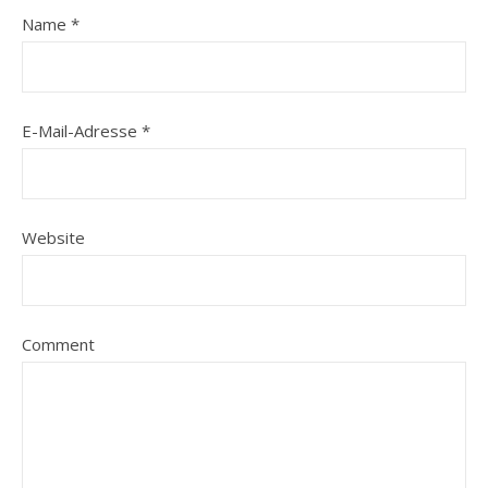
Name
*
E-Mail-Adresse
*
Website
Comment