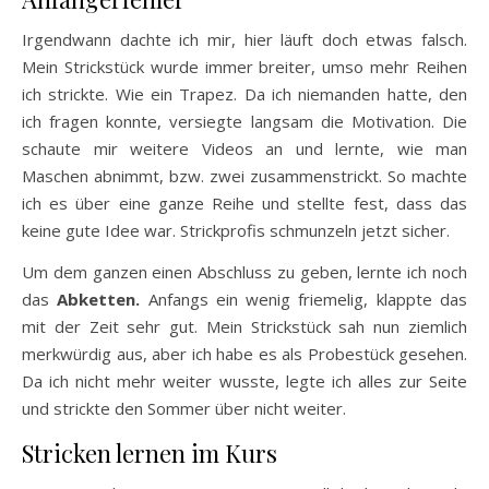
Irgendwann dachte ich mir, hier läuft doch etwas falsch.
Mein Strickstück wurde immer breiter, umso mehr Reihen
ich strickte. Wie ein Trapez. Da ich niemanden hatte, den
ich fragen konnte, versiegte langsam die Motivation. Die
schaute mir weitere Videos an und lernte, wie man
Maschen abnimmt, bzw. zwei zusammenstrickt. So machte
ich es über eine ganze Reihe und stellte fest, dass das
keine gute Idee war. Strickprofis schmunzeln jetzt sicher.
Um dem ganzen einen Abschluss zu geben, lernte ich noch
das
Abketten.
Anfangs ein wenig friemelig, klappte das
mit der Zeit sehr gut. Mein Strickstück sah nun ziemlich
merkwürdig aus, aber ich habe es als Probestück gesehen.
Da ich nicht mehr weiter wusste, legte ich alles zur Seite
und strickte den Sommer über nicht weiter.
Stricken lernen im Kurs