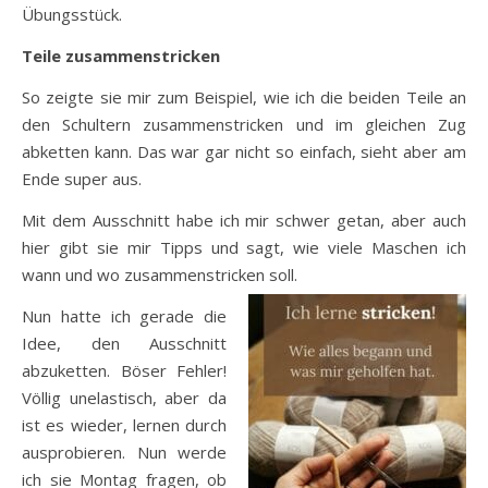
Übungsstück.
Teile zusammenstricken
So zeigte sie mir zum Beispiel, wie ich die beiden Teile an
den Schultern zusammenstricken und im gleichen Zug
abketten kann. Das war gar nicht so einfach, sieht aber am
Ende super aus.
Mit dem Ausschnitt habe ich mir schwer getan, aber auch
hier gibt sie mir Tipps und sagt, wie viele Maschen ich
wann und wo zusammenstricken soll.
Nun hatte ich gerade die
Idee, den Ausschnitt
abzuketten. Böser Fehler!
Völlig unelastisch, aber da
ist es wieder, lernen durch
ausprobieren. Nun werde
ich sie Montag fragen, ob