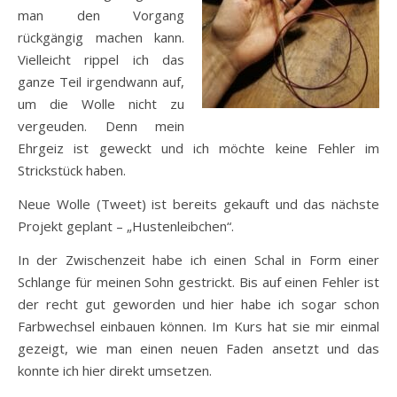
man den Vorgang
rückgängig machen kann.
Vielleicht rippel ich das
ganze Teil irgendwann auf,
um die Wolle nicht zu
vergeuden. Denn mein
Ehrgeiz ist geweckt und ich möchte keine Fehler im
Strickstück haben.
Neue Wolle (Tweet) ist bereits gekauft und das nächste
Projekt geplant – „Hustenleibchen“.
In der Zwischenzeit habe ich einen Schal in Form einer
Schlange für meinen Sohn gestrickt. Bis auf einen Fehler ist
der recht gut geworden und hier habe ich sogar schon
Farbwechsel einbauen können. Im Kurs hat sie mir einmal
gezeigt, wie man einen neuen Faden ansetzt und das
konnte ich hier direkt umsetzen.