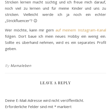
Stricken lernen macht süchtig und ich freue mich darauf,
noch viel zu lernen und für meine Kinder und uns zu
stricken. Vielleicht werde ich ja noch ein echter
„Strickfluencer“? 😉
Wer möchte, kann mir gern
auf meinem Instagram-Kanal
folgen. Dort baue ich mein neues Hobby ein wenig ein.
Sollte es überhand nehmen, wird es ein separates Profil
geben.
By
Mamaleben
LEAVE A REPLY
Deine E-Mail-Adresse wird nicht veröffentlicht.
Erforderliche Felder sind mit
*
markiert