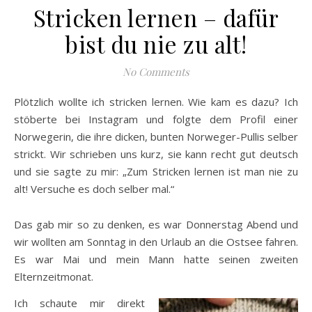
Stricken lernen – dafür
bist du nie zu alt!
No Comments
Plötzlich wollte ich stricken lernen. Wie kam es dazu? Ich
stöberte bei Instagram und folgte dem Profil einer
Norwegerin, die ihre dicken, bunten Norweger-Pullis selber
strickt. Wir schrieben uns kurz, sie kann recht gut deutsch
und sie sagte zu mir: „Zum Stricken lernen ist man nie zu
alt! Versuche es doch selber mal.“
Das gab mir so zu denken, es war Donnerstag Abend und
wir wollten am Sonntag in den Urlaub an die Ostsee fahren.
Es war Mai und mein Mann hatte seinen zweiten
Elternzeitmonat.
Ich schaute mir direkt