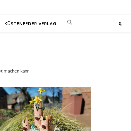
KÜSTENFEDER VERLAG
st machen kann.