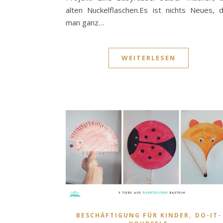
alten Nuckelflaschen.Es ist nichts Neues, 
man ganz…
WEITERLESEN
,
BESCHÄFTIGUNG FÜR KINDER
DO-IT-