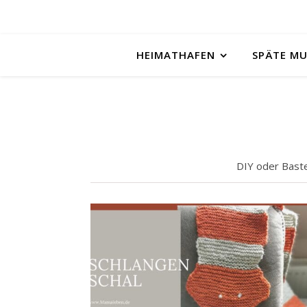
HEIMATHAFEN
SPÄTE M
DIY oder Baste