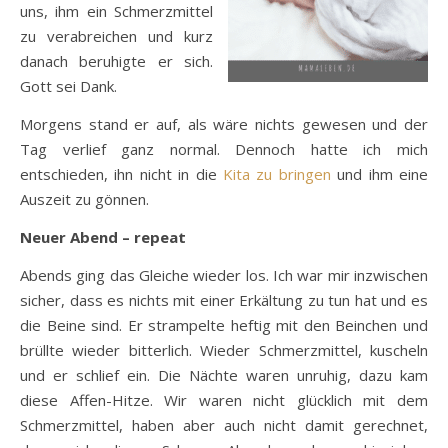
uns, ihm ein Schmerzmittel
zu verabreichen und kurz
danach beruhigte er sich.
Gott sei Dank.
Morgens stand er auf, als wäre nichts gewesen und der
Tag verlief ganz normal. Dennoch hatte ich mich
entschieden, ihn nicht in die
Kita zu bringen
und ihm eine
Auszeit zu gönnen.
Neuer Abend – repeat
Abends ging das Gleiche wieder los. Ich war mir inzwischen
sicher, dass es nichts mit einer Erkältung zu tun hat und es
die Beine sind. Er strampelte heftig mit den Beinchen und
brüllte wieder bitterlich. Wieder Schmerzmittel, kuscheln
und er schlief ein. Die Nächte waren unruhig, dazu kam
diese Affen-Hitze. Wir waren nicht glücklich mit dem
Schmerzmittel, haben aber auch nicht damit gerechnet,