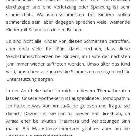
durchzogen und eine Verletzung oder Spannung ist sehr
schmerzhaft. Wachstumsschmerzen bei Kindern sollen
schmerzlos sein, aber dagegen sprechen viele, weinende
Kinder mit Schmerzen in den Beinen.
Es sind nicht alle Kinder von diesen Schmerzen betroffen,
aber doch viele. Ihr könnt damit rechnen, dass diese
Wachstumsschmerzen bei Kindern, im Laufe der nächsten
Jahr immer wieder auftreten werden. Umso älter das Kind
wird, umso besser kann es die Schmerzen anzeigen und für
Unterstützung sorgen.
In der Apotheke habe ich mich zu diesem Thema beraten
lassen. Unsere Apothekerin ist ausgebildete Homöopathin.
Ich hatte etwas von Arnica-Salbe gelesen und fragte sie
danach. Davon riet sie mir für diesen Fall direkt ab, da
Arnica eher bei akuten Traumata und Verletzungen Sinn
macht. Bei Wachstumsschmerzen geht es aber um die