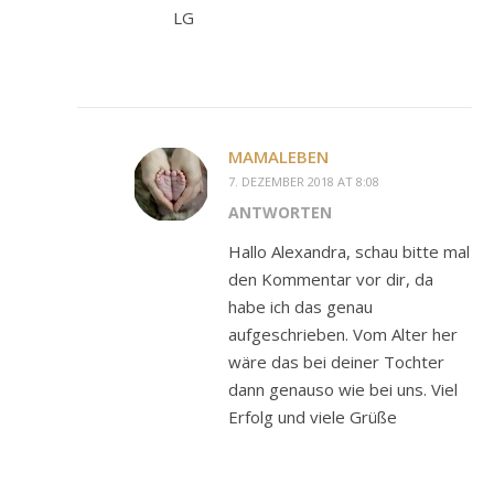
LG
MAMALEBEN
7. DEZEMBER 2018 AT 8:08
ANTWORTEN
Hallo Alexandra, schau bitte mal
den Kommentar vor dir, da
habe ich das genau
aufgeschrieben. Vom Alter her
wäre das bei deiner Tochter
dann genauso wie bei uns. Viel
Erfolg und viele Grüße