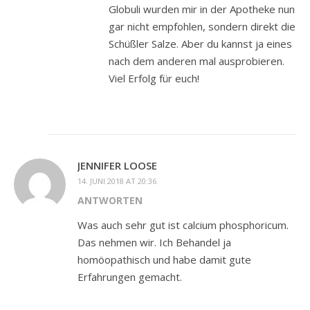
Globuli wurden mir in der Apotheke nun
gar nicht empfohlen, sondern direkt die
Schüßler Salze. Aber du kannst ja eines
nach dem anderen mal ausprobieren.
Viel Erfolg für euch!
JENNIFER LOOSE
14. JUNI 2018 AT 20:36
ANTWORTEN
Was auch sehr gut ist calcium phosphoricum.
Das nehmen wir. Ich Behandel ja
homöopathisch und habe damit gute
Erfahrungen gemacht.