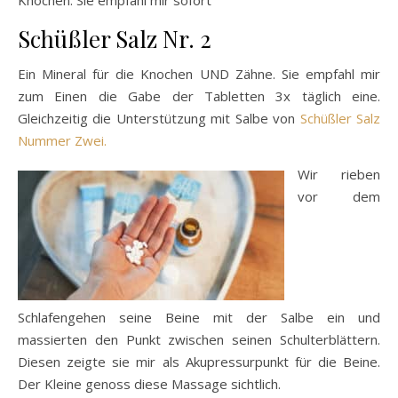
Knochen. Sie empfahl mir sofort
Schüßler Salz Nr. 2
Ein Mineral für die Knochen UND Zähne. Sie empfahl mir
zum Einen die Gabe der Tabletten 3x täglich eine.
Gleichzeitig die Unterstützung mit Salbe von
Schüßler Salz
Nummer Zwei.
Wir rieben
vor dem
Schlafengehen seine Beine mit der Salbe ein und
massierten den Punkt zwischen seinen Schulterblättern.
Diesen zeigte sie mir als Akupressurpunkt für die Beine.
Der Kleine genoss diese Massage sichtlich.