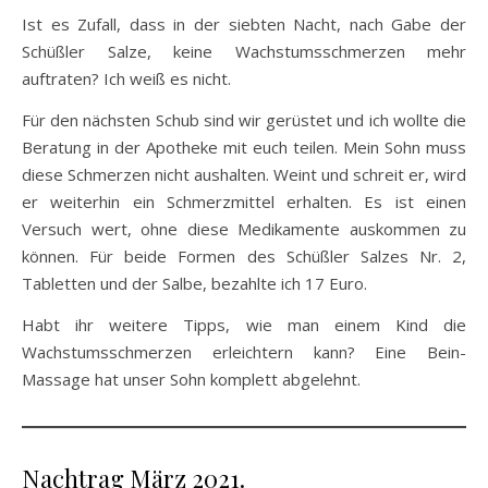
Ist es Zufall, dass in der siebten Nacht, nach Gabe der
Schüßler Salze, keine Wachstumsschmerzen mehr
auftraten? Ich weiß es nicht.
Für den nächsten Schub sind wir gerüstet und ich wollte die
Beratung in der Apotheke mit euch teilen. Mein Sohn muss
diese Schmerzen nicht aushalten. Weint und schreit er, wird
er weiterhin ein Schmerzmittel erhalten. Es ist einen
Versuch wert, ohne diese Medikamente auskommen zu
können. Für beide Formen des Schüßler Salzes Nr. 2,
Tabletten und der Salbe, bezahlte ich 17 Euro.
Habt ihr weitere Tipps, wie man einem Kind die
Wachstumsschmerzen erleichtern kann? Eine Bein-
Massage hat unser Sohn komplett abgelehnt.
Nachtrag März 2021.