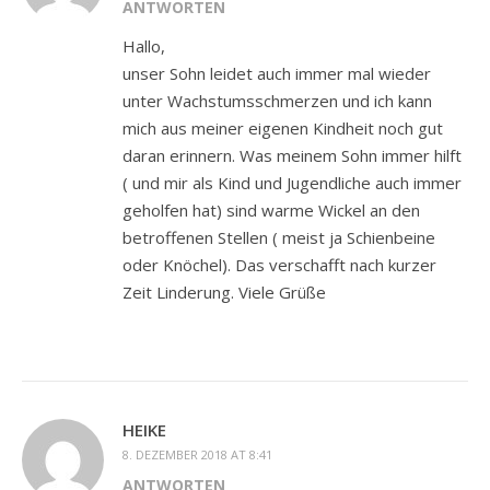
ANTWORTEN
Hallo,
unser Sohn leidet auch immer mal wieder
unter Wachstumsschmerzen und ich kann
mich aus meiner eigenen Kindheit noch gut
daran erinnern. Was meinem Sohn immer hilft
( und mir als Kind und Jugendliche auch immer
geholfen hat) sind warme Wickel an den
betroffenen Stellen ( meist ja Schienbeine
oder Knöchel). Das verschafft nach kurzer
Zeit Linderung. Viele Grüße
HEIKE
8. DEZEMBER 2018 AT 8:41
ANTWORTEN