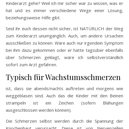
Kinderarzt gehe? Weil ich mir sicher war zu wissen, was er
hat und es immer verschiedene Wege einer Lösung,
beziehungsweise Hilfe gibt.
Seid ihr euch dessen nicht sicher, ist NATÜRLICH der Weg
zum Kinderarzt unumgänglich. Auch, um andere Ursachen
ausschließen zu können. Wäre auch nur irgendein Symptom
bei ihm dazu gekommen oder er hätte tagsüber ebenfalls
über Schmerzen geklagt, wäre ich selbstverständlich
sofort zum Arzt gefahren.
Typisch für Wachstumsschmerzen
ist, dass sie abends/nachts auftreten und morgens wie
weggeblasen sind. Auch das die Kinder mit den Beinen
strampeln ist ein Zeichen (sofern Blähungen
ausgeschlossen werden können).
Die Schmerzen selbst werden durch die Spannung der
Knochenhaut verursacht. Diese ist von Nervenzellen