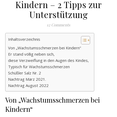
Kindern – 2 Tipps zur
Unterstützung
12 Comments
Inhaltsverzeichnis
Von „Wachstumsschmerzen bei Kindern“
Er stand völlig neben sich,
diese Verzweiflung in den Augen des Kindes,
Typisch für Wachstumsschmerzen
Schüßler Salz Nr. 2
Nachtrag März 2021.
Nachtrag August 2022
Von „Wachstumsschmerzen bei
Kindern“