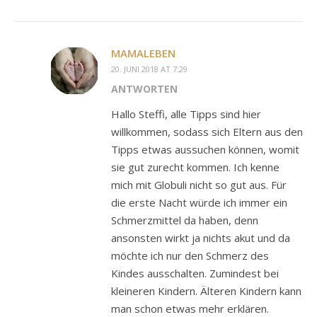
MAMALEBEN
20. JUNI 2018 AT 7:29
ANTWORTEN
Hallo Steffi, alle Tipps sind hier
willkommen, sodass sich Eltern aus den
Tipps etwas aussuchen können, womit
sie gut zurecht kommen. Ich kenne
mich mit Globuli nicht so gut aus. Für
die erste Nacht würde ich immer ein
Schmerzmittel da haben, denn
ansonsten wirkt ja nichts akut und da
möchte ich nur den Schmerz des
Kindes ausschalten. Zumindest bei
kleineren Kindern. Älteren Kindern kann
man schon etwas mehr erklären.