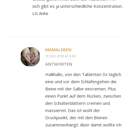
sich gibt es ja unterschiedliche Konzentration.
LG Anke
MAMALEBEN
19. JULI 2018 AT 8:00
ANTWORTEN
Hallihallo, von den Tabletten 3x täglich
eine und vor dem Schlafengehen die
Beine mit der Salbe eincremen. Plus
einen Punkt auf dem Rücken, zwischen
den Schulterblättern cremen und
massieren. Das ist wohl der
Druckpunkt, der mit den Beinen
zusammenhängt. Aber damit wollte ich