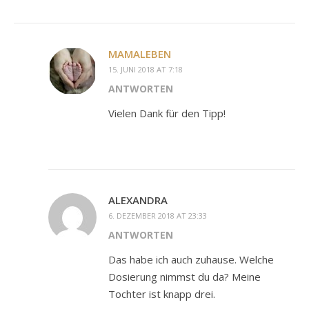
MAMALEBEN
15. JUNI 2018 AT 7:18
ANTWORTEN
Vielen Dank für den Tipp!
ALEXANDRA
6. DEZEMBER 2018 AT 23:33
ANTWORTEN
Das habe ich auch zuhause. Welche
Dosierung nimmst du da? Meine
Tochter ist knapp drei.