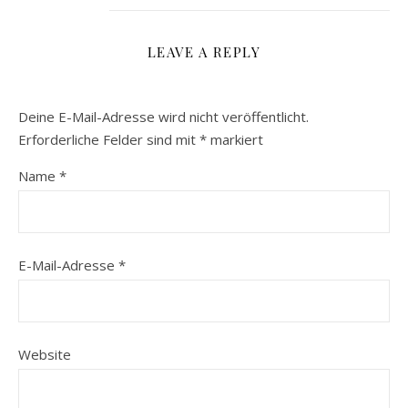
LEAVE A REPLY
Deine E-Mail-Adresse wird nicht veröffentlicht.
Erforderliche Felder sind mit
*
markiert
Name
*
E-Mail-Adresse
*
Website