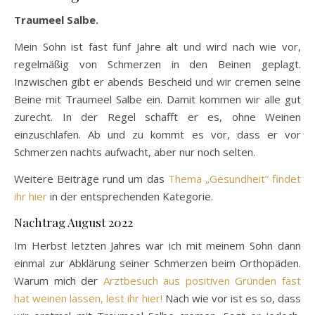
Traumeel Salbe.
Mein Sohn ist fast fünf Jahre alt und wird nach wie vor,
regelmäßig von Schmerzen in den Beinen geplagt.
Inzwischen gibt er abends Bescheid und wir cremen seine
Beine mit Traumeel Salbe ein. Damit kommen wir alle gut
zurecht. In der Regel schafft er es, ohne Weinen
einzuschlafen. Ab und zu kommt es vor, dass er vor
Schmerzen nachts aufwacht, aber nur noch selten.
Weitere Beiträge rund um das
Thema „Gesundheit“ findet
ihr hier
in der entsprechenden Kategorie.
Nachtrag August 2022
Im Herbst letzten Jahres war ich mit meinem Sohn dann
einmal zur Abklärung seiner Schmerzen beim Orthopäden.
Warum mich der
Arztbesuch aus positiven Gründen fast
hat weinen lassen, lest ihr hier!
Nach wie vor ist es so, dass