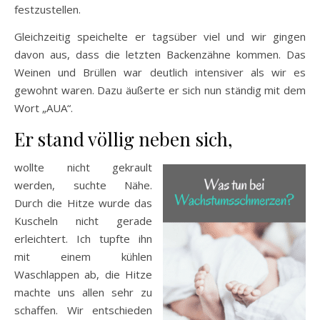
festzustellen.
Gleichzeitig speichelte er tagsüber viel und wir gingen
davon aus, dass die letzten Backenzähne kommen. Das
Weinen und Brüllen war deutlich intensiver als wir es
gewohnt waren. Dazu äußerte er sich nun ständig mit dem
Wort „AUA“.
Er stand völlig neben sich,
wollte nicht gekrault
werden, suchte Nähe.
Durch die Hitze wurde das
Kuscheln nicht gerade
erleichtert. Ich tupfte ihn
mit einem kühlen
Waschlappen ab, die Hitze
machte uns allen sehr zu
schaffen. Wir entschieden