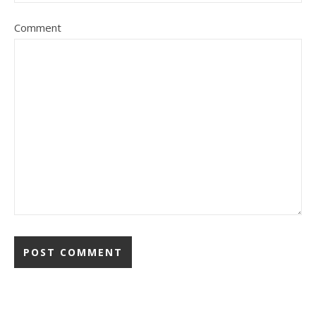
Comment