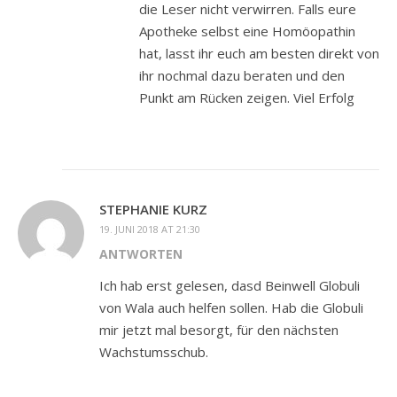
die Leser nicht verwirren. Falls eure
Apotheke selbst eine Homöopathin
hat, lasst ihr euch am besten direkt von
ihr nochmal dazu beraten und den
Punkt am Rücken zeigen. Viel Erfolg
STEPHANIE KURZ
19. JUNI 2018 AT 21:30
ANTWORTEN
Ich hab erst gelesen, dasd Beinwell Globuli
von Wala auch helfen sollen. Hab die Globuli
mir jetzt mal besorgt, für den nächsten
Wachstumsschub.