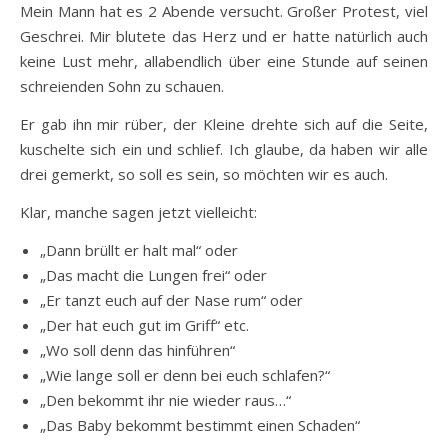
Mein Mann hat es 2 Abende versucht. Großer Protest, viel
Geschrei. Mir blutete das Herz und er hatte natürlich auch
keine Lust mehr, allabendlich über eine Stunde auf seinen
schreienden Sohn zu schauen.
Er gab ihn mir rüber, der Kleine drehte sich auf die Seite,
kuschelte sich ein und schlief. Ich glaube, da haben wir alle
drei gemerkt, so soll es sein, so möchten wir es auch.
Klar, manche sagen jetzt vielleicht:
„Dann brüllt er halt mal“ oder
„Das macht die Lungen frei“ oder
„Er tanzt euch auf der Nase rum“ oder
„Der hat euch gut im Griff“ etc.
„Wo soll denn das hinführen“
„Wie lange soll er denn bei euch schlafen?“
„Den bekommt ihr nie wieder raus…“
„Das Baby bekommt bestimmt einen Schaden“