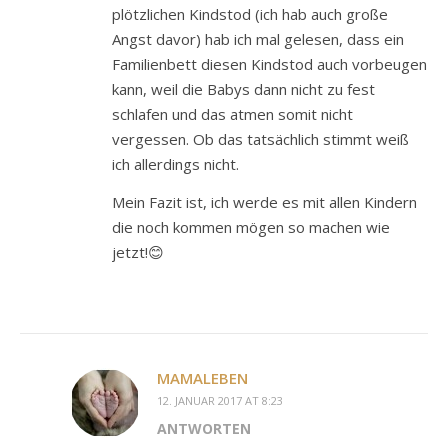
plötzlichen Kindstod (ich hab auch große
Angst davor) hab ich mal gelesen, dass ein
Familienbett diesen Kindstod auch vorbeugen
kann, weil die Babys dann nicht zu fest
schlafen und das atmen somit nicht
vergessen. Ob das tatsächlich stimmt weiß
ich allerdings nicht.
Mein Fazit ist, ich werde es mit allen Kindern
die noch kommen mögen so machen wie
jetzt!😊
MAMALEBEN
12. JANUAR 2017 AT 8:23
ANTWORTEN