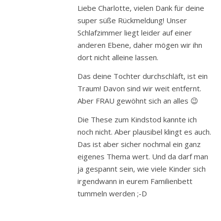
Liebe Charlotte, vielen Dank für deine
super süße Rückmeldung! Unser
Schlafzimmer liegt leider auf einer
anderen Ebene, daher mögen wir ihn
dort nicht alleine lassen.
Das deine Tochter durchschläft, ist ein
Traum! Davon sind wir weit entfernt.
Aber FRAU gewöhnt sich an alles 😉
Die These zum Kindstod kannte ich
noch nicht. Aber plausibel klingt es auch.
Das ist aber sicher nochmal ein ganz
eigenes Thema wert. Und da darf man
ja gespannt sein, wie viele Kinder sich
irgendwann in eurem Familienbett
tummeln werden ;-D