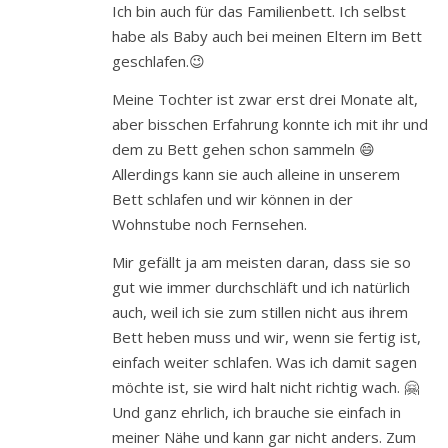
Ich bin auch für das Familienbett. Ich selbst
habe als Baby auch bei meinen Eltern im Bett
geschlafen.😉
Meine Tochter ist zwar erst drei Monate alt,
aber bisschen Erfahrung konnte ich mit ihr und
dem zu Bett gehen schon sammeln 😄
Allerdings kann sie auch alleine in unserem
Bett schlafen und wir können in der
Wohnstube noch Fernsehen.
Mir gefällt ja am meisten daran, dass sie so
gut wie immer durchschläft und ich natürlich
auch, weil ich sie zum stillen nicht aus ihrem
Bett heben muss und wir, wenn sie fertig ist,
einfach weiter schlafen. Was ich damit sagen
möchte ist, sie wird halt nicht richtig wach. 🤗
Und ganz ehrlich, ich brauche sie einfach in
meiner Nähe und kann gar nicht anders. Zum