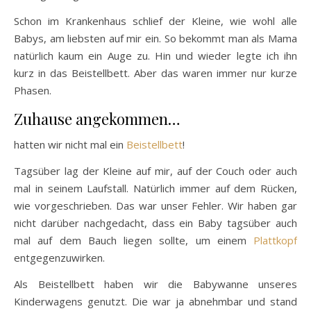
Schon im Krankenhaus schlief der Kleine, wie wohl alle
Babys, am liebsten auf mir ein. So bekommt man als Mama
natürlich kaum ein Auge zu. Hin und wieder legte ich ihn
kurz in das Beistellbett. Aber das waren immer nur kurze
Phasen.
Zuhause angekommen…
hatten wir nicht mal ein
Beistellbett
!
Tagsüber lag der Kleine auf mir, auf der Couch oder auch
mal in seinem Laufstall. Natürlich immer auf dem Rücken,
wie vorgeschrieben. Das war unser Fehler. Wir haben gar
nicht darüber nachgedacht, dass ein Baby tagsüber auch
mal auf dem Bauch liegen sollte, um einem
Plattkopf
entgegenzuwirken.
Als Beistellbett haben wir die Babywanne unseres
Kinderwagens genutzt. Die war ja abnehmbar und stand