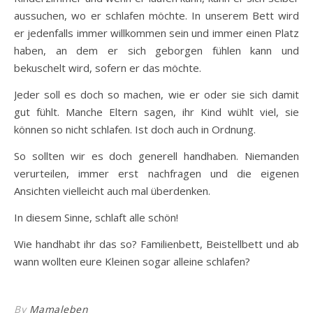
aussuchen, wo er schlafen möchte. In unserem Bett wird
er jedenfalls immer willkommen sein und immer einen Platz
haben, an dem er sich geborgen fühlen kann und
bekuschelt wird, sofern er das möchte.
Jeder soll es doch so machen, wie er oder sie sich damit
gut fühlt. Manche Eltern sagen, ihr Kind wühlt viel, sie
können so nicht schlafen. Ist doch auch in Ordnung.
So sollten wir es doch generell handhaben. Niemanden
verurteilen, immer erst nachfragen und die eigenen
Ansichten vielleicht auch mal überdenken.
In diesem Sinne, schlaft alle schön!
Wie handhabt ihr das so? Familienbett, Beistellbett und ab
wann wollten eure Kleinen sogar alleine schlafen?
By
Mamaleben