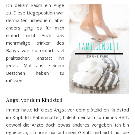
Ich bekam kaum ein Auge
zu. Diese Liegeposition war
dermaßen unbequem, aber
anders ging es für mich
einfach nicht. Auch das
mehrmalige trinken des
Babys war so einfach viel
praktischer, anstatt ihn
jedes Mal aus seinem
Bettchen heben zu
müssen.
Angst vor dem Kindstod
Immer hatte ich diese Angst vor dem plötzlichen Kindstod
im Kopf. Ich Rabenmutter, hole ihn einfach zu mir ins Bett,
obwohl die Ärzte doch etwas anderes vorgeben. Ich bin
egoistisch, ich höre nur auf mein Gefühl und nicht auf die