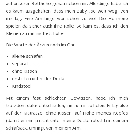
auf unserer Betthöhe genau neben mir. Allerdings habe ich
es kaum ausgehalten, dass mein Baby „so weit weg“ von
mir lag. Eine Armlänge war schon zu viel. Die Hormone
spielen da sicher auch ihre Rolle. So kam es, dass ich den
Kleinen zu mir ins Bett holte.
Die Worte der Ärztin noch im Ohr
alleine schlafen
separat
ohne Kissen
ersticken unter der Decke
Kindstod…
Mit einem fast schlechten Gewissen, habe ich mich
trotzdem dafür entschieden, ihn zu mir zu holen. Er lag also
auf der Matratze, ohne Kissen, auf Höhe meines Kopfes
(damit er mir ja nicht unter meine Decke rutscht) in seinem
Schlafsack, umringt von meinem Arm.