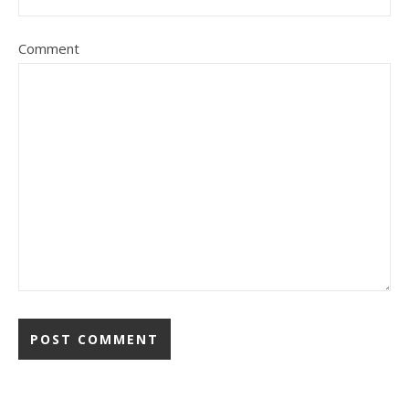
Comment