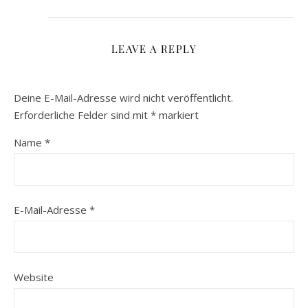
LEAVE A REPLY
Deine E-Mail-Adresse wird nicht veröffentlicht.
Erforderliche Felder sind mit
*
markiert
Name
*
E-Mail-Adresse
*
Website