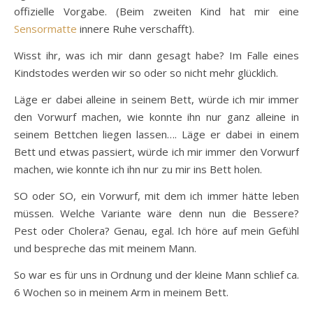
offizielle Vorgabe. (Beim zweiten Kind hat mir eine
Sensormatte
innere Ruhe verschafft).
Wisst ihr, was ich mir dann gesagt habe? Im Falle eines
Kindstodes werden wir so oder so nicht mehr glücklich.
Läge er dabei alleine in seinem Bett, würde ich mir immer
den Vorwurf machen, wie konnte ihn nur ganz alleine in
seinem Bettchen liegen lassen…. Läge er dabei in einem
Bett und etwas passiert, würde ich mir immer den Vorwurf
machen, wie konnte ich ihn nur zu mir ins Bett holen.
SO oder SO, ein Vorwurf, mit dem ich immer hätte leben
müssen. Welche Variante wäre denn nun die Bessere?
Pest oder Cholera? Genau, egal. Ich höre auf mein Gefühl
und bespreche das mit meinem Mann.
So war es für uns in Ordnung und der kleine Mann schlief ca.
6 Wochen so in meinem Arm in meinem Bett.