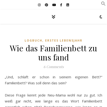
,
LOGBUCH
ERSTES LEBENSJAHR
Wie das Familienbett zu
uns fand
6 Comments
„Und, schläft er schon in seinem eigenen Bett?“
Familienbett? Was soll denn das sein?
Diese Frage kennt jede Neu-Mama wohl nur zu gut. Ich
weiß gar nicht, wie lange es das Wort Familienbett