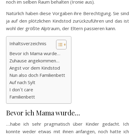
noch im selben Raum behalten (Ironie aus).
Natürlich haben diese Vorgaben ihre Berechtigung. Sie sind
ja auf den plötzlichen Kindstod zurückzuführen und das ist
wohl der größte Alptraum, der Eltern passieren kann.
Inhaltsverzeichnis
Bevor ich Mama wurde…
Zuhause angekommen…
Angst vor dem Kindstod
Nun also doch Familienbett
Auf nach Sylt
I don´t care
Familienbett
Bevor ich Mama wurde…
….habe ich sehr pragmatisch über Kinder gedacht. Ich
konnte weder etwas mit ihnen anfangen, noch hatte ich