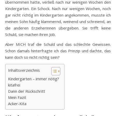
übernommen hatte, verließ nach nur wenigen Wochen den
Kindergarten. Ein Schock. Nach nur wenigen Wochen, noch
gar nicht richtig im Kindergarten angekommen, musste ich
meinen Sohn häufig klammernd, weinend und schreiend, an
die anderen Erzieherinnen übergeben. Sie trifft keine
Schuld, sie machen ihren Job.
Aber MICH traf die Schuld und das schlechte Gewissen.
Schon damals hinterfragte ich das Prinzip und dachte, das
kann doch so nicht richtig sein?
Inhaltsverzeichnis
Kindergarten – immer nötig?
kitafrei
Dann der Rückschritt
Mein Fazit
Acker-Kita