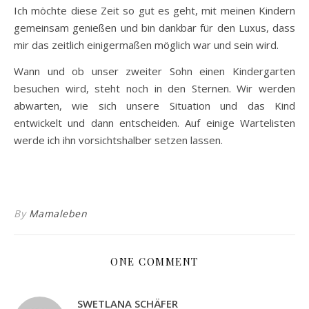
Ich möchte diese Zeit so gut es geht, mit meinen Kindern
gemeinsam genießen und bin dankbar für den Luxus, dass
mir das zeitlich einigermaßen möglich war und sein wird.
Wann und ob unser zweiter Sohn einen Kindergarten
besuchen wird, steht noch in den Sternen. Wir werden
abwarten, wie sich unsere Situation und das Kind
entwickelt und dann entscheiden. Auf einige Wartelisten
werde ich ihn vorsichtshalber setzen lassen.
By
Mamaleben
ONE COMMENT
SWETLANA SCHÄFER