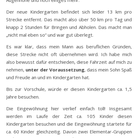
Der neue Kindergarten befindet sich leider 13 km pro
Strecke entfernt. Das macht also über 50 km pro Tag und
knapp 2 Stunden für Bringen und Abholen. Das macht man
„nicht mal eben so“ und war gut überlegt.
Es war klar, dass mein Mann aus beruflichen Gründen,
diese Strecke nicht oft übernehmen wird. Ich habe mich
also bewusst dafür entschieden, diese Fahrzeit auf mich zu
nehmen,
unter der Voraussetzung
, dass mein Sohn Spaß
und Freude an und im Kindergarten hat.
Bis zur Vorschule, würde er diesen Kindergarten ca. 1,5
Jahre besuchen.
Die Eingewöhnung hier verlief einfach toll! Insgesamt
werden im Laufe der Zeit ca. 105 Kinder diesen
Kindergarten besuchen und die Eingewöhnung startete für
ca. 60 Kinder gleichzeitig. Davon zwei Elementar-Gruppen