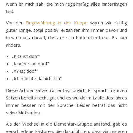
wenn er mich sah, die mich regelmäßig alles hinterfragen
ließ.
Vor der
Eingewöhnung in der Krippe
waren wir richtig
guter Dinge, total positiv, erzählten ihm immer davon und
freuten uns darauf, dass er sich hoffentlich freut. Es kam
anders.
„Kita ist doof“
„Kinder sind doof“
„XY ist doof“
„Ich möchte da nicht hin“
Diese Art der Sätze traf er fast täglich. Er sprach in kurzen
Sätzen bereits recht gut und es wurde im Laufe des Jahres
immer besser mit der Sprache. Leider betraf das nicht
seine Motivation.
Als der Wechsel in die Elementar-Gruppe anstand, gab es
verschiedene Faktoren, die dazu führten, dass wir unseren