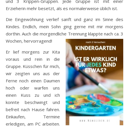
und 3 Krippen-Gruppen. Jede Gruppe ist mit einer
Erzieherin mehr besetzt, als es normalerweise üblich ist.
Die Eingewöhnung verlief sanft und ganz im Sinne des
Kindes. Endlich, mein Sohn ging gerne mit mir morgens
dorthin. Auch die morgendliche Trennung klappte nach ca. 3
Wochen, hervorragend!
Er lief morgens zur Kita
voraus und rein in die
Gruppe. Küsschen für mich,
wir zeigten uns aus der
Ferne noch einen Daumen
hoch oder warfen uns
einen Kuss zu und ich
konnte beschwingt und
befreit nach Hause fahren.
Einkaufen, Termine
erledigen, am PC arbeiten.