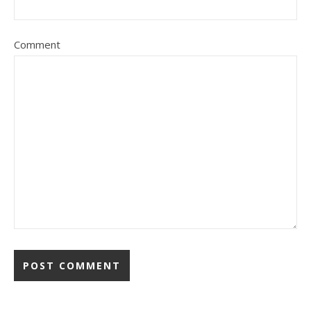
Comment