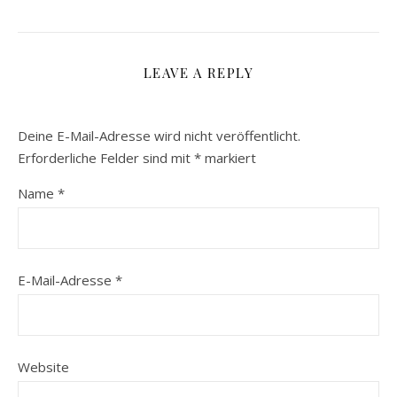
LEAVE A REPLY
Deine E-Mail-Adresse wird nicht veröffentlicht.
Erforderliche Felder sind mit
*
markiert
Name
*
E-Mail-Adresse
*
Website