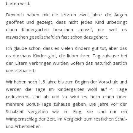
bieten wird.
Dennoch haben mir die letzten zwei Jahre die Augen
geöffnet und gezeigt, dass nicht jedes Kind unbedingt
einen Kindergarten besuchen „muss“, nur weil es
inzwischen gesellschaftlich fast schon dazugehört.
Ich glaube schon, dass es vielen Kindern gut tut, aber das
es durchaus Kinder gibt, die lieber ihren Tag zuhause bei
den Eltern verbringen würden. Sofern das natürlich zeitlich
umsetzbar ist.
Wir haben noch 1,5 Jahre bis zum Beginn der Vorschule und
werden die Tage im Kindergarten wohl auf 4 Tage
reduzieren. Und ab und zu wird es noch einen oder
mehrere Bonus-Tage zuhause geben. Die Jahre vor der
Schulzeit vergehen wie im Flug, sie sind nur ein
Wimpernschlag der Zeit, im Vergleich zum restlichen Schul-
und Arbeitsleben.