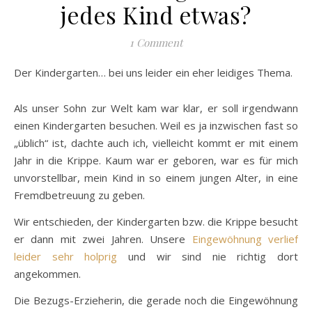
jedes Kind etwas?
1 Comment
Der Kindergarten… bei uns leider ein eher leidiges Thema.
Als unser Sohn zur Welt kam war klar, er soll irgendwann
einen Kindergarten besuchen. Weil es ja inzwischen fast so
„üblich“ ist, dachte auch ich, vielleicht kommt er mit einem
Jahr in die Krippe. Kaum war er geboren, war es für mich
unvorstellbar, mein Kind in so einem jungen Alter, in eine
Fremdbetreuung zu geben.
Wir entschieden, der Kindergarten bzw. die Krippe besucht
er dann mit zwei Jahren. Unsere
Eingewöhnung verlief
leider sehr holprig
und wir sind nie richtig dort
angekommen.
Die Bezugs-Erzieherin, die gerade noch die Eingewöhnung