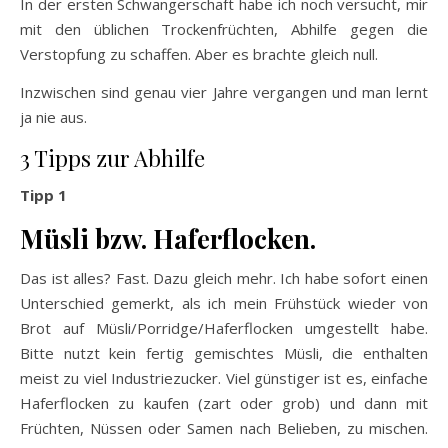
In der ersten Schwangerschaft habe ich noch versucht, mir
mit den üblichen Trockenfrüchten, Abhilfe gegen die
Verstopfung zu schaffen. Aber es brachte gleich null.
Inzwischen sind genau vier Jahre vergangen und man lernt
ja nie aus.
3 Tipps zur Abhilfe
Tipp 1
Müsli bzw. Haferflocken.
Das ist alles? Fast. Dazu gleich mehr. Ich habe sofort einen
Unterschied gemerkt, als ich mein Frühstück wieder von
Brot auf Müsli/Porridge/Haferflocken umgestellt habe.
Bitte nutzt kein fertig gemischtes Müsli, die enthalten
meist zu viel Industriezucker. Viel günstiger ist es, einfache
Haferflocken zu kaufen (zart oder grob) und dann mit
Früchten, Nüssen oder Samen nach Belieben, zu mischen.