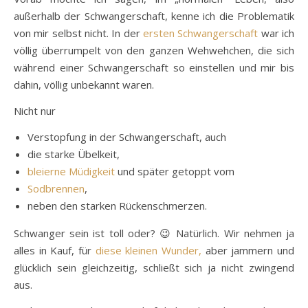
außerhalb der Schwangerschaft, kenne ich die Problematik
von mir selbst nicht. In der
ersten Schwangerschaft
war ich
völlig überrumpelt von den ganzen Wehwehchen, die sich
während einer Schwangerschaft so einstellen und mir bis
dahin, völlig unbekannt waren.
Nicht nur
Verstopfung in der Schwangerschaft, auch
die starke Übelkeit,
bleierne Müdigkeit
und später getoppt vom
Sodbrennen
,
neben den starken Rückenschmerzen.
Schwanger sein ist toll oder? 😉 Natürlich. Wir nehmen ja
alles in Kauf, für
diese kleinen Wunder,
aber jammern und
glücklich sein gleichzeitig, schließt sich ja nicht zwingend
aus.