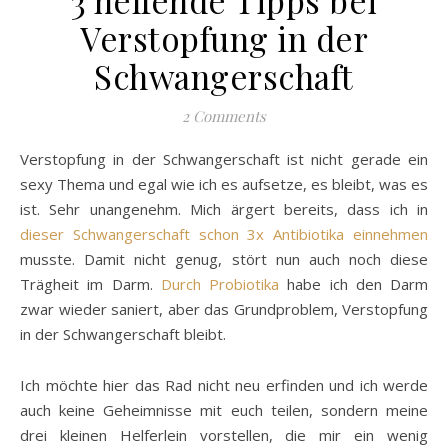
Verstopfung in der
Schwangerschaft
2 Comments
Verstopfung in der Schwangerschaft ist nicht gerade ein
sexy Thema und egal wie ich es aufsetze, es bleibt, was es
ist. Sehr unangenehm. Mich ärgert bereits, dass ich in
dieser Schwangerschaft schon 3x Antibiotika einnehmen
musste. Damit nicht genug, stört nun auch noch diese
Trägheit im Darm.
Durch Probiotika
habe ich den Darm
zwar wieder saniert, aber das Grundproblem, Verstopfung
in der Schwangerschaft bleibt.
Ich möchte hier das Rad nicht neu erfinden und ich werde
auch keine Geheimnisse mit euch teilen, sondern meine
drei kleinen Helferlein vorstellen, die mir ein wenig