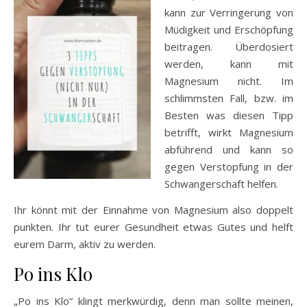
kann zur Verringerung von
Müdigkeit und Erschöpfung
beitragen. Überdosiert
werden, kann mit
Magnesium nicht. Im
schlimmsten Fall, bzw. im
Besten was diesen Tipp
betrifft, wirkt Magnesium
abführend und kann so
gegen Verstopfung in der
Schwangerschaft helfen.
Ihr könnt mit der Einnahme von Magnesium also doppelt
punkten. Ihr tut eurer Gesundheit etwas Gutes und helft
eurem Darm, aktiv zu werden.
Po ins Klo
„Po ins Klo“ klingt merkwürdig, denn man sollte meinen,