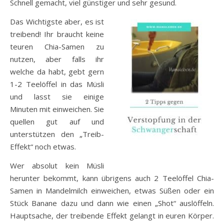
Schnell gemacht, viel günstiger und sehr gesund.
Das Wichtigste aber, es ist
treibend! Ihr braucht keine
teuren Chia-Samen zu
nutzen, aber falls ihr
welche da habt, gebt gern
1-2 Teelöffel in das Müsli
und lasst sie einige
Minuten mit einweichen. Sie
quellen gut auf und
unterstützen den „Treib-
Effekt“ noch etwas.
Wer absolut kein Müsli
herunter bekommt, kann übrigens auch 2 Teelöffel Chia-
Samen in Mandelmilch einweichen, etwas Süßen oder ein
Stück Banane dazu und dann wie einen „Shot“ auslöffeln.
Hauptsache, der treibende Effekt gelangt in euren Körper.