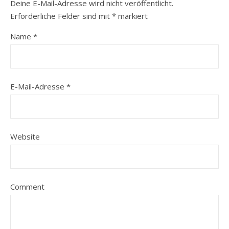
Deine E-Mail-Adresse wird nicht veröffentlicht.
Erforderliche Felder sind mit
*
markiert
Name
*
E-Mail-Adresse
*
Website
Comment