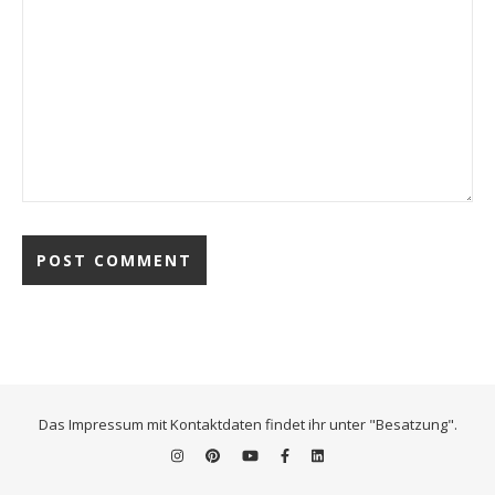
Das Impressum mit Kontaktdaten findet ihr unter "Besatzung".