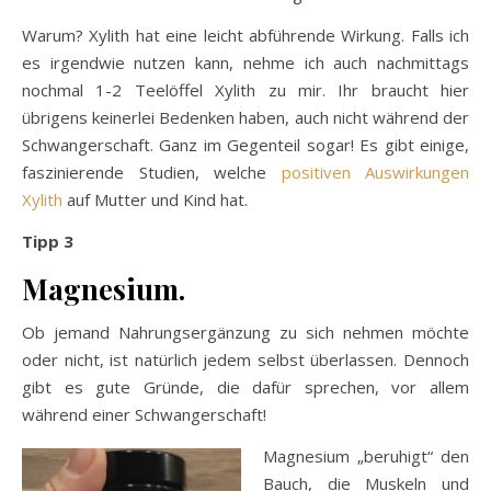
Warum? Xylith hat eine leicht abführende Wirkung. Falls ich
es irgendwie nutzen kann, nehme ich auch nachmittags
nochmal 1-2 Teelöffel Xylith zu mir. Ihr braucht hier
übrigens keinerlei Bedenken haben, auch nicht während der
Schwangerschaft. Ganz im Gegenteil sogar! Es gibt einige,
faszinierende Studien, welche
positiven Auswirkungen
Xylith
auf Mutter und Kind hat.
Tipp 3
Magnesium.
Ob jemand Nahrungsergänzung zu sich nehmen möchte
oder nicht, ist natürlich jedem selbst überlassen. Dennoch
gibt es gute Gründe, die dafür sprechen, vor allem
während einer Schwangerschaft!
Magnesium „beruhigt“ den
Bauch, die Muskeln und