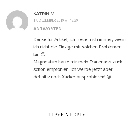
KATRIN M.
17. DEZEMBER 2019 AT 12:39
ANTWORTEN
Danke für Artikel, ich freue mich immer, wenn
ich nicht die Einzige mit solchen Problemen
bin 🙂
Magnesium hatte mir mein Frauenarzt auch
schon empfohlen, ich werde jetzt aber
definitiv noch Xucker ausprobieren! 😉
LEAVE A REPLY