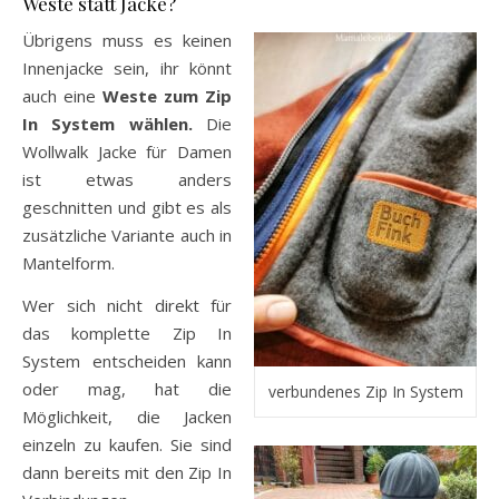
Weste statt Jacke?
Übrigens muss es keinen
Innenjacke sein, ihr könnt
auch eine
Weste zum Zip
In System wählen.
Die
Wollwalk Jacke für Damen
ist etwas anders
geschnitten und gibt es als
zusätzliche Variante auch in
Mantelform.
Wer sich nicht direkt für
das komplette Zip In
System entscheiden kann
oder mag, hat die
verbundenes Zip In System
Möglichkeit, die Jacken
einzeln zu kaufen. Sie sind
dann bereits mit den Zip In