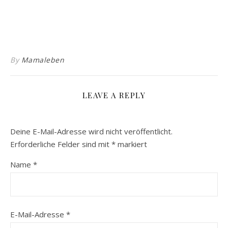
By
Mamaleben
LEAVE A REPLY
Deine E-Mail-Adresse wird nicht veröffentlicht.
Erforderliche Felder sind mit
*
markiert
Name
*
E-Mail-Adresse
*