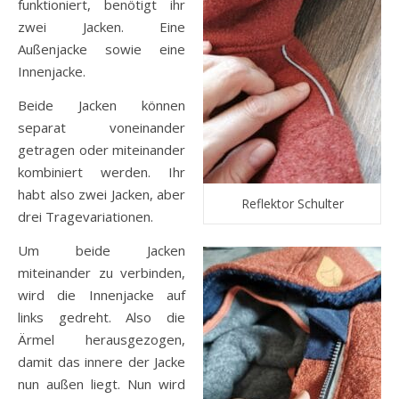
funktioniert, benötigt ihr
zwei Jacken. Eine
Außenjacke sowie eine
Innenjacke.
Beide Jacken können
separat voneinander
getragen oder miteinander
kombiniert werden. Ihr
habt also zwei Jacken, aber
Reflektor Schulter
drei Tragevariationen.
Um beide Jacken
miteinander zu verbinden,
wird die Innenjacke auf
links gedreht. Also die
Ärmel herausgezogen,
damit das innere der Jacke
nun außen liegt. Nun wird