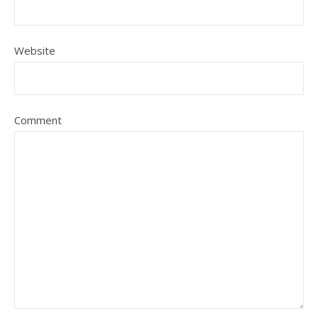
Website
Comment