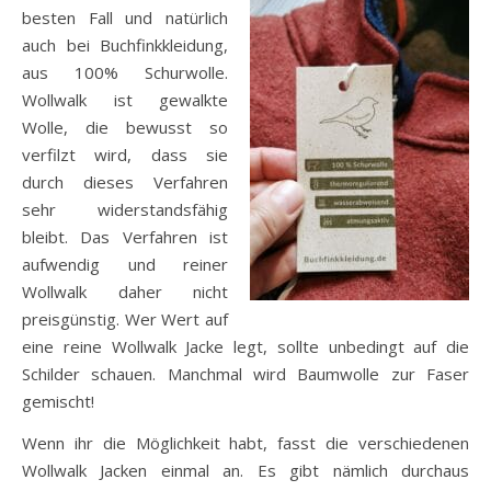
besten Fall und natürlich
auch bei Buchfinkkleidung,
aus 100% Schurwolle.
Wollwalk ist gewalkte
Wolle, die bewusst so
verfilzt wird, dass sie
durch dieses Verfahren
sehr widerstandsfähig
bleibt. Das Verfahren ist
aufwendig und reiner
Wollwalk daher nicht
preisgünstig. Wer Wert auf
eine reine Wollwalk Jacke legt, sollte unbedingt auf die
Schilder schauen. Manchmal wird Baumwolle zur Faser
gemischt!
Wenn ihr die Möglichkeit habt, fasst die verschiedenen
Wollwalk Jacken einmal an. Es gibt nämlich durchaus