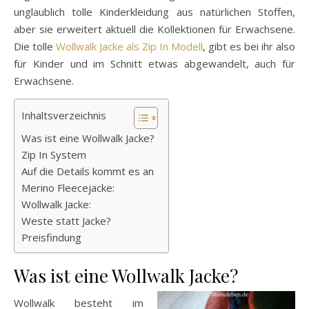
unglaublich tolle Kinderkleidung aus natürlichen Stoffen,
aber sie erweitert aktuell die Kollektionen für Erwachsene.
Die tolle
Wollwalk Jacke als Zip In Modell
, gibt es bei ihr also
für Kinder und im Schnitt etwas abgewandelt, auch für
Erwachsene.
Inhaltsverzeichnis
Was ist eine Wollwalk Jacke?
Zip In System
Auf die Details kommt es an
Merino Fleecejacke:
Wollwalk Jacke:
Weste statt Jacke?
Preisfindung
Was ist eine Wollwalk Jacke?
Wollwalk besteht im