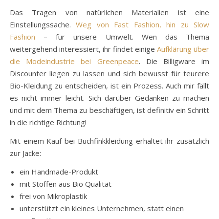
Das Tragen von natürlichen Materialien ist eine
Einstellungssache.
Weg von Fast Fashion, hin zu Slow
Fashion
– für unsere Umwelt. Wen das Thema
weitergehend interessiert, ihr findet einige
Aufklärung über
die Modeindustrie bei Greenpeace
. Die Billigware im
Discounter liegen zu lassen und sich bewusst für teurere
Bio-Kleidung zu entscheiden, ist ein Prozess. Auch mir fällt
es nicht immer leicht. Sich darüber Gedanken zu machen
und mit dem Thema zu beschäftigen, ist definitiv ein Schritt
in die richtige Richtung!
Mit einem Kauf bei Buchfinkkleidung erhaltet ihr zusätzlich
zur Jacke:
ein Handmade-Produkt
mit Stoffen aus Bio Qualität
frei von Mikroplastik
unterstützt ein kleines Unternehmen, statt einen