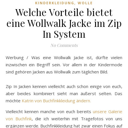
,
KINDERKLEIDUNG
WOLLE
Welche Vorteile bietet
eine Wollwalk Jacke im Zip
In System
No Comments
Werbung / Was eine Wollwalk Jacke ist, dürfte vielen
inzwischen ein Begriff sein. Vor allem in der Kindermode
sind gehören Jacken aus Wollwalk zum täglichen Bild.
Zip In Jacken kennen vielleicht auch schon einige von euch,
aber beides kombiniert sieht man äußerst selten. Das
möchte
Katrin von Buchfinkkleidung ändern.
Vielleicht kennen manche von euch bereits
unsere Galerie
von Buchfink
, die ich weiterhin mit Tragefotos von uns
ergänzen werde. Buchfinkkleidung hat zwar einen Fokus auf