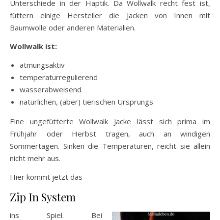
Unterschiede in der Haptik. Da Wollwalk recht fest ist,
füttern einige Hersteller die Jacken von Innen mit
Baumwolle oder anderen Materialien.
Wollwalk ist:
atmungsaktiv
temperaturregulierend
wasserabweisend
natürlichen, (aber) tierischen Ursprungs
Eine ungefütterte Wollwalk Jacke lässt sich prima im
Frühjahr oder Herbst tragen, auch an windigen
Sommertagen. Sinken die Temperaturen, reicht sie allein
nicht mehr aus.
Hier kommt jetzt das
Zip In System
ins Spiel. Bei