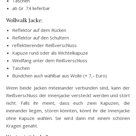
Taschen
ab Gr. 74 lieferbar
Wollwalk Jacke:
Reflektor auf dem Rücken
Reflektor auf den Schultern
reflektierender Reißverschluss
Kapuze rund oder als Wichtelkapuze
Windfang unter dem Reißverschluss
Taschen
Bündchen auch wählbar aus Wolle (+ 7,- Euro)
Wenn beide Jacken miteinander verbunden sind, kann der
Reißverschluss der Innenjacke versteckt werden und stört
nicht. Falls ihr meint, dass euch zwei Kapuzen, die
ineinander liegen, stören könnten, könnt ihr die Innenjacke
ohne Kapuze wählen. Sie wird dann mit einem schönen
Kragen genäht.