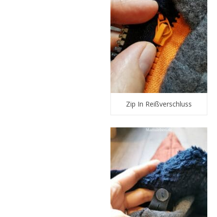
Zip In Reißverschluss