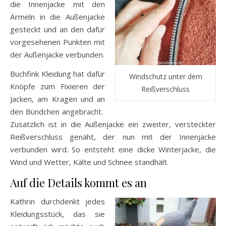
die Innenjacke mit den
Ärmeln in die Außenjacke
gesteckt und an den dafür
vorgesehenen Punkten mit
der Außenjacke verbunden.
Buchfink Kleidung hat dafür
Windschutz unter dem
Knöpfe zum Fixieren der
Reißverschluss
Jacken, am Kragen und an
den Bündchen angebracht.
Zusätzlich ist in die Außenjacke ein zweiter, versteckter
Reißverschluss genäht, der nun mit der Innenjacke
verbunden wird. So entsteht eine dicke Winterjacke, die
Wind und Wetter, Kälte und Schnee standhält.
Auf die Details kommt es an
Kathrin durchdenkt jedes
Kleidungsstück, das sie