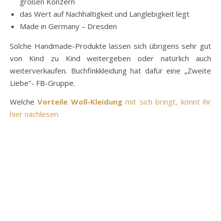
großen Konzern
das Wert auf Nachhaltigkeit und Langlebigkeit legt
Made in Germany – Dresden
Solche Handmade-Produkte lassen sich übrigens sehr gut
von Kind zu Kind weitergeben oder natürlich auch
weiterverkaufen. Buchfinkkleidung hat dafür eine „Zweite
Liebe“- FB-Gruppe.
Welche
Vorteile Woll-Kleidung
mit sich bringt, könnt ihr
hier nachlesen.