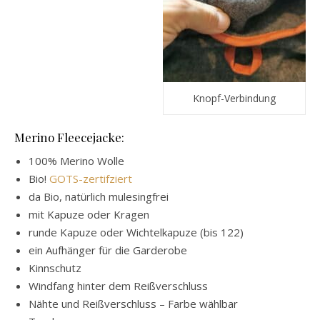
Knopf-Verbindung
Merino Fleecejacke:
100% Merino Wolle
Bio!
GOTS-zertifziert
da Bio, natürlich mulesingfrei
mit Kapuze oder Kragen
runde Kapuze oder Wichtelkapuze (bis 122)
ein Aufhänger für die Garderobe
Kinnschutz
Windfang hinter dem Reißverschluss
Nähte und Reißverschluss – Farbe wählbar