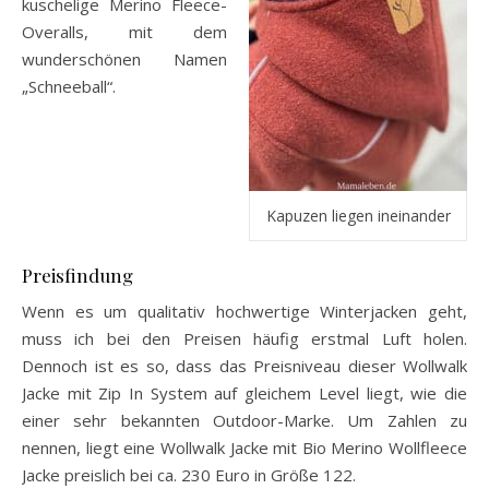
kuschelige Merino Fleece-
Overalls, mit dem
wunderschönen Namen
„Schneeball“.
Kapuzen liegen ineinander
Preisfindung
Wenn es um qualitativ hochwertige Winterjacken geht,
muss ich bei den Preisen häufig erstmal Luft holen.
Dennoch ist es so, dass das Preisniveau dieser Wollwalk
Jacke mit Zip In System auf gleichem Level liegt, wie die
einer sehr bekannten Outdoor-Marke. Um Zahlen zu
nennen, liegt eine Wollwalk Jacke mit Bio Merino Wollfleece
Jacke preislich bei ca. 230 Euro in Größe 122.