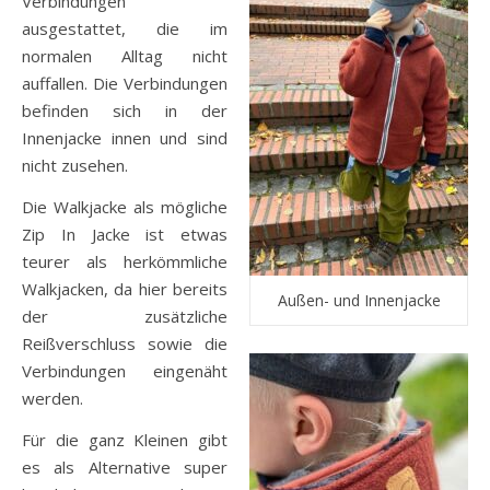
Verbindungen
ausgestattet, die im
normalen Alltag nicht
auffallen. Die Verbindungen
befinden sich in der
Innenjacke innen und sind
nicht zusehen.
Die Walkjacke als mögliche
Zip In Jacke ist etwas
teurer als herkömmliche
Walkjacken, da hier bereits
Außen- und Innenjacke
der zusätzliche
Reißverschluss sowie die
Verbindungen eingenäht
werden.
Für die ganz Kleinen gibt
es als Alternative super