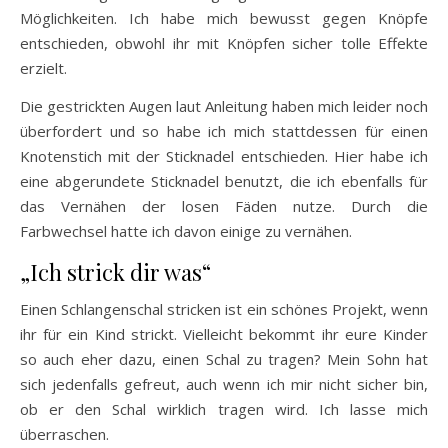
Möglichkeiten. Ich habe mich bewusst gegen Knöpfe
entschieden, obwohl ihr mit Knöpfen sicher tolle Effekte
erzielt.
Die gestrickten Augen laut Anleitung haben mich leider noch
überfordert und so habe ich mich stattdessen für einen
Knotenstich mit der Sticknadel entschieden. Hier habe ich
eine abgerundete Sticknadel benutzt, die ich ebenfalls für
das Vernähen der losen Fäden nutze. Durch die
Farbwechsel hatte ich davon einige zu vernähen.
„Ich strick dir was“
Einen Schlangenschal stricken ist ein schönes Projekt, wenn
ihr für ein Kind strickt. Vielleicht bekommt ihr eure Kinder
so auch eher dazu, einen Schal zu tragen? Mein Sohn hat
sich jedenfalls gefreut, auch wenn ich mir nicht sicher bin,
ob er den Schal wirklich tragen wird. Ich lasse mich
überraschen.