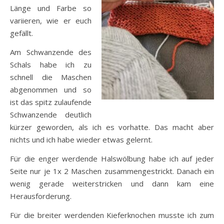
Länge und Farbe so
variieren, wie er euch
gefällt.
Am Schwanzende des
Schals habe ich zu
schnell die Maschen
abgenommen und so
ist das spitz zulaufende
Schwanzende deutlich
kürzer geworden, als ich es vorhatte. Das macht aber
nichts und ich habe wieder etwas gelernt.
Für die enger werdende Halswölbung habe ich auf jeder
Seite nur je 1x 2 Maschen zusammengestrickt. Danach ein
wenig gerade weiterstricken und dann kam eine
Herausforderung.
Für die breiter werdenden Kieferknochen musste ich zum