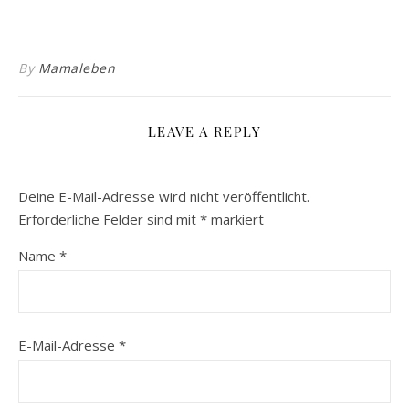
By
Mamaleben
LEAVE A REPLY
Deine E-Mail-Adresse wird nicht veröffentlicht.
Erforderliche Felder sind mit
*
markiert
Name
*
E-Mail-Adresse
*