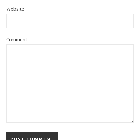
Website
Comment