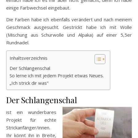
einige Farbwechsel eingebaut.
Die Farben habe ich ebenfalls verändert und nach meinem
Geschmack ausgesucht. Gestrickt habe ich mit Wolle
(Mischung aus Schurwolle und Alpaka) auf einer 5,5er
Rundnadel.
Inhaltsverzeichnis
Der Schlangenschal
So lerne ich mit jedem Projekt etwas Neues.
„Ich strick dir was“
Der Schlangenschal
ist ein wunderbares
Projekt für echte
Strickanfänger/innen.
Ihr könnt ihn in Breite,