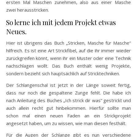
ersten Mal Maschen zunehmen, also aus einer Masche
zwei herausstricken.
So lerne ich mit jedem Projekt etwas
Neues.
Hier ist übrigens das Buch „Stricken, Masche für Masche“
hilfreich. Es ist eine Art Strickfibel, auf die ihr immer wieder
zurückgreifen könnt, wenn ihr ein Muster oder eine Technik
nachschlagen wollt. Das Buch enthält wenig Projekte,
sondern bezieht sich hauptsächlich auf Stricktechniken.
Der Schlangenschal ist jetzt in der Länge soweit fertig,
dass nur noch die gespaltene Zunge fehlt. Die habe ich
nach Anleitung des Buches „Ich strick dir was“ gestrickt und
auch allein recht gut hinbekommen. Hierfür sollte man
schon mal einen neuen Faden an ein Strickprojekt
angesetzt haben, um zu wissen, wie man diesen festhält.
Für die Augen der Schlange gibt es nun verschiedene